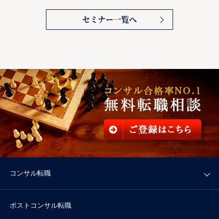
セミナー一覧へ
コンサル転職
ポストコンサル転職