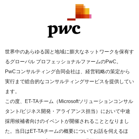
世界中のあらゆる国と地域に膨大なネットワークを保有す
るグローバル プロフェッショナルファームのPwC。
PwCコンサルティング合同会社は、経営戦略の策定から
実行まで総合的なコンサルティングサービスを提供してい
ます。
この度、ET-TAチーム（Microsoftソリューションコンサル
タント/ビジネス開発・アライアンス担当）において中途
採用候補者向けのイベントが開催されることとなりまし
た。当日はET-TAチームの概要についてお話を伺えるほ