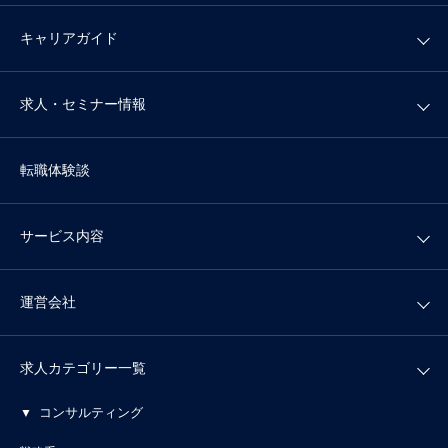
キャリアガイド
求人・セミナー情報
転職体験談
サービス内容
運営会社
求人カテゴリー一覧
コンサルティング