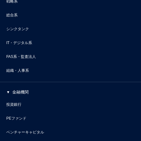
戦略系
総合系
シンクタンク
IT・デジタル系
FAS系・監査法人
組織・人事系
金融機関
投資銀行
PEファンド
ベンチャーキャピタル