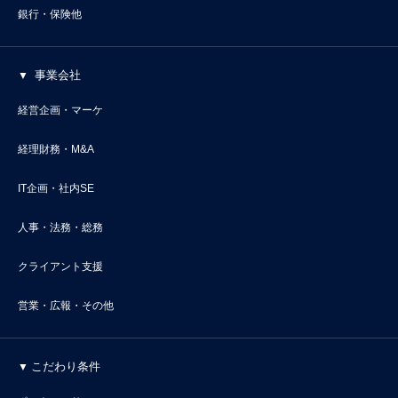
銀行・保険他
事業会社
経営企画・マーケ
経理財務・M&A
IT企画・社内SE
人事・法務・総務
クライアント支援
営業・広報・その他
こだわり条件