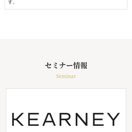
す。
セミナー情報
Seminar