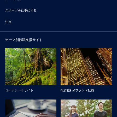
スポーツを仕事にする
注目
テーマ別転職支援サイト
コーポレートサイト
投資銀行&ファンド転職