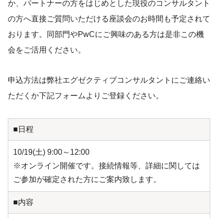
か、パートナーの方をはじめとした現役のコンサルタント
の方へ直接ご質問いただける座談会のお時間も予定されて
おります。同部門やPwCにご興味のある方は是非この機
会をご活用ください。
申込方法は弊社エグゼクティブコンサルタントにご連絡い
ただくか下記フォームよりご登録ください。
■日程
10/19(土) 9:00～12:00
※オンライン開催です。接続情報等、詳細に関しては
ご参加が確定された方にご案内致します。
■内容