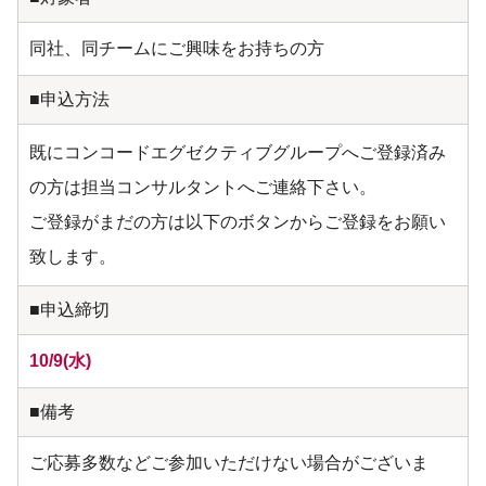
同社、同チームにご興味をお持ちの方
■申込方法
既にコンコードエグゼクティブグループへご登録済み
の方は担当コンサルタントへご連絡下さい。
ご登録がまだの方は以下のボタンからご登録をお願い
致します。
■申込締切
10/9(水)
■備考
ご応募多数などご参加いただけない場合がございま