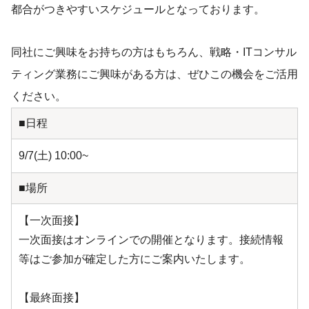
都合がつきやすいスケジュールとなっております。
同社にご興味をお持ちの方はもちろん、戦略・ITコンサル
ティング業務にご興味がある方は、ぜひこの機会をご活用
ください。
■日程
9/7(土) 10:00~
■場所
【一次面接】
一次面接はオンラインでの開催となります。接続情報
等はご参加が確定した方にご案内いたします。
【最終面接】