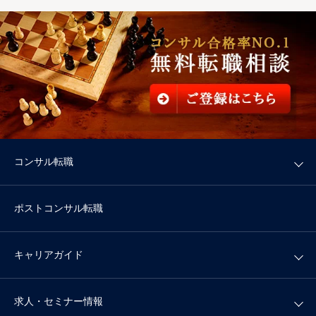
コンサル転職
ポストコンサル転職
キャリアガイド
求人・セミナー情報