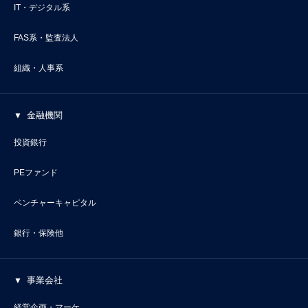
IT・デジタル系
FAS系・監査法人
組織・人事系
金融機関
投資銀行
PEファンド
ベンチャーキャピタル
銀行・保険他
事業会社
経営企画・マーケ