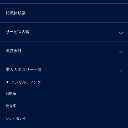
転職体験談
サービス内容
運営会社
求人カテゴリー一覧
コンサルティング
戦略系
総合系
シンクタンク