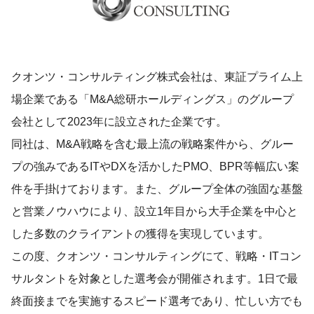
クオンツ・コンサルティング株式会社は、東証プライム上
場企業である「M&A総研ホールディングス」のグループ
会社として2023年に設立された企業です。
同社は、M&A戦略を含む最上流の戦略案件から、グルー
プの強みであるITやDXを活かしたPMO、BPR等幅広い案
件を手掛けております。また、グループ全体の強固な基盤
と営業ノウハウにより、設立1年目から大手企業を中心と
した多数のクライアントの獲得を実現しています。
この度、クオンツ・コンサルティングにて、戦略・ITコン
サルタントを対象とした選考会が開催されます。1日で最
終面接までを実施するスピード選考であり、忙しい方でも