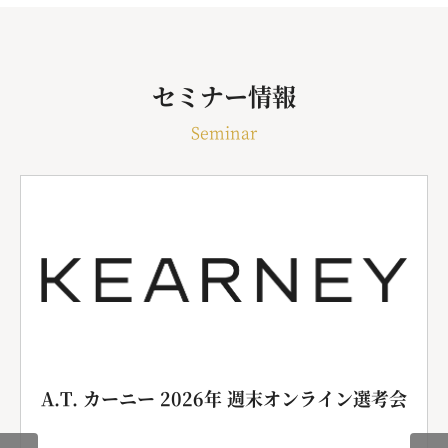
セミナー情報
Seminar
A.T. カーニー 2026年 週末オンライン選考会