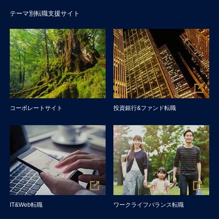
テーマ別転職支援サイト
コーポレートサイト
投資銀行&ファンド転職
IT&Web転職
ワークライフバランス転職