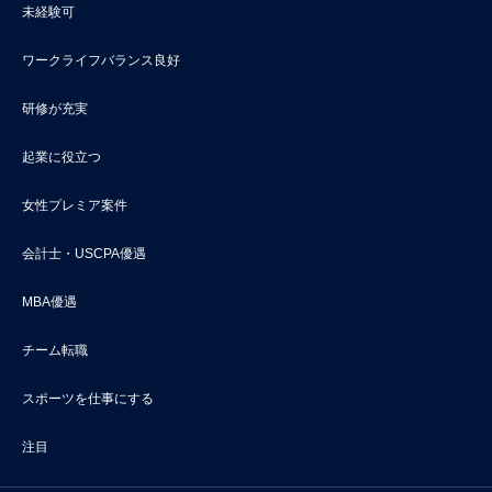
未経験可
ワークライフバランス良好
研修が充実
起業に役立つ
女性プレミア案件
会計士・USCPA優遇
MBA優遇
チーム転職
スポーツを仕事にする
注目