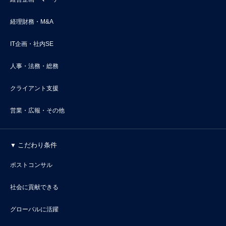
経理財務・M&A
IT企画・社内SE
人事・法務・総務
クライアント支援
営業・広報・その他
こだわり条件
ポストコンサル
社会に貢献できる
グローバルに活躍