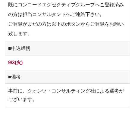
既にコンコードエグゼクティブグループへご登録済み
の方は担当コンサルタントへご連絡下さい。
ご登録がまだの方は以下のボタンからご登録をお願い
致します。
■申込締切
9/3(火)
■備考
事前に、クオンツ・コンサルティング社による選考が
ございます。