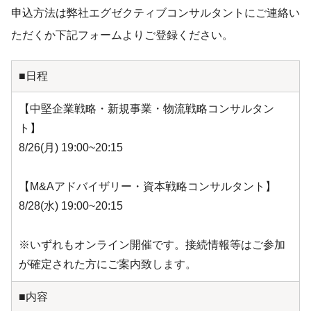
申込方法は弊社エグゼクティブコンサルタントにご連絡い
ただくか下記フォームよりご登録ください。
■日程
【中堅企業戦略・新規事業・物流戦略コンサルタン
ト】
8/26(月) 19:00~20:15
【M&Aアドバイザリー・資本戦略コンサルタント】
8/28(水) 19:00~20:15
※いずれもオンライン開催です。接続情報等はご参加
が確定された方にご案内致します。
■内容