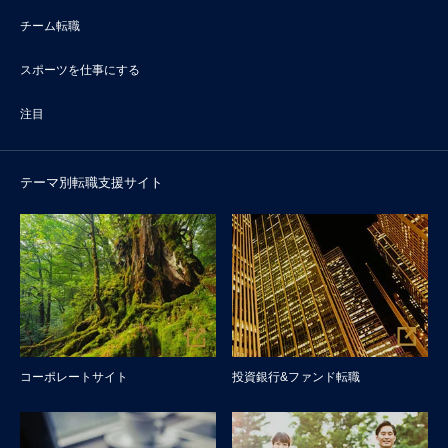
チーム転職
スポーツを仕事にする
注目
テーマ別転職支援サイト
コーポレートサイト
投資銀行&ファンド転職