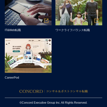
IT&Web転職
ワークライフバランス転職
CareerPod
©Concord Executive Group Inc. All Rights Reserved.