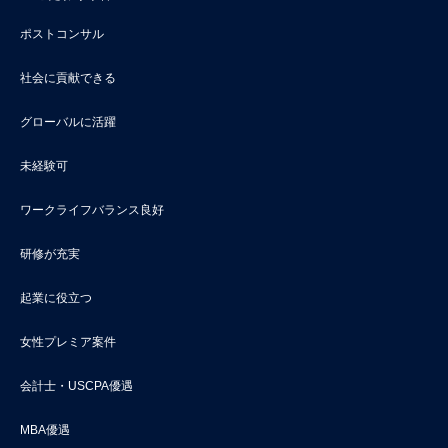
ポストコンサル
社会に貢献できる
グローバルに活躍
未経験可
ワークライフバランス良好
研修が充実
起業に役立つ
女性プレミア案件
会計士・USCPA優遇
MBA優遇