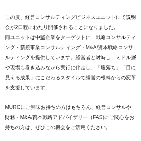
この度、経営コンサルティングビジネスユニットにて説明
会が2日程にわたり開催されることになりました。
同ユニットは中堅企業をターゲットに、戦略コンサルティ
ング・新規事業コンサルティング・M&A/資本戦略コンサ
ルティングを提供しています。経営者と対峙し、ミドル層
や現場も巻き込みながら実行に伴走し、「腹落ち」「目に
見える成果」にこだわるスタイルで経営の根幹からの変革
を支援しています。
MURCにご興味お持ちの方はもちろん、経営コンサルや
財務・M&A/資本戦略アドバイザリー（FAS)にご関心をお
持ちの方は、ぜひこの機会をご活用ください。