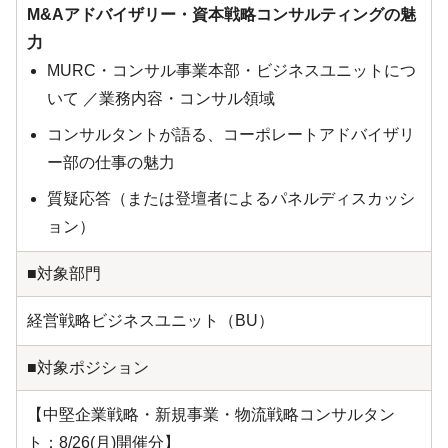
M&Aアドバイザリー・資本戦略コンサルティングの魅
力
MURC・コンサル事業本部・ビジネスユニットにつ
いて ／業務内容・コンサル領域
コンサルタントが語る、コーポレートアドバイザリ
ー部の仕事の魅力
質疑応答（または登壇者によるパネルディスカッシ
ョン）
■対象部門
経営戦略ビジネスユニット（BU）
■対象ポジション
【中堅企業戦略・新規事業・物流戦略コンサルタン
ト：8/26(月)開催分】