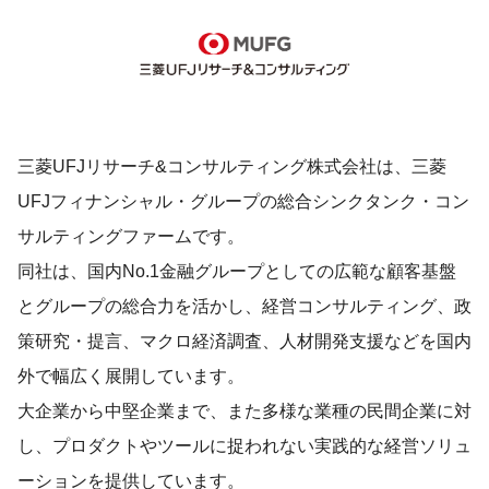
三菱UFJリサーチ&コンサルティング株式会社は、三菱
UFJフィナンシャル・グループの総合シンクタンク・コン
サルティングファームです。
同社は、国内No.1金融グループとしての広範な顧客基盤
とグループの総合力を活かし、経営コンサルティング、政
策研究・提言、マクロ経済調査、人材開発支援などを国内
外で幅広く展開しています。
大企業から中堅企業まで、また多様な業種の民間企業に対
し、プロダクトやツールに捉われない実践的な経営ソリュ
ーションを提供しています。