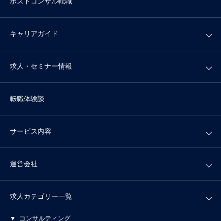
ポストコンサル転職
キャリアガイド
求人・セミナー情報
転職体験談
サービス内容
運営会社
求人カテゴリー一覧
コンサルティング