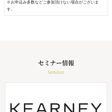
※お申込み多数などご参加頂けない場合がございま
す。
セミナー情報
Seminar