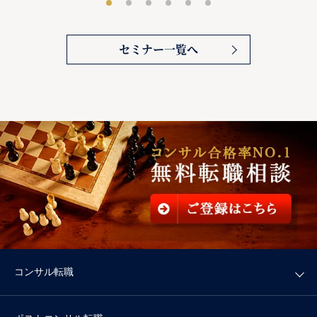
セミナー一覧へ
コンサル転職