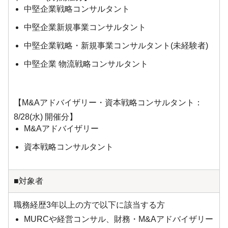
中堅企業戦略コンサルタント
中堅企業新規事業コンサルタント
中堅企業戦略・新規事業コンサルタント(未経験者)
中堅企業 物流戦略コンサルタント
【M&Aアドバイザリー・資本戦略コンサルタント：
8/28(水) 開催分】
M&Aアドバイザリー
資本戦略コンサルタント
■対象者
職務経歴3年以上の方で以下に該当する方
MURCや経営コンサル、財務・M&Aアドバイザリー