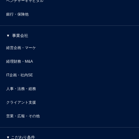
ベンチャーキャピタル
銀行・保険他
事業会社
経営企画・マーケ
経理財務・M&A
IT企画・社内SE
人事・法務・総務
クライアント支援
営業・広報・その他
こだわり条件