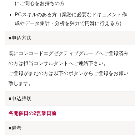
にご関心をお持ちの方
PCスキルのある方（業務に必要なドキュメント作
成やデータ集計・分析を独力で円滑に行える方)
■申込方法
既にコンコードエグゼクティブグループへご登録済み
の方は担当コンサルタントへご連絡下さい。
ご登録がまだの方は以下のボタンからご登録をお願い
致します。
■申込締切
各開催日の2営業日前
■備考