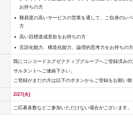
お持ちの方
難易度の高いサービスの営業を通して、ご自身のレ
方
高い目標達成意欲をお持ちの方
言語化能力、構造化能力、論理的思考力をお持ちの
既にコンコードエグゼクティブグループへご登録済みの
サルタントへご連絡下さい。
ご登録がまだの方は以下のボタンからご登録をお願い致
2/27(火)
ご応募多数などご参加いただけない場合がございます。