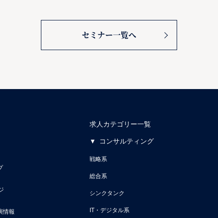
セミナー一覧へ
求人カテゴリー一覧
コンサルティング
戦略系
プ
総合系
ジ
シンクタンク
IT・デジタル系
演情報