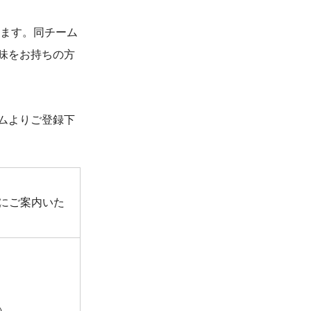
きます。同チーム
味をお持ちの方
ムよりご登録下
にご案内いた