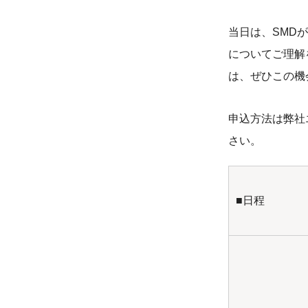
当日は、SMD
についてご理解
は、ぜひこの機
申込方法は弊社
さい。
■日程