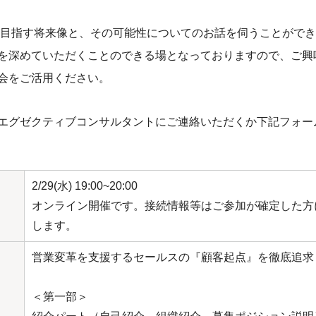
が目指す将来像と、その可能性についてのお話を伺うことがで
を深めていただくことのできる場となっておりますので、ご興
会をご活用ください。
エグゼクティブコンサルタントにご連絡いただくか下記フォー
2/29(水) 19:00~20:00
オンライン開催です。接続情報等はご参加が確定した方
します。
営業変革を支援するセールスの『顧客起点』を徹底追求
＜第一部＞