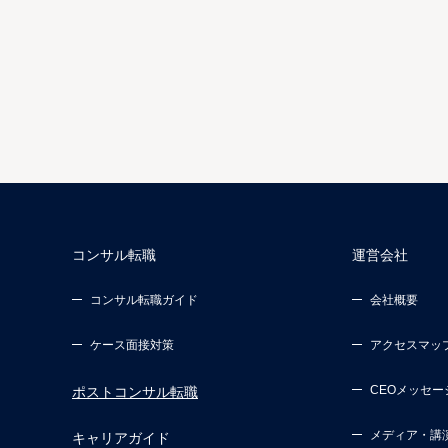
コンサル転職
運営会社
コンサル転職ガイド
会社概要
ケース面接対策
アクセスマッ
CEOメッセー
ポストコンサル転職
メディア・講
キャリアガイド