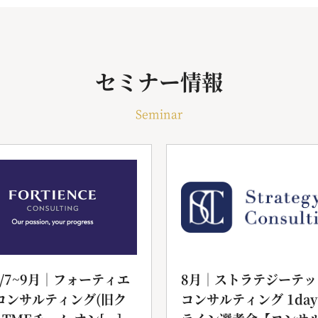
セミナー情報
Seminar
6/7~9月｜フォーティエ
8月｜ストラテジーテッ
コンサルティング(旧ク
コンサルティング 1da