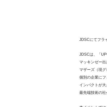
JDSCにてフ
JDSCは、「U
マッキンゼー出
マザーズ（現グ
個別の企業にフ
インパクトが大
最先端技術の社