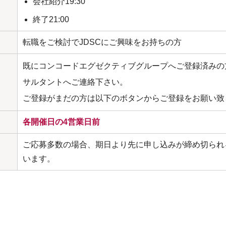
会社紹介19:30
終了21:00
転職をご検討でJDSCにご興味をお持ちの方
既にコンコードエグゼクティブグループへご登録済みの
サルタントへご連絡下さい。
ご登録がまだの方は以下のボタンからご登録をお願い致
各開催日の4営業日前
ご応募多数の場合、期日より先に申し込みが締め切られ
います。