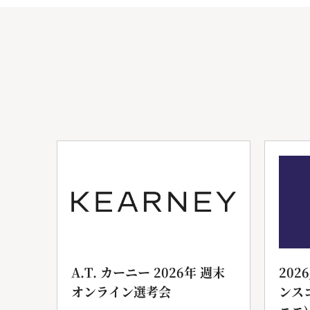
ンサ
A.T. カーニー 2026年 週末
202
オンライン選考会
ンス