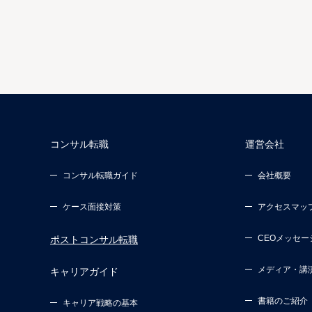
コンサル転職
運営会社
コンサル転職ガイド
会社概要
ケース面接対策
アクセスマッ
CEOメッセー
ポストコンサル転職
メディア・講
キャリアガイド
書籍のご紹介
キャリア戦略の基本