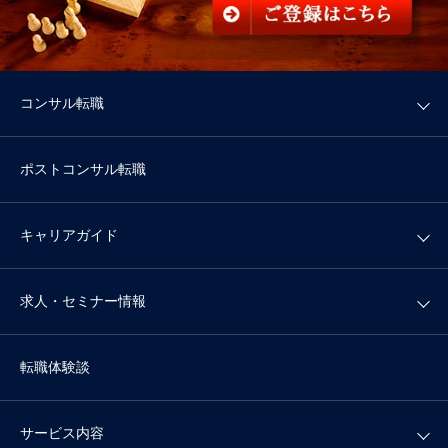
コンサル転職
ポストコンサル転職
キャリアガイド
求人・セミナー情報
転職体験談
サービス内容