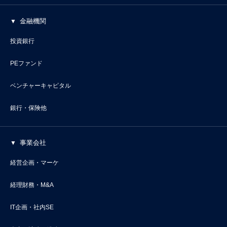
金融機関
投資銀行
PEファンド
ベンチャーキャピタル
銀行・保険他
事業会社
経営企画・マーケ
経理財務・M&A
IT企画・社内SE