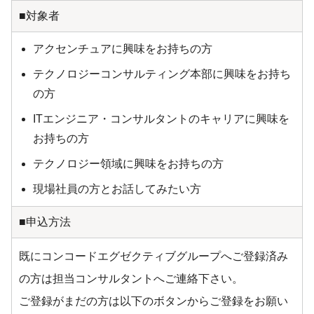
■対象者
アクセンチュアに興味をお持ちの方
テクノロジーコンサルティング本部に興味をお持ち
の方
ITエンジニア・コンサルタントのキャリアに興味を
お持ちの方
テクノロジー領域に興味をお持ちの方
現場社員の方とお話してみたい方
■申込方法
既にコンコードエグゼクティブグループへご登録済み
の方は担当コンサルタントへご連絡下さい。
ご登録がまだの方は以下のボタンからご登録をお願い