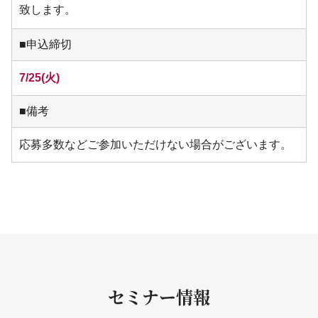
致します。
■申込締切
7/25(火)
■備考
応募多数などご参加いただけない場合がございます。
セミナー情報