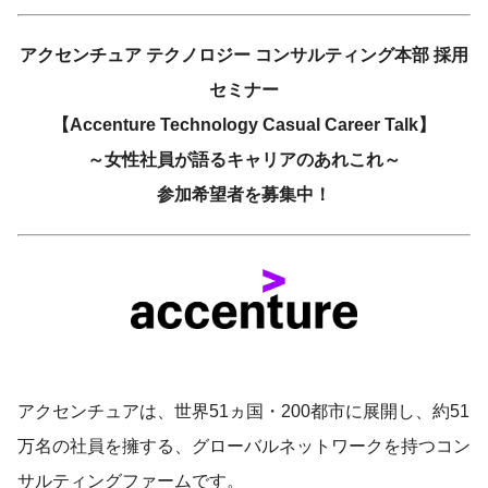
アクセンチュア テクノロジー コンサルティング本部 採用
セミナー
【Accenture Technology Casual Career Talk】
～女性社員が語るキャリアのあれこれ～
参加希望者を募集中！
アクセンチュアは、世界51ヵ国・200都市に展開し、約51
万名の社員を擁する、グローバルネットワークを持つコン
サルティングファームです。