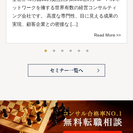
ットワークを擁する世界有数の経営コンサルティ
ング会社です。 高度な専門性、目に見える成果の
実現、顧客企業との密接な […]
Read More
セミナー一覧へ