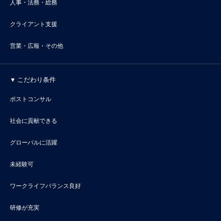
人事・法務・総務
クライアント支援
営業・広報・その他
こだわり条件
ポストコンサル
社会に貢献できる
グローバルに活躍
未経験可
ワークライフバランス良好
研修が充実