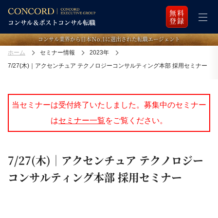
無料
登録
コンサル業界から日本Ｎo.1に選出された転職エージェント
ホーム
セミナー情報
2023年
7/27(木)｜アクセンチュア テクノロジーコンサルティング本部 採用セミナー
当セミナーは受付終了いたしました。募集中のセミナー
は
セミナー一覧
をご覧ください。
7/27(木)｜アクセンチュア テクノロジー
コンサルティング本部 採用セミナー