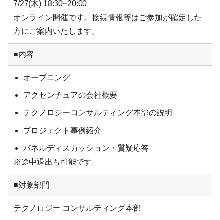
7/27(木) 18:30~20:00
オンライン開催です。接続情報等はご参加が確定した
方にご案内いたします。
■内容
オープニング
アクセンチュアの会社概要
テクノロジーコンサルティング本部の説明
プロジェクト事例紹介
パネルディスカッション・質疑応答
※途中退出も可能です。
■対象部門
テクノロジー コンサルティング本部