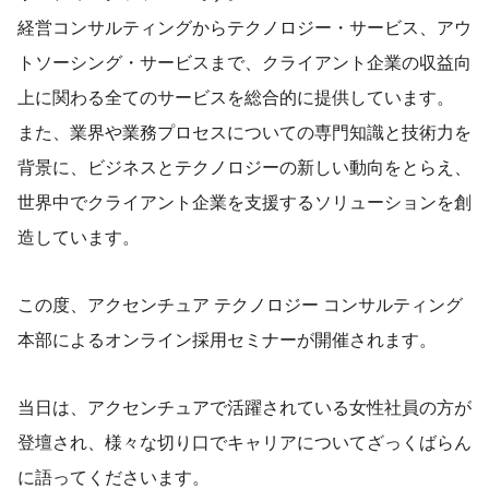
経営コンサルティングからテクノロジー・サービス、アウ
トソーシング・サービスまで、クライアント企業の収益向
上に関わる全てのサービスを総合的に提供しています。
また、業界や業務プロセスについての専門知識と技術力を
背景に、ビジネスとテクノロジーの新しい動向をとらえ、
世界中でクライアント企業を支援するソリューションを創
造しています。
この度、アクセンチュア テクノロジー コンサルティング
本部によるオンライン採用セミナーが開催されます。
当日は、アクセンチュアで活躍されている女性社員の方が
登壇され、様々な切り口でキャリアについてざっくばらん
に語ってくださいます。