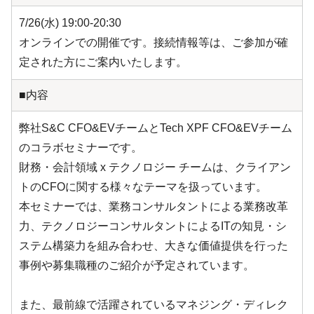
7/26(水) 19:00-20:30
オンラインでの開催です。接続情報等は、ご参加が確
定された方にご案内いたします。
■内容
弊社S&C CFO&EVチームとTech XPF CFO&EVチーム
のコラボセミナーです。
財務・会計領域 x テクノロジー チームは、クライアン
トのCFOに関する様々なテーマを扱っています。
本セミナーでは、業務コンサルタントによる業務改革
力、テクノロジーコンサルタントによるITの知見・シ
ステム構築力を組み合わせ、大きな価値提供を行った
事例や募集職種のご紹介が予定されています。
また、最前線で活躍されているマネジング・ディレク