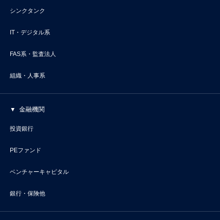
シンクタンク
IT・デジタル系
FAS系・監査法人
組織・人事系
金融機関
投資銀行
PEファンド
ベンチャーキャピタル
銀行・保険他