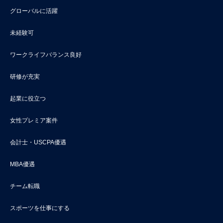
グローバルに活躍
未経験可
ワークライフバランス良好
研修が充実
起業に役立つ
女性プレミア案件
会計士・USCPA優遇
MBA優遇
チーム転職
スポーツを仕事にする