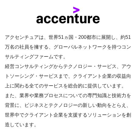
アクセンチュアは、世界51ヵ国・200都市に展開し、約51
万名の社員を擁する、グローバルネットワークを持つコン
サルティングファームです。
経営コンサルティングからテクノロジー・サービス、アウ
トソーシング・サービスまで、クライアント企業の収益向
上に関わる全てのサービスを総合的に提供しています。
また、業界や業務プロセスについての専門知識と技術力を
背景に、ビジネスとテクノロジーの新しい動向をとらえ、
世界中でクライアント企業を支援するソリューションを創
造しています。