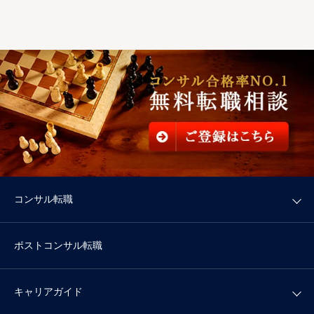
コンサル転職
ポストコンサル転職
キャリアガイド