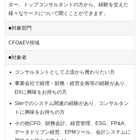
ター、トップコンサルタントの方から、経験を交えた
様々なケースについて聞くことができます。
■対象部門
CFO&EV領域
■対象者
コンサルタントとして上流から携わりたい方
事業会社で経理・財務・経営企画等の経験があり、
DXに興味をお持ちの方
SIerでのシステム関連の経験があり、コンサルタン
トに興味をお持ちの方
その他CFO、財務会計、経営管理、ESG、FP&A、
データドリブン経営、EPMツール、会計システムに