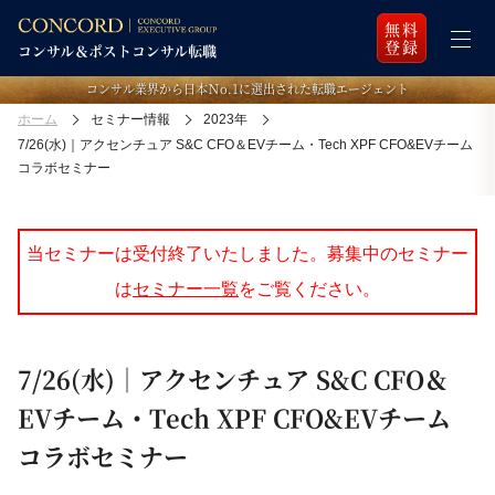
無料
登録
コンサル業界から日本Ｎo.1に選出された転職エージェント
ホーム
セミナー情報
2023年
7/26(水)｜アクセンチュア S&C CFO＆EVチーム・Tech XPF CFO&EVチーム
コラボセミナー
当セミナーは受付終了いたしました。募集中のセミナー
は
セミナー一覧
をご覧ください。
7/26(水)｜アクセンチュア S&C CFO＆
EVチーム・Tech XPF CFO&EVチーム
コラボセミナー