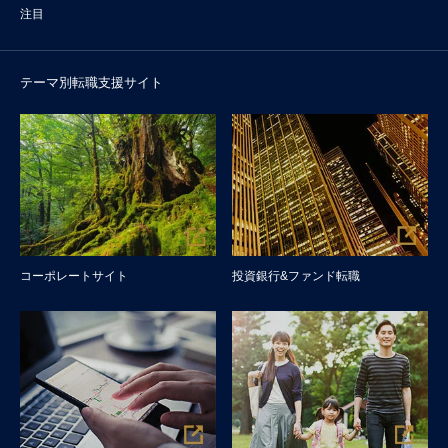
注目
テーマ別転職支援サイト
コーポレートサイト
投資銀行&ファンド転職