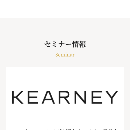
セミナー情報
Seminar