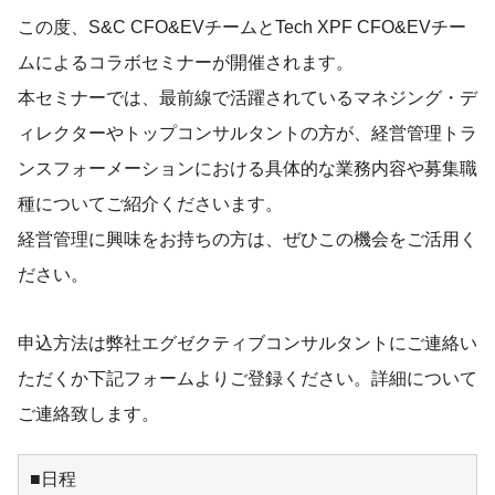
この度、S&C CFO&EVチームとTech XPF CFO&EVチー
ムによるコラボセミナーが開催されます。
本セミナーでは、最前線で活躍されているマネジング・デ
ィレクターやトップコンサルタントの方が、経営管理トラ
ンスフォーメーションにおける具体的な業務内容や募集職
種についてご紹介くださいます。
経営管理に興味をお持ちの方は、ぜひこの機会をご活用く
ださい。
申込方法は弊社エグゼクティブコンサルタントにご連絡い
ただくか下記フォームよりご登録ください。詳細について
ご連絡致します。
■日程