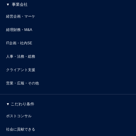
事業会社
経営企画・マーケ
経理財務・M&A
IT企画・社内SE
人事・法務・総務
クライアント支援
営業・広報・その他
こだわり条件
ポストコンサル
社会に貢献できる