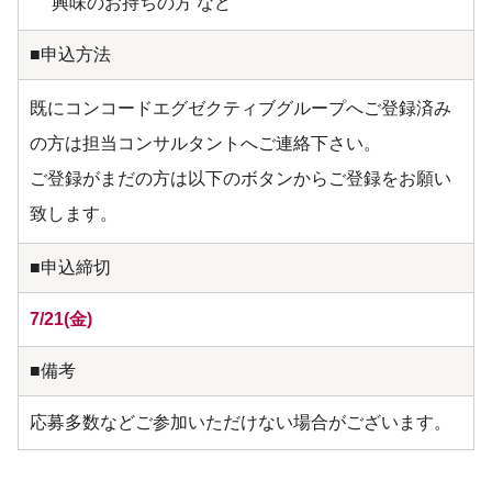
興味のお持ちの方 など
■申込方法
既にコンコードエグゼクティブグループへご登録済み
の方は担当コンサルタントへご連絡下さい。
ご登録がまだの方は以下のボタンからご登録をお願い
致します。
■申込締切
7/21(金)
■備考
応募多数などご参加いただけない場合がございます。