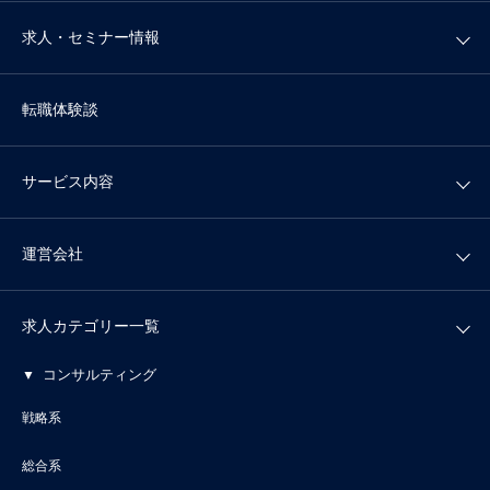
求人・セミナー情報
転職体験談
サービス内容
運営会社
求人カテゴリー一覧
コンサルティング
戦略系
総合系