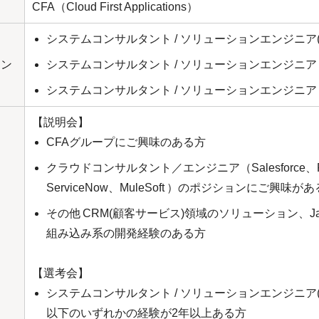
CFA（Cloud First Applications）
システムコンサルタント / ソリューションエンジニア(
ョン
システムコンサルタント / ソリューションエンジニア（
システムコンサルタント / ソリューションエンジニア（Se
【説明会】
CFAグループにご興味のある方
クラウドコンサルタント／エンジニア（Salesforce、
ServiceNow、MuleSoft ）のポジションにご興味が
その他 CRM(顧客サービス)領域のソリューション、Java/Ja
組み込み系の開発経験のある方
【選考会】
システムコンサルタント / ソリューションエンジニア(
以下のいずれかの経験が2年以上ある方