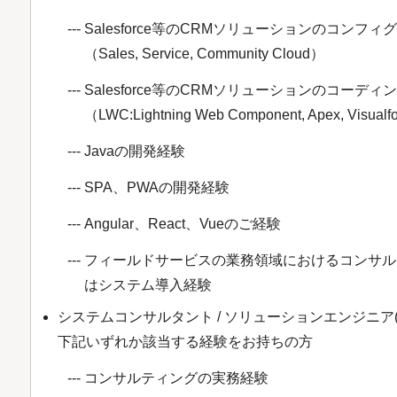
Salesforce等のCRMソリューションのコンフ
（Sales, Service, Community Cloud）
Salesforce等のCRMソリューションのコーディ
（LWC:Lightning Web Component, Apex, Visualf
Javaの開発経験
SPA、PWAの開発経験
Angular、React、Vueのご経験
フィールドサービスの業務領域におけるコンサル
はシステム導入経験
システムコンサルタント / ソリューションエンジニア(P
下記いずれか該当する経験をお持ちの方
コンサルティングの実務経験