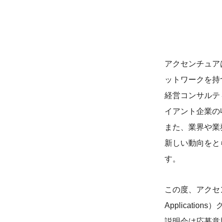
アクセンチュア
ットワークを持
経営コンサルテ
イアント企業の
また、業界や業
新しい動向をと
す。
この度、アクセン
Applicat
説明会は応募意