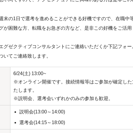
週末の1日で選考を進めることができる好機ですので、在職中
グが困難な方、転職をお急ぎの方など、是非この好機をご活用
エグゼクティブコンサルタントにご連絡いただくか下記フォー
ついてご連絡致します。
6/24(土) 13:00~
※オンライン開催です。接続情報等はご参加が確定した
たします。
※説明会、選考会いずれかのみの参加も歓迎。
説明会(13:00～14:00)
選考会(14:15～18:00)