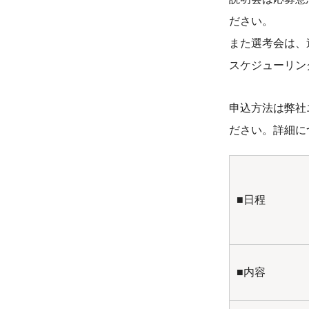
ださい。
また選考会は、
スケジューリン
申込方法は弊社
ださい。詳細に
■日程
■内容