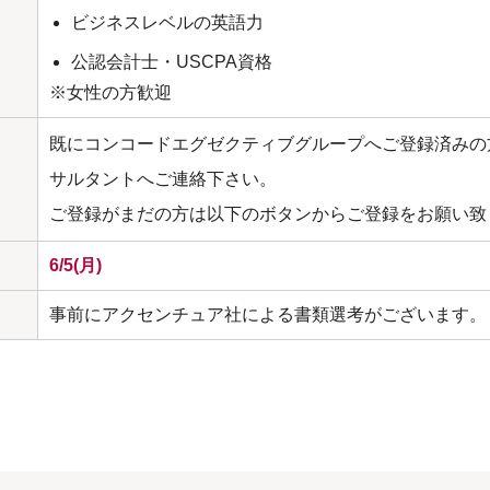
ビジネスレベルの英語力
公認会計士・USCPA資格
※女性の方歓迎
既にコンコードエグゼクティブグループへご登録済みの
サルタントへご連絡下さい。
ご登録がまだの方は以下のボタンからご登録をお願い致
6/5(月)
事前にアクセンチュア社による書類選考がございます。