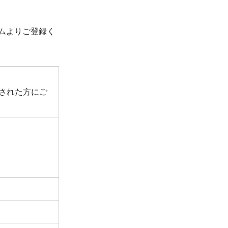
ムよりご登録く
された方にご