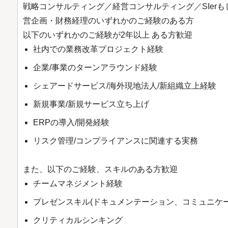
戦略コンサルティング／経営コンサルティング／SIer
営企画・財務経理のいずれかのご経験のある方
以下のいずれかのご経験が2年以上 ある方歓迎
社内での業務改革プロジェクト経験
企業/事業のターンアラウンド経験
シェアードサービス/海外現地法人/新組織立上経験
新規事業/新規サービス立ち上げ
ERPの導入/開発経験
リスク管理/コンプライアンスに関連する実務
また、以下のご経験、スキルのある方歓迎
チームマネジメント経験
プレゼンスキル(ドキュメンテーション、コミュニケー
クリティカルシンキング