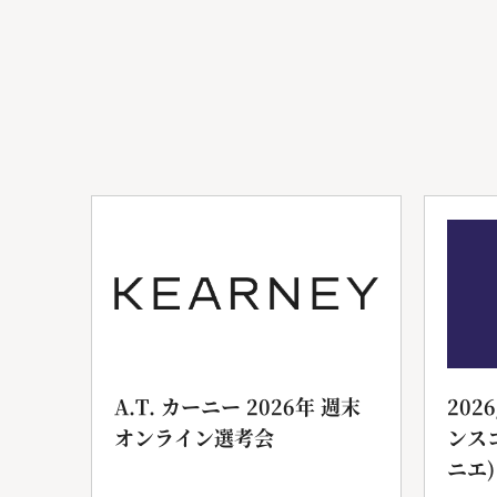
ンサ
A.T. カーニー 2026年 週末
202
オンライン選考会
ンス
ニエ)