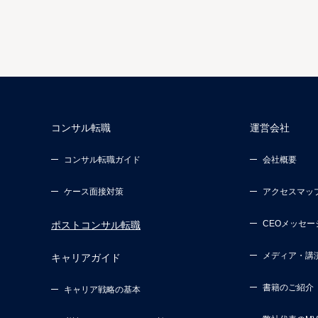
コンサル転職
運営会社
コンサル転職ガイド
会社概要
ケース面接対策
アクセスマッ
CEOメッセー
ポストコンサル転職
メディア・講
キャリアガイド
書籍のご紹介
キャリア戦略の基本