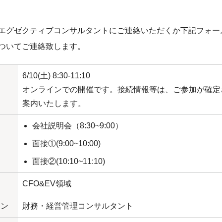
エグゼクティブコンサルタントにご連絡いただくか下記フォー
ついてご連絡致します。
6/10(土) 8:30-11:10
オンラインでの開催です。接続情報等は、ご参加が確定
案内いたします。
会社説明会（8:30~9:00）
面接①(9:00~10:00)
面接②(10:10~11:10)
CFO&EV領域
ョン
財務・経営管理コンサルタント