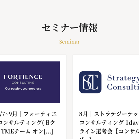
セミナー情報
Seminar
6/7~9月｜フォーティエ
8月｜ストラテジーテッ
コンサルティング(旧ク
コンサルティング 1da
 TMEチーム オン[...]
ライン選考会【コンサル