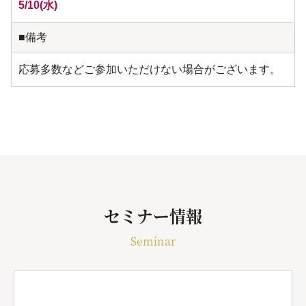
5/10(水)
■備考
応募多数などご参加いただけない場合がございます。
セミナー情報
Seminar