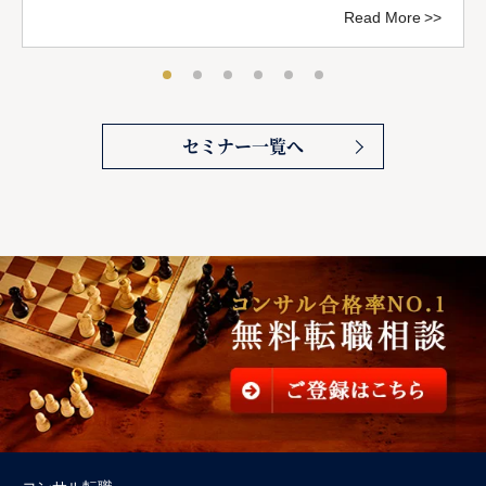
Read More
セミナー一覧へ