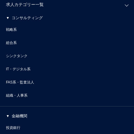
求人カテゴリー一覧
コンサルティング
戦略系
総合系
シンクタンク
IT・デジタル系
FAS系・監査法人
組織・人事系
金融機関
投資銀行