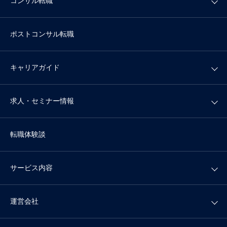
コンサル転職
ポストコンサル転職
キャリアガイド
求人・セミナー情報
転職体験談
サービス内容
運営会社