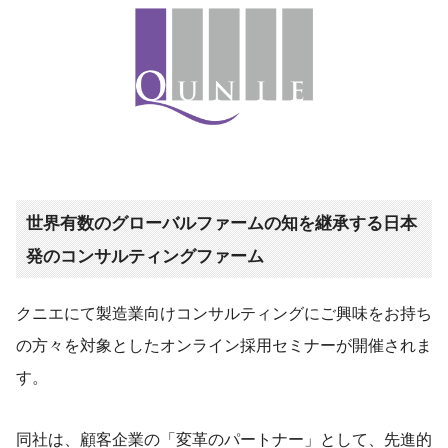
世界有数のグローバルファームの知を継承する日本
発のコンサルティングファーム
クニエにて製造業向けコンサルティングにご興味をお持ち
の方々を対象としたオンライン採用セミナーが開催されま
す。
同社は、顧客企業の「変革のパートナー」として、先進的