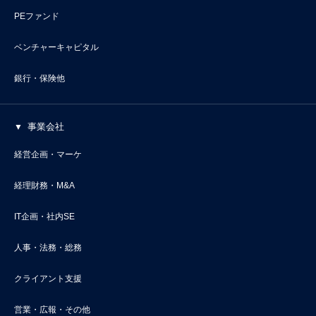
PEファンド
ベンチャーキャピタル
銀行・保険他
事業会社
経営企画・マーケ
経理財務・M&A
IT企画・社内SE
人事・法務・総務
クライアント支援
営業・広報・その他