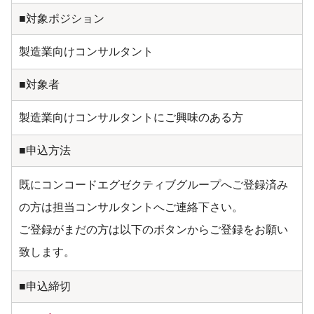
■対象ポジション
製造業向けコンサルタント
■対象者
製造業向けコンサルタントにご興味のある方
■申込方法
既にコンコードエグゼクティブグループへご登録済み
の方は担当コンサルタントへご連絡下さい。
ご登録がまだの方は以下のボタンからご登録をお願い
致します。
■申込締切