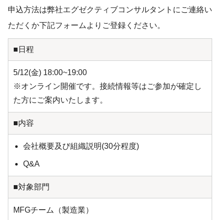
申込方法は弊社エグゼクティブコンサルタントにご連絡い
ただくか下記フォームよりご登録ください。
■日程
5/12(金) 18:00~19:00
※オンライン開催です。接続情報等はご参加が確定し
た方にご案内いたします。
■内容
会社概要及び組織説明(30分程度)
Q&A
■対象部門
MFGチーム（製造業）