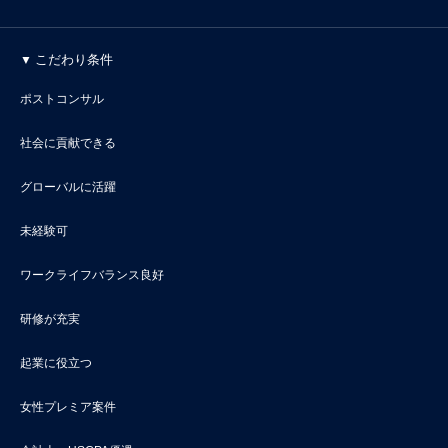
こだわり条件
ポストコンサル
社会に貢献できる
グローバルに活躍
未経験可
ワークライフバランス良好
研修が充実
起業に役立つ
女性プレミア案件