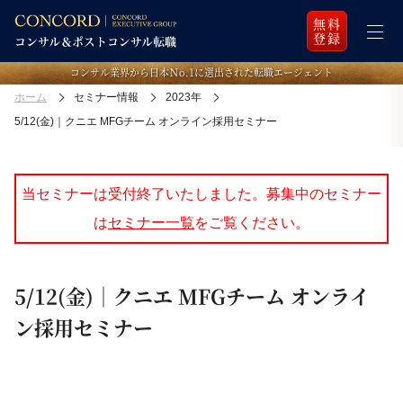
無料
登録
コンサル業界から日本Ｎo.1に選出された転職エージェント
ホーム
セミナー情報
2023年
5/12(金)｜クニエ MFGチーム オンライン採用セミナー
当セミナーは受付終了いたしました。募集中のセミナー
は
セミナー一覧
をご覧ください。
5/12(金)｜クニエ MFGチーム オンライ
ン採用セミナー