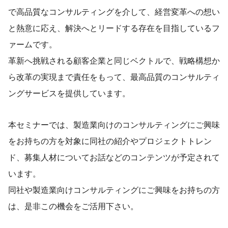
で高品質なコンサルティングを介して、経営変革への想い
と熱意に応え、解決へとリードする存在を目指しているフ
ァームです。
革新へ挑戦される顧客企業と同じベクトルで、戦略構想か
ら改革の実現まで責任をもって、最高品質のコンサルティ
ングサービスを提供しています。
本セミナーでは、製造業向けのコンサルティングにご興味
をお持ちの方を対象に同社の紹介やプロジェクトトレン
ド、募集人材についてお話などのコンテンツが予定されて
います。
同社や製造業向けコンサルティングにご興味をお持ちの方
は、是非この機会をご活用下さい。