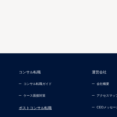
コンサル転職
運営会社
コンサル転職ガイド
会社概要
ケース面接対策
アクセスマッ
CEOメッセー
ポストコンサル転職