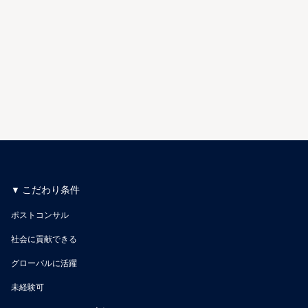
こだわり条件
ポストコンサル
社会に貢献できる
グローバルに活躍
未経験可