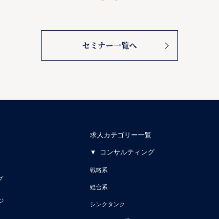
セミナー一覧へ
求人カテゴリー一覧
コンサルティング
戦略系
プ
総合系
ジ
シンクタンク