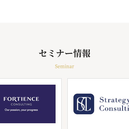
セミナー情報
Seminar