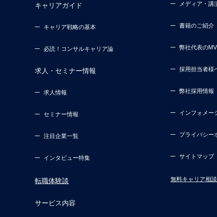
メディア・講
キャリアガイド
書籍のご紹介
キャリア戦略の基本
弊社代表のM
必読！コンサルキャリア論
採用担当者様
求人・セミナー情報
弊社採用情報
求人情報
インフォメー
セミナー情報
プライバシー
注目企業一覧
サイトマップ
インタビュー特集
無料キャリア相談
転職体験談
サービス内容