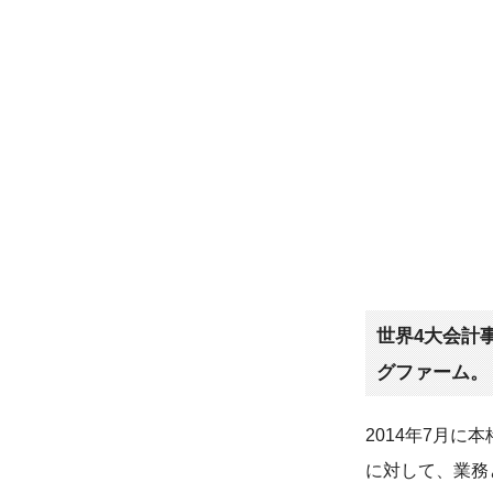
世界4大会計
グファーム。
2014年7月
に対して、業務