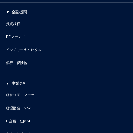
金融機関
投資銀行
PEファンド
ベンチャーキャピタル
銀行・保険他
事業会社
経営企画・マーケ
経理財務・M&A
IT企画・社内SE