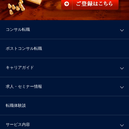
コンサル転職
ポストコンサル転職
キャリアガイド
求人・セミナー情報
転職体験談
サービス内容