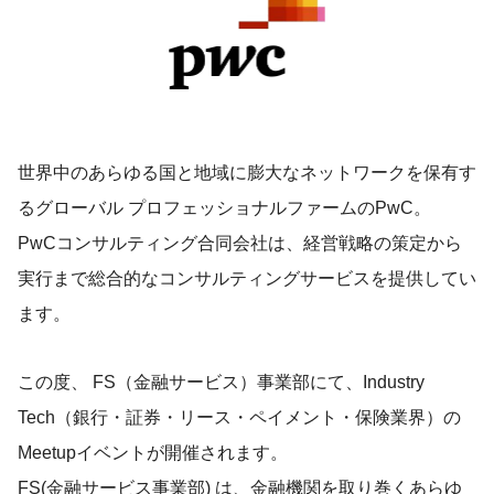
世界中のあらゆる国と地域に膨大なネットワークを保有す
るグローバル プロフェッショナルファームのPwC。
PwCコンサルティング合同会社は、経営戦略の策定から
実行まで総合的なコンサルティングサービスを提供してい
ます。
この度、 FS（金融サービス）事業部にて、Industry
Tech（銀行・証券・リース・ペイメント・保険業界）の
Meetupイベントが開催されます。
FS(金融サービス事業部) は、金融機関を取り巻くあらゆ