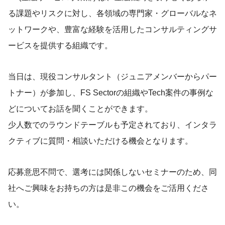
る課題やリスクに対し、各領域の専門家・グローバルなネ
ットワークや、豊富な経験を活用したコンサルティングサ
ービスを提供する組織です。
当日は、現役コンサルタント（ジュニアメンバーからパー
トナー）が参加し、FS Sectorの組織やTech案件の事例な
どについてお話を聞くことができます。
少人数でのラウンドテーブルも予定されており、インタラ
クティブに質問・相談いただける機会となります。
応募意思不問で、選考には関係しないセミナーのため、同
社へご興味をお持ちの方は是非この機会をご活用くださ
い。