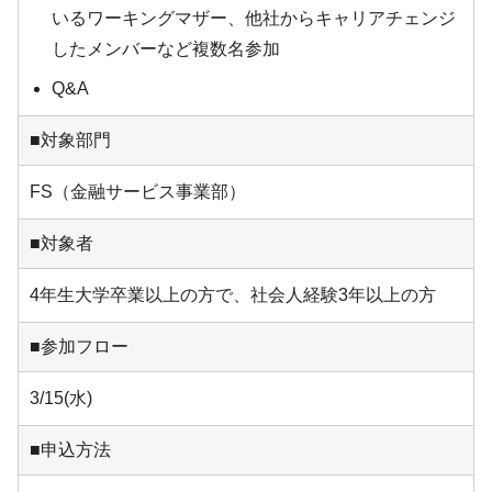
いるワーキングマザー、他社からキャリアチェンジ
したメンバーなど複数名参加
Q&A
■対象部門
FS（金融サービス事業部）
■対象者
4年生大学卒業以上の方で、社会人経験3年以上の方
■参加フロー
3/15(水)
■申込方法