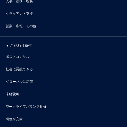
人事・法務・総務
クライアント支援
営業・広報・その他
こだわり条件
ポストコンサル
社会に貢献できる
グローバルに活躍
未経験可
ワークライフバランス良好
研修が充実