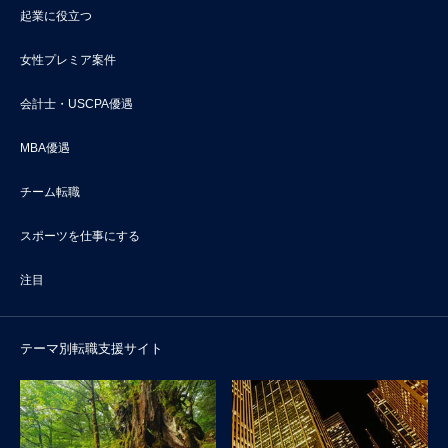
起業に役立つ
女性プレミア案件
会計士・USCPA優遇
MBA優遇
チーム転職
スポーツを仕事にする
注目
テーマ別転職支援サイト