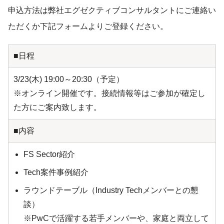
申込方法は弊社エグゼクティブコンサルタントにご連絡い
ただくか下記フォームよりご登録ください。
■日程
3/23(木) 19:00～20:30（予定）
※オンライン開催です。接続情報等はご参加が確定し
た方にご案内致します。
■内容
FS Sector紹介
Tech案件事例紹介
ラウンドテーブル（Industry Techメンバーとの懇
談）
※PwCで活躍する若手メンバーや、家庭と両立して