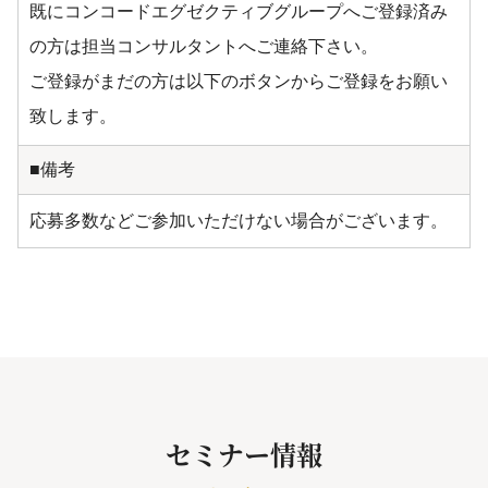
既にコンコードエグゼクティブグループへご登録済み
の方は担当コンサルタントへご連絡下さい。
ご登録がまだの方は以下のボタンからご登録をお願い
致します。
■備考
応募多数などご参加いただけない場合がございます。
セミナー情報