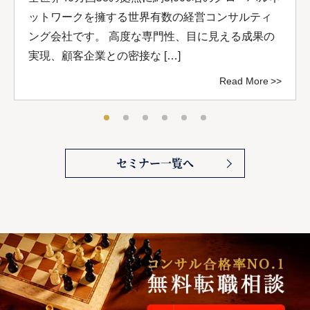
ットワークを擁する世界有数の経営コンサルティ
ング会社です。 高度な専門性、目に見える成果の
実現、顧客企業との密接な […]
Read More
セミナー一覧へ