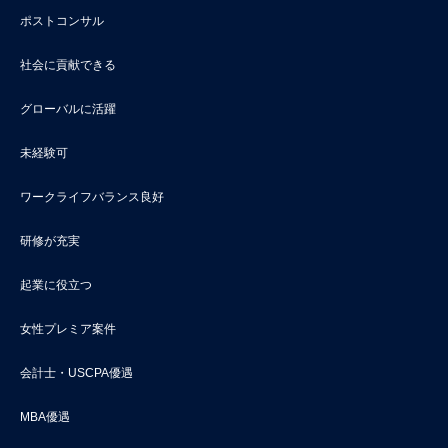
ポストコンサル
社会に貢献できる
グローバルに活躍
未経験可
ワークライフバランス良好
研修が充実
起業に役立つ
女性プレミア案件
会計士・USCPA優遇
MBA優遇