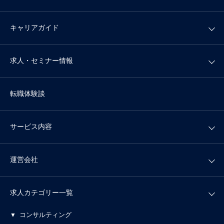
キャリアガイド
求人・セミナー情報
転職体験談
サービス内容
運営会社
求人カテゴリー一覧
コンサルティング