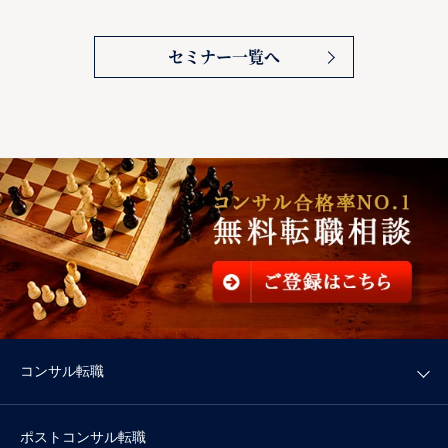
セミナー一覧へ
コンサル転職
ポストコンサル転職