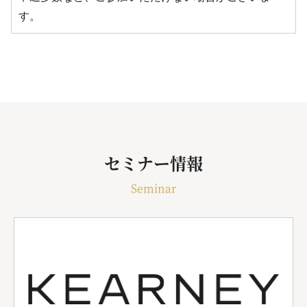
す。
セミナー情報
Seminar