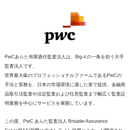
PwCあらた有限責任監査法人は、Big４の一角を担う大手
監査法人です。
世界最大級のプロフェッショナルファームであるPwCの
手法と実務を、日本の市場環境に適した形で提供、金融商
品取引法監査や法定監査および任意監査まで幅広く監査証
明業務を中心にサービスを展開しています。
この度、PwC あらた監査法人 Broader Assurance