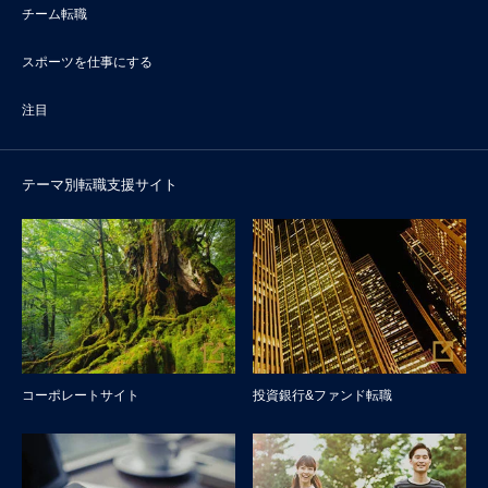
チーム転職
スポーツを仕事にする
注目
テーマ別転職支援サイト
コーポレートサイト
投資銀行&ファンド転職