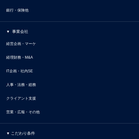
銀行・保険他
事業会社
経営企画・マーケ
経理財務・M&A
IT企画・社内SE
人事・法務・総務
クライアント支援
営業・広報・その他
こだわり条件