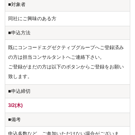
■対象者
同社にご興味のある方
■申込方法
既にコンコードエグゼクティブグループへご登録済み
の方は担当コンサルタントへご連絡下さい。
ご登録がまだの方は以下のボタンからご登録をお願い
致します。
■申込締切
3/2(木)
■備考
申込多数など、ご参加いただけない場合がございま