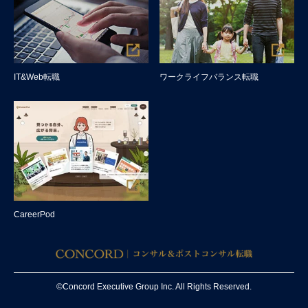
IT&Web転職
ワークライフバランス転職
CareerPod
©Concord Executive Group Inc. All Rights Reserved.