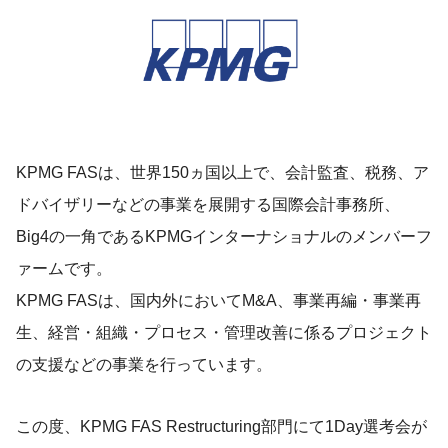
KPMG FASは、世界150ヵ国以上で、会計監査、税務、ア
ドバイザリーなどの事業を展開する国際会計事務所、
Big4の一角であるKPMGインターナショナルのメンバーフ
ァームです。
KPMG FASは、国内外においてM&A、事業再編・事業再
生、経営・組織・プロセス・管理改善に係るプロジェクト
の支援などの事業を行っています。
この度、KPMG FAS Restructuring部門にて1Day選考会が