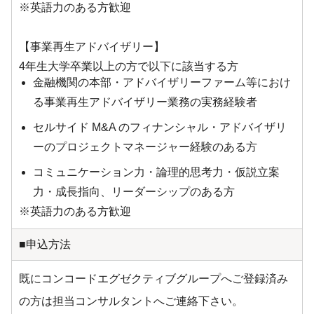
※英語力のある方歓迎
【事業再生アドバイザリー】
4年生大学卒業以上の方で以下に該当する方
金融機関の本部・アドバイザリーファーム等におけ
る事業再生アドバイザリー業務の実務経験者
セルサイド M&A のフィナンシャル・アドバイザリ
ーのプロジェクトマネージャー経験のある方
コミュニケーション力・論理的思考力・仮説立案
力・成長指向、リーダーシップのある方
※英語力のある方歓迎
■申込方法
既にコンコードエグゼクティブグループへご登録済み
の方は担当コンサルタントへご連絡下さい。