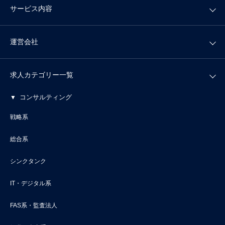
サービス内容
運営会社
求人カテゴリー一覧
コンサルティング
戦略系
総合系
シンクタンク
IT・デジタル系
FAS系・監査法人