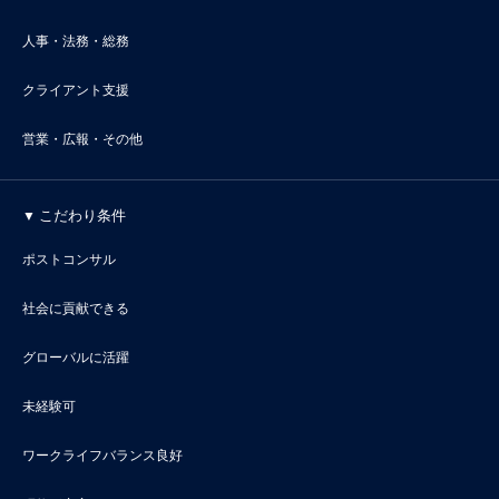
人事・法務・総務
クライアント支援
営業・広報・その他
こだわり条件
ポストコンサル
社会に貢献できる
グローバルに活躍
未経験可
ワークライフバランス良好