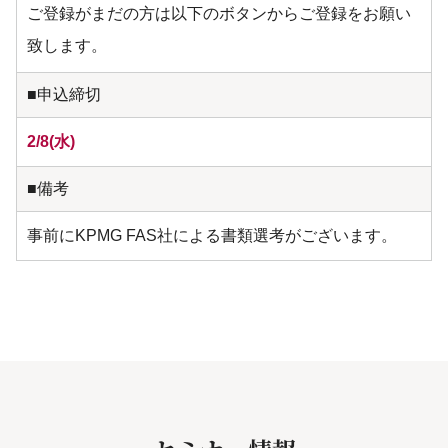
ご登録がまだの方は以下のボタンからご登録をお願い
致します。
■申込締切
2/8(水)
■備考
事前にKPMG FAS社による書類選考がございます。