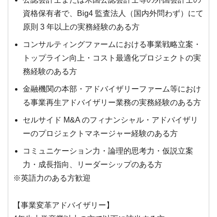
資格保有者で、Big4 監査法人（国内外問わず）にて
原則 3 年以上の実務経験のある方
コンサルティングファームにおける事業戦略立案・
トップライン向上・コスト最適化プロジェクトの実
務経験のある方
金融機関の本部・アドバイザリーファーム等におけ
る事業再生アドバイザリー業務の実務経験のある方
セルサイド M&A のフィナンシャル・アドバイザリ
ーのプロジェクトマネージャー経験のある方
コミュニケーション力・論理的思考力・仮説立案
力・成長指向、リーダーシップのある方
※英語力のある方歓迎
【事業変革アドバイザリー】