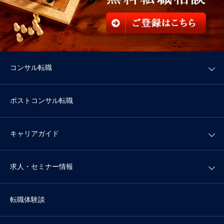
コンサル転職
ポストコンサル転職
キャリアガイド
求人・セミナー情報
転職体験談