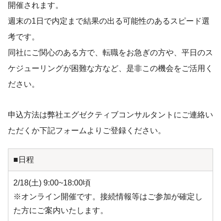
開催されます。
週末の1日で内定まで結果の出る可能性のあるスピード選
考です。
同社にご関心のある方で、転職をお急ぎの方や、平日のス
ケジューリングが困難な方など、是非この機会をご活用く
ださい。
申込方法は弊社エグゼクティブコンサルタントにご連絡い
ただくか下記フォームよりご登録ください。
■日程
2/18(土) 9:00~18:00頃
※オンライン開催です。接続情報等はご参加が確定し
た方にご案内いたします。