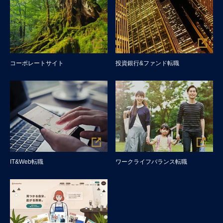
コーポレートサイト
投資銀行&ファンド転職
IT&Web転職
ワークライフバランス転職