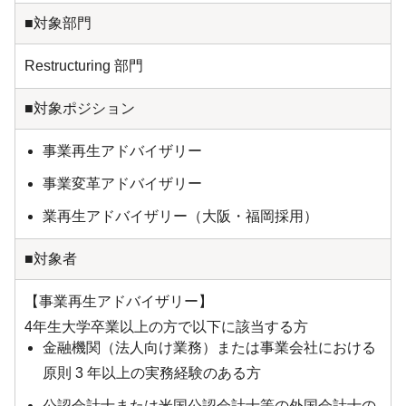
■対象部門
Restructuring 部門
■対象ポジション
事業再生アドバイザリー
事業変革アドバイザリー
業再生アドバイザリー（大阪・福岡採用）
■対象者
【事業再生アドバイザリー】
4年生大学卒業以上の方で以下に該当する方
金融機関（法人向け業務）または事業会社における
原則 3 年以上の実務経験のある方
公認会計士または米国公認会計士等の外国会計士の