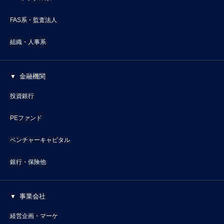
FAS系・監査法人
組織・人事系
金融機関
投資銀行
PEファンド
ベンチャーキャピタル
銀行・保険他
事業会社
経営企画・マーケ