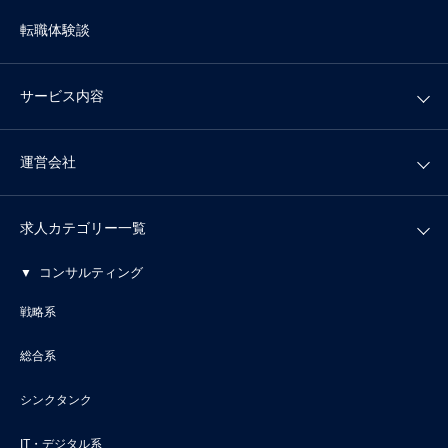
転職体験談
サービス内容
運営会社
求人カテゴリー一覧
コンサルティング
戦略系
総合系
シンクタンク
IT・デジタル系