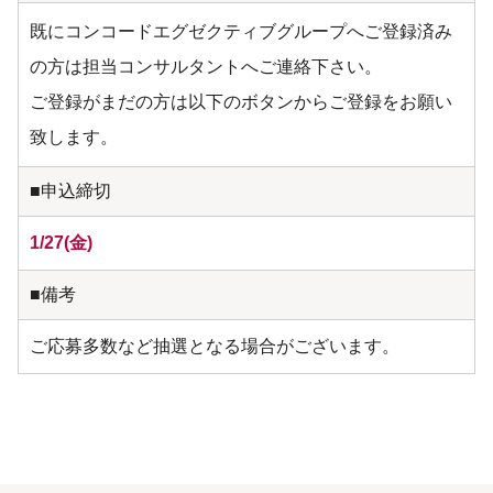
既にコンコードエグゼクティブグループへご登録済み
の方は担当コンサルタントへご連絡下さい。
ご登録がまだの方は以下のボタンからご登録をお願い
致します。
■申込締切
1/27(金)
■備考
ご応募多数など抽選となる場合がございます。