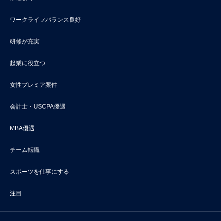
ワークライフバランス良好
研修が充実
起業に役立つ
女性プレミア案件
会計士・USCPA優遇
MBA優遇
チーム転職
スポーツを仕事にする
注目