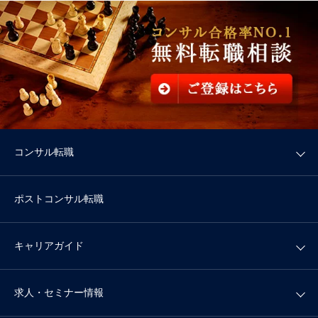
コンサル転職
ポストコンサル転職
キャリアガイド
求人・セミナー情報