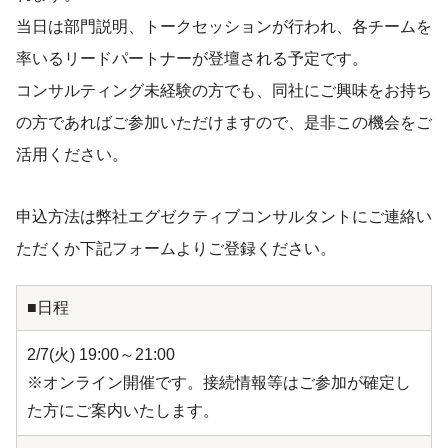
当日は部門説明、トークセッションが行われ、各チームを
率いるリードパートナーが登壇される予定です。
コンサルティング未経験の方でも、同社にご興味をお持ち
の方であればご参加いただけますので、是非この機会をご
活用ください。
申込方法は弊社エグゼクティブコンサルタントにご連絡い
ただくか下記フォームよりご登録ください。
■日程
2/7(火) 19:00～21:00
※オンライン開催です。接続情報等はご参加が確定し
た方にご案内いたします。