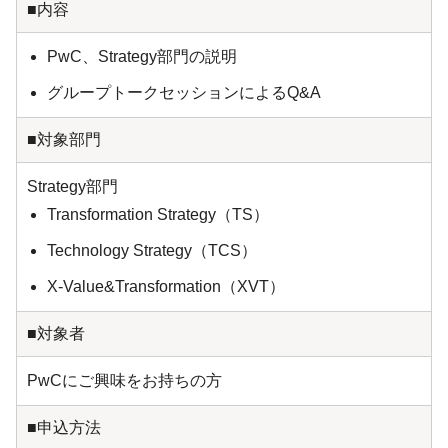
■内容
PwC、Strategy部門の説明
グループトークセッションによるQ&A
■対象部門
Strategy部門
Transformation Strategy（TS）
Technology Strategy（TCS）
X-Value&Transformation（XVT）
■対象者
PwCにご興味をお持ちの方
■申込方法