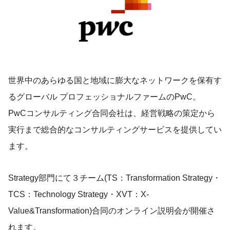
世界中のあらゆる国と地域に膨大なネットワークを保有す
るグローバル プロフェッショナルファームのPwC。
PwCコンサルティング合同会社は、経営戦略の策定から
実行まで総合的なコンサルティングサービスを提供してい
ます。
Strategy部門にて３チーム(TS：Transformation Strategy・
TCS：Technology Strategy・XVT：X-
Value&Transformation)合同のオンライン説明会が開催さ
れます。