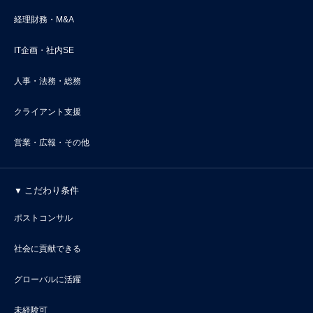
経理財務・M&A
IT企画・社内SE
人事・法務・総務
クライアント支援
営業・広報・その他
こだわり条件
ポストコンサル
社会に貢献できる
グローバルに活躍
未経験可