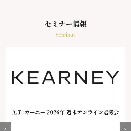
セミナー情報
Seminar
A.T. カーニー 2026年 週末オンライン選考会
＜
＞