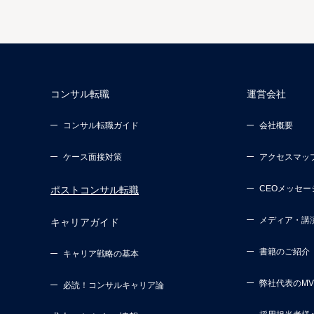
コンサル転職
運営会社
コンサル転職ガイド
会社概要
ケース面接対策
アクセスマッ
CEOメッセー
ポストコンサル転職
メディア・講
キャリアガイド
書籍のご紹介
キャリア戦略の基本
弊社代表のM
必読！コンサルキャリア論