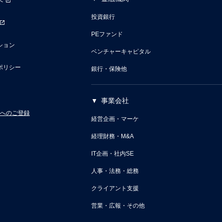
へ
投資銀行
PEファンド
ション
ベンチャーキャピタル
ポリシー
銀行・保険他
事業会社
へのご登録
経営企画・マーケ
経理財務・M&A
IT企画・社内SE
人事・法務・総務
クライアント支援
営業・広報・その他