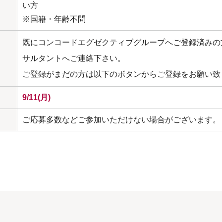
い方
※国籍・年齢不問
既にコンコードエグゼクティブグループへご登録済みの
サルタントへご連絡下さい。
ご登録がまだの方は以下のボタンからご登録をお願い致
9/11(月)
ご応募多数などご参加いただけない場合がございます。