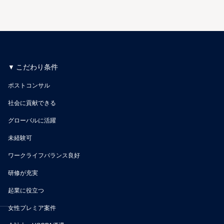
こだわり条件
ポストコンサル
社会に貢献できる
グローバルに活躍
未経験可
ワークライフバランス良好
研修が充実
起業に役立つ
女性プレミア案件