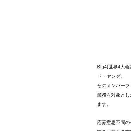
Big4(世界
ド・ヤング。
そのメンバーフ
業務を対象とした
ます。
応募意思不問の