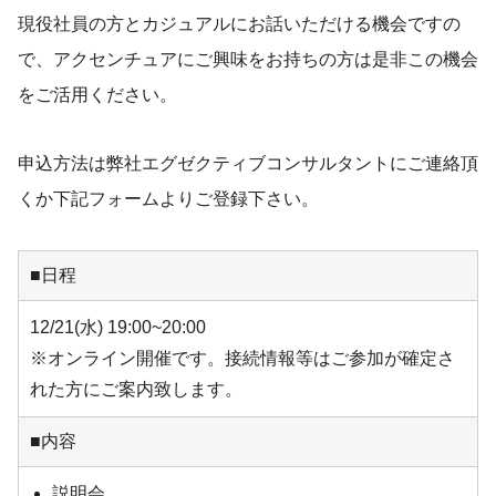
現役社員の方とカジュアルにお話いただける機会ですの
で、アクセンチュアにご興味をお持ちの方は是非この機会
をご活用ください。
申込方法は弊社エグゼクティブコンサルタントにご連絡頂
くか下記フォームよりご登録下さい。
■日程
12/21(水) 19:00~20:00
※オンライン開催です。接続情報等はご参加が確定さ
れた方にご案内致します。
■内容
説明会