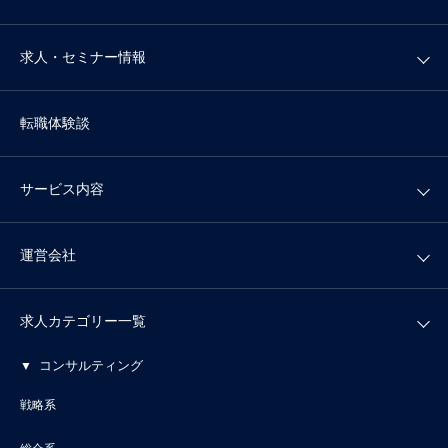
求人・セミナー情報
転職体験談
サービス内容
運営会社
求人カテゴリー一覧
コンサルティング
戦略系