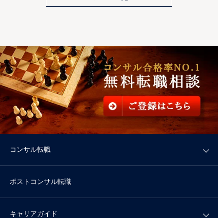
コンサル転職
ポストコンサル転職
キャリアガイド