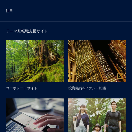
注目
テーマ別転職支援サイト
コーポレートサイト
投資銀行&ファンド転職