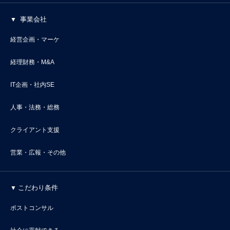
事業会社
経営企画・マーケ
経理財務・M&A
IT企画・社内SE
人事・法務・総務
クライアント支援
営業・広報・その他
こだわり条件
ポストコンサル