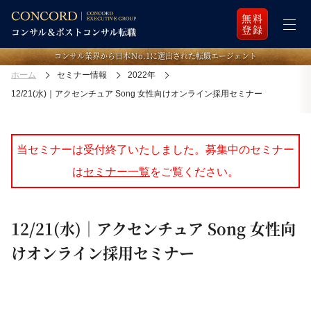
無料
登録
コンサル業界から日本Ｎo.1に選出された転職エージェント
ホーム
セミナー情報
2022年
12/21(水)｜アクセンチュア Song 女性向けオンライン採用セミナー
当セミナーは受付終了いたしました。募集中のセミナー
は
セミナー一覧
をご覧ください。
12/21(水)｜アクセンチュア Song 女性向
けオンライン採用セミナー