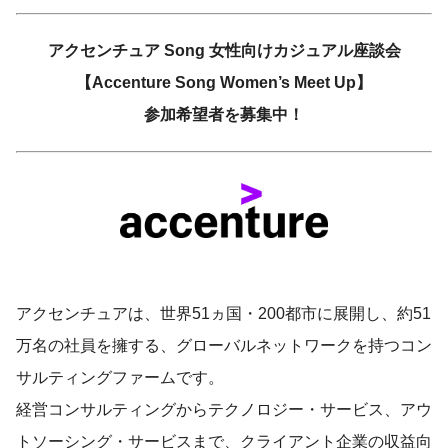
アクセンチュア Song 女性向けカジュアル座談会
【Accenture Song Women’s Meet Up】
参加希望者を募集中！
アクセンチュアは、世界51ヵ国・200都市に展開し、約51
万名の社員を擁する、グローバルネットワークを持つコン
サルティングファームです。
経営コンサルティングからテクノロジー・サービス、アウ
トソーシング・サービスまで、クライアント企業の収益向