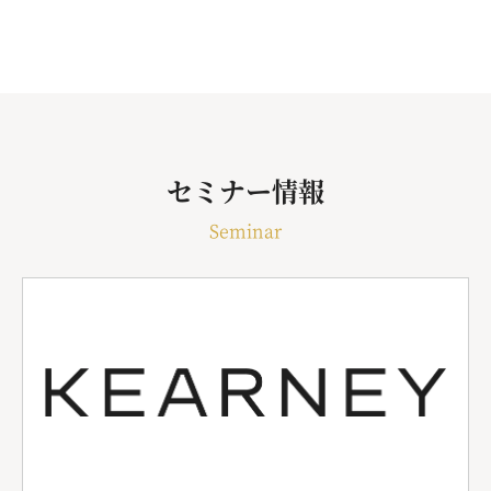
セミナー情報
Seminar