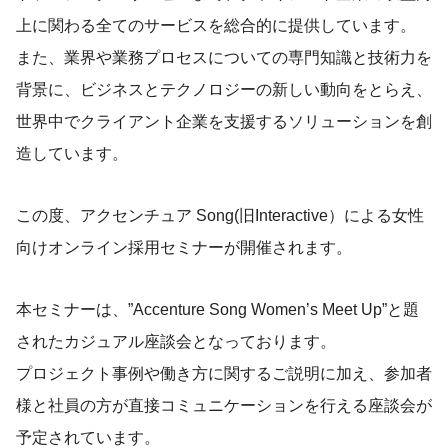
上に関わる全てのサービスを総合的に提供しています。
また、業界や業務プロセスについての専門知識と技術力を
背景に、ビジネスとテクノロジーの新しい動向をとらえ、
世界中でクライアント企業を支援するソリューションを創
造しています。
この度、アクセンチュア Song(旧Interactive）による女性
向けオンライン採用セミナーが開催されます。
本セミナーは、”Accenture Song Women’s Meet Up”と題
されたカジュアル座談会となっております。
プロジェクト事例や働き方に関するご説明に加え、参加者
様と社員の方が直接コミュニケーションを行える座談会が
予定されています。