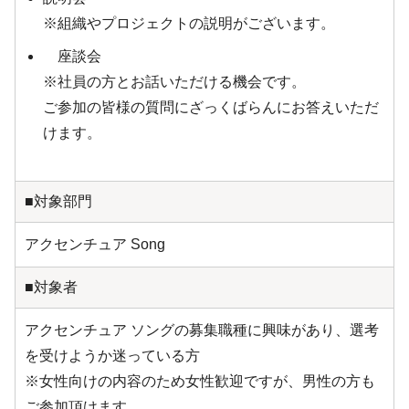
※組織やプロジェクトの説明がございます。
座談会
※社員の方とお話いただける機会です。
ご参加の皆様の質問にざっくばらんにお答えいただ
けます。
■対象部門
アクセンチュア Song
■対象者
アクセンチュア ソングの募集職種に興味があり、選考
を受けようか迷っている方
※女性向けの内容のため女性歓迎ですが、男性の方も
ご参加頂けます。