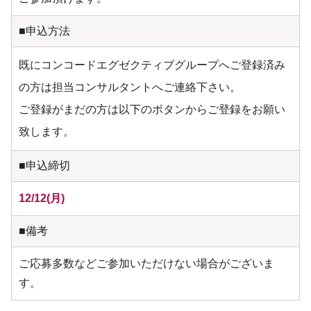
■申込方法
既にコンコードエグゼクティブグループへご登録済み
の方は担当コンサルタントへご連絡下さい。
ご登録がまだの方は以下のボタンからご登録をお願い
致します。
■申込締切
12/12(月)
■備考
ご応募多数などご参加いただけない場合がございま
す。