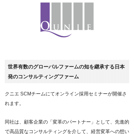
世界有数のグローバルファームの知を継承する日本
発のコンサルティングファーム
クニエ SCMチームにてオンライン採用セミナーが開催さ
れます。
同社は、顧客企業の「変革のパートナー」として、先進的
で高品質なコンサルティングを介して、経営変革への想い