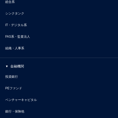
総合系
シンクタンク
IT・デジタル系
FAS系・監査法人
組織・人事系
金融機関
投資銀行
PEファンド
ベンチャーキャピタル
銀行・保険他