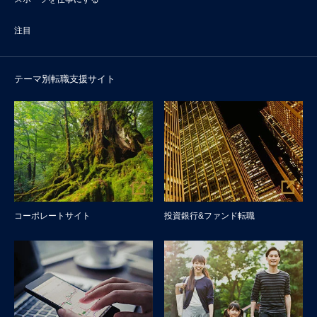
注目
テーマ別転職支援サイト
コーポレートサイト
投資銀行&ファンド転職