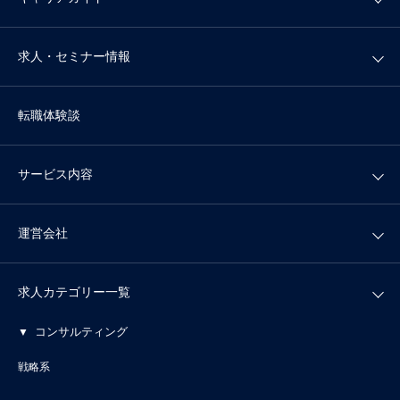
求人・セミナー情報
転職体験談
サービス内容
運営会社
求人カテゴリー一覧
コンサルティング
戦略系