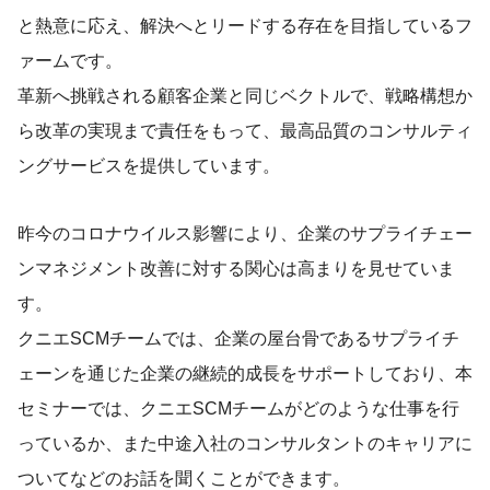
と熱意に応え、解決へとリードする存在を目指しているフ
ァームです。
革新へ挑戦される顧客企業と同じベクトルで、戦略構想か
ら改革の実現まで責任をもって、最高品質のコンサルティ
ングサービスを提供しています。
昨今のコロナウイルス影響により、企業のサプライチェー
ンマネジメント改善に対する関心は高まりを見せていま
す。
クニエSCMチームでは、企業の屋台骨であるサプライチ
ェーンを通じた企業の継続的成長をサポートしており、本
セミナーでは、クニエSCMチームがどのような仕事を行
っているか、また中途入社のコンサルタントのキャリアに
ついてなどのお話を聞くことができます。