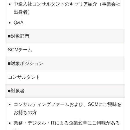
中途入社コンサルタントのキャリア紹介（事業会社
出身者）
Q&A
■対象部門
SCMチーム
■対象ポジション
コンサルタント
■対象者
コンサルティングファームおよび、SCMにご興味を
お持ちの方
業務・デジタル・ITによる企業変革にご興味がある