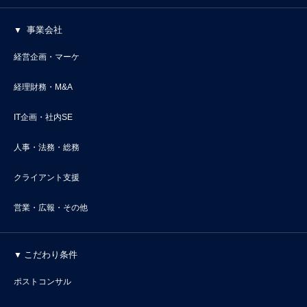
事業会社
経営企画・マーケ
経理財務・M&A
IT企画・社内SE
人事・法務・総務
クライアント支援
営業・広報・その他
こだわり条件
ポストコンサル