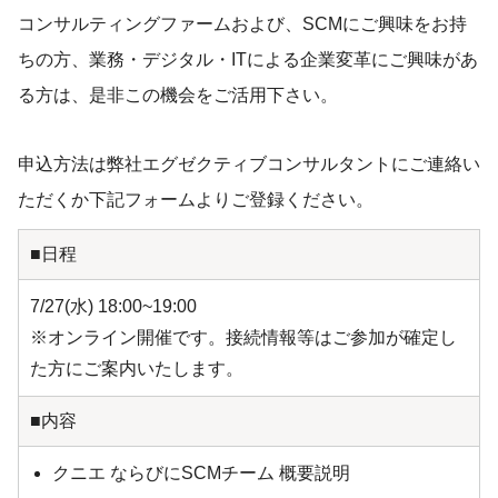
コンサルティングファームおよび、SCMにご興味をお持
ちの方、業務・デジタル・ITによる企業変革にご興味があ
る方は、是非この機会をご活用下さい。
申込方法は弊社エグゼクティブコンサルタントにご連絡い
ただくか下記フォームよりご登録ください。
■日程
7/27(水) 18:00~19:00
※オンライン開催です。接続情報等はご参加が確定し
た方にご案内いたします。
■内容
クニエ ならびにSCMチーム 概要説明