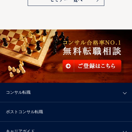
コンサル転職
ポストコンサル転職
キャリアガイド