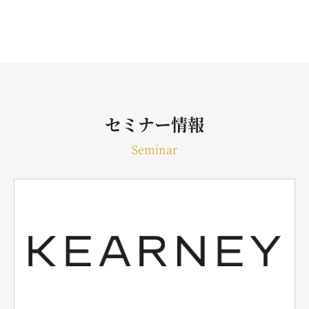
セミナー情報
Seminar