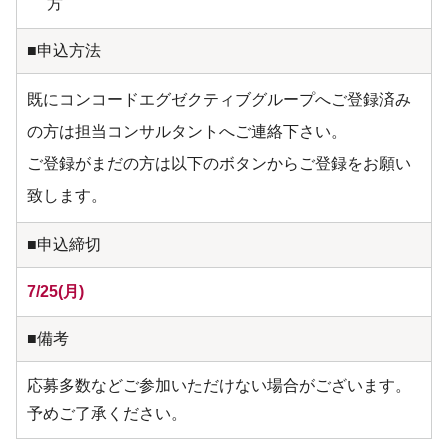
方
■申込方法
既にコンコードエグゼクティブグループへご登録済み
の方は担当コンサルタントへご連絡下さい。
ご登録がまだの方は以下のボタンからご登録をお願い
致します。
■申込締切
7/25(月)
■備考
応募多数などご参加いただけない場合がございます。
予めご了承ください。