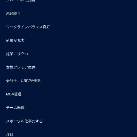
未経験可
ワークライフバランス良好
研修が充実
起業に役立つ
女性プレミア案件
会計士・USCPA優遇
MBA優遇
チーム転職
スポーツを仕事にする
注目