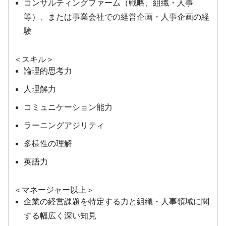
コンサルティングファーム（戦略、組織・人事
等）、または事業会社での経営企画・人事企画の経
験
＜スキル＞
論理的思考力
人理解力
コミュニケーション能力
ラーニングアジリティ
多様性の理解
英語力
＜マネージャー以上＞
企業の経営課題を特定する力と組織・人事領域に関
する幅広く深い知見