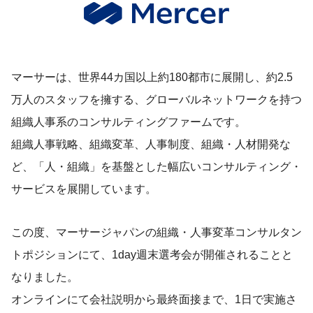
マーサーは、世界44カ国以上約180都市に展開し、約2.5
万人のスタッフを擁する、グローバルネットワークを持つ
組織人事系のコンサルティングファームです。
組織人事戦略、組織変革、人事制度、組織・人材開発な
ど、「人・組織」を基盤とした幅広いコンサルティング・
サービスを展開しています。
この度、マーサージャパンの組織・人事変革コンサルタン
トポジションにて、1day週末選考会が開催されることと
なりました。
オンラインにて会社説明から最終面接まで、1日で実施さ