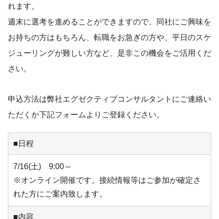
れます。
週末に選考を進めることができますので、同社にご興味を
お持ちの方はもちろん、転職をお急ぎの方や、平日のスケ
ジューリングが難しい方など、是非この機会をご活用くだ
さい。
申込方法は弊社エグゼクティブコンサルタントにご連絡い
ただくか下記フォームよりご登録ください。
■日程
7/16(土) 9:00～
※オンライン開催です。接続情報等はご参加が確定さ
れた方にご案内致します。
■内容