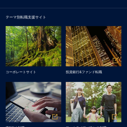
テーマ別転職支援サイト
コーポレートサイト
投資銀行&ファンド転職