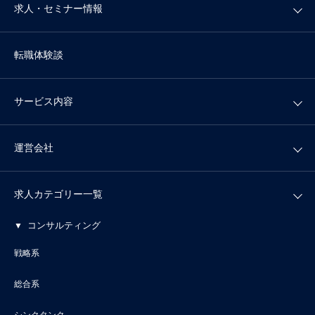
求人・セミナー情報
転職体験談
サービス内容
運営会社
求人カテゴリー一覧
コンサルティング
戦略系
総合系
シンクタンク