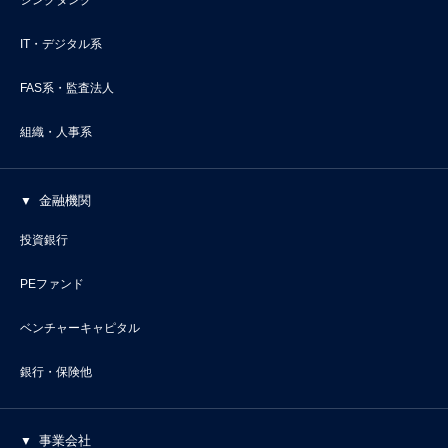
IT・デジタル系
FAS系・監査法人
組織・人事系
金融機関
投資銀行
PEファンド
ベンチャーキャピタル
銀行・保険他
事業会社