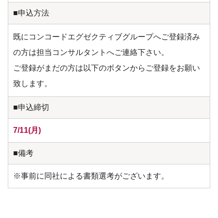
■申込方法
既にコンコードエグゼクティブグループへご登録済み
の方は担当コンサルタントへご連絡下さい。
ご登録がまだの方は以下のボタンからご登録をお願い
致します。
■申込締切
7/11(月)
■備考
※事前に同社による書類選考がございます。