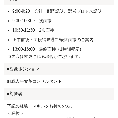
9:00-9:20：会社・部門説明、選考プロセス説明
9:30-10:30：1次面接
10:30-11:30：2次面接
正午前後：面接結果通知/最終面接のご案内
13:00-16:00：最終面接（1時間程度）
※内容は変更される場合がございます。
■対象ポジション
組織人事変革コンサルタント
■対象者
下記の経験、スキルをお持ちの方。
＜経験＞