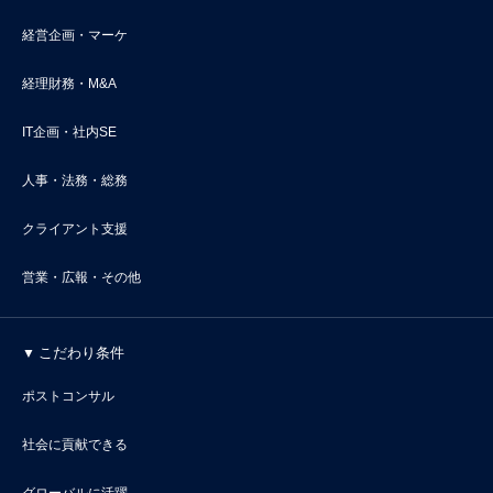
経営企画・マーケ
経理財務・M&A
IT企画・社内SE
人事・法務・総務
クライアント支援
営業・広報・その他
こだわり条件
ポストコンサル
社会に貢献できる
グローバルに活躍