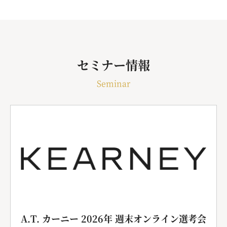
セミナー情報
Seminar
A.T. カーニー 2026年 週末オンライン選考会