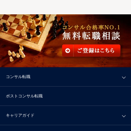
コンサル転職
ポストコンサル転職
キャリアガイド