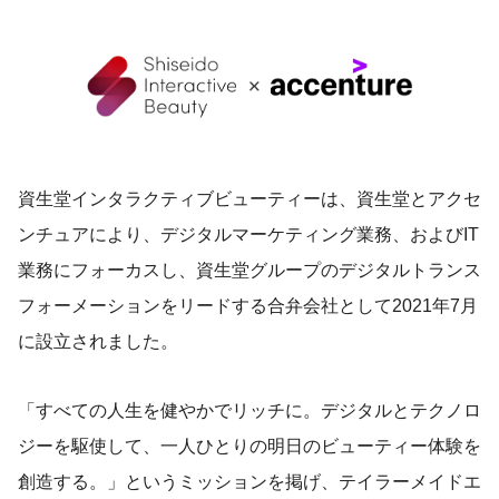
資生堂インタラクティブビューティーは、資生堂とアクセ
ンチュアにより、デジタルマーケティング業務、およびIT
業務にフォーカスし、資生堂グループのデジタルトランス
フォーメーションをリードする合弁会社として2021年7月
に設立されました。
「すべての人生を健やかでリッチに。デジタルとテクノロ
ジーを駆使して、一人ひとりの明日のビューティー体験を
創造する。」というミッションを掲げ、テイラーメイドエ