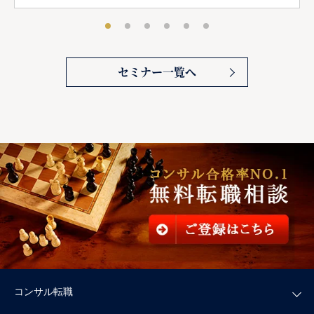
セミナー一覧へ
コンサル転職