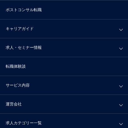
ポストコンサル転職
キャリアガイド
求人・セミナー情報
転職体験談
サービス内容
運営会社
求人カテゴリー一覧