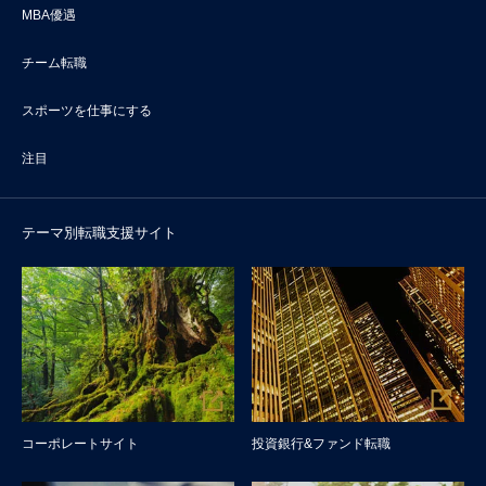
MBA優遇
チーム転職
スポーツを仕事にする
注目
テーマ別転職支援サイト
コーポレートサイト
投資銀行&ファンド転職