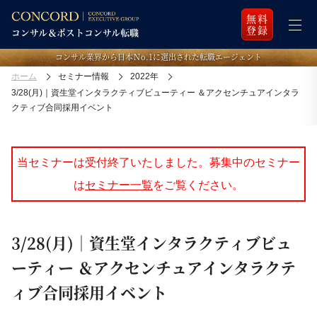
無料
登録
コンサル業界から日本Ｎo.1に選出された転職エージェント
ホーム
セミナー情報
2022年
3/28(月)｜資生堂インタラクティブビューティー ＆アクセンチュアインタラ
クティブ合同採用イベント
当セミナーは受付終了いたしました。募集中のセミナー
は
セミナー一覧
をご覧ください。
3/28(月)｜資生堂インタラクティブビュ
ーティー ＆アクセンチュアインタラクテ
ィブ合同採用イベント