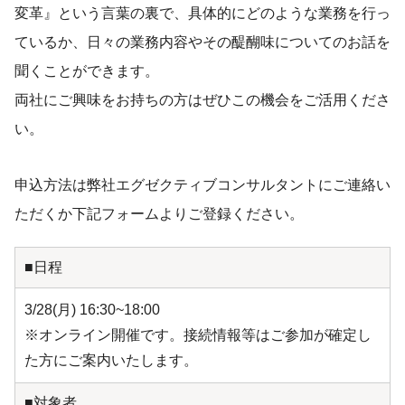
変革』という言葉の裏で、具体的にどのような業務を行っ
ているか、日々の業務内容やその醍醐味についてのお話を
聞くことができます。
両社にご興味をお持ちの方はぜひこの機会をご活用くださ
い。
申込方法は弊社エグゼクティブコンサルタントにご連絡い
ただくか下記フォームよりご登録ください。
■日程
3/28(月) 16:30~18:00
※オンライン開催です。接続情報等はご参加が確定し
た方にご案内いたします。
■対象者