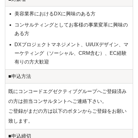
美容業界におけるDXに興味のある方
コンサルティングとしてお客様の事業変革に興味の
ある方
DXプロジェクトマネジメント、UI/UXデザイン、マ
ーケティング（ソーシャル、CRM含む）、EC経験
有りの方大歓迎
■申込方法
既にコンコードエグゼクティブグループへご登録済み
の方は担当コンサルタントへご連絡下さい。
ご登録がまだの方は以下のボタンからご登録をお願い
致します。
■申込締切