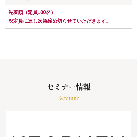
先着順（定員100名）
※定員に達し次第締め切らせていただきます。
セミナー情報
Seminar