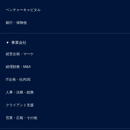
ベンチャーキャピタル
銀行・保険他
事業会社
経営企画・マーケ
経理財務・M&A
IT企画・社内SE
人事・法務・総務
クライアント支援
営業・広報・その他