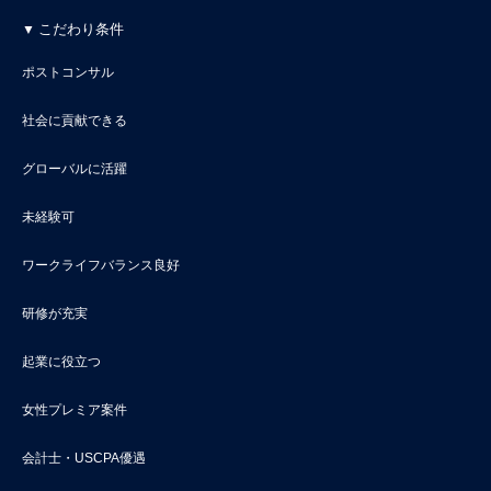
こだわり条件
ポストコンサル
社会に貢献できる
グローバルに活躍
未経験可
ワークライフバランス良好
研修が充実
起業に役立つ
女性プレミア案件
会計士・USCPA優遇