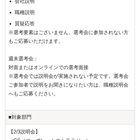
会社説明
職種説明
質疑応答
※選考要素はございません。選考会に参加されない方
もご応募いただけます。
週末選考会：
対面またはオンラインでの選考面接
※選考会では説明会が実施されない予定です。選考会
ご参加者で説明をお聞きになりたい方は、職種説明会
へもご応募ください。
■対象部門
【2/3説明会】