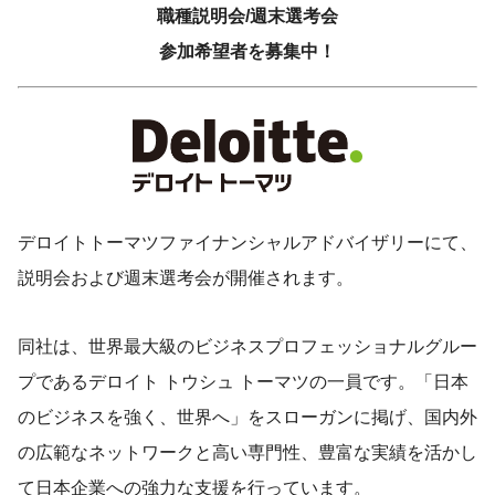
職種説明会/週末選考会
参加希望者を募集中！
デロイトトーマツファイナンシャルアドバイザリーにて、
説明会および週末選考会が開催されます。
同社は、世界最大級のビジネスプロフェッショナルグルー
プであるデロイト トウシュ トーマツの一員です。「日本
のビジネスを強く、世界へ」をスローガンに掲げ、国内外
の広範なネットワークと高い専門性、豊富な実績を活かし
て日本企業への強力な支援を行っています。