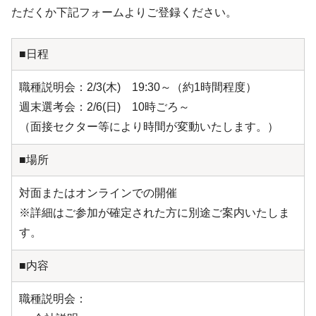
ただくか下記フォームよりご登録ください。
■日程
職種説明会：2/3(木) 19:30～（約1時間程度）
週末選考会：2/6(日) 10時ごろ～
（面接セクター等により時間が変動いたします。）
■場所
対面またはオンラインでの開催
※詳細はご参加が確定された方に別途ご案内いたしま
す。
■内容
職種説明会：