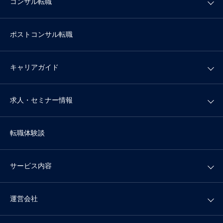
コンサル転職
ポストコンサル転職
キャリアガイド
求人・セミナー情報
転職体験談
サービス内容
運営会社