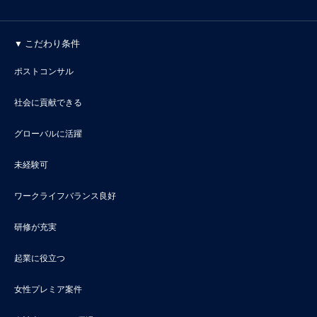
こだわり条件
ポストコンサル
社会に貢献できる
グローバルに活躍
未経験可
ワークライフバランス良好
研修が充実
起業に役立つ
女性プレミア案件