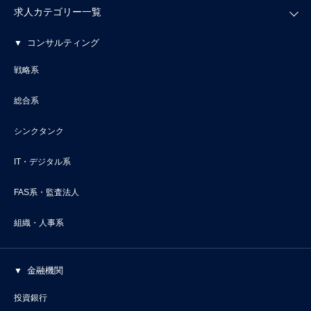
求人カテゴリー一覧
コンサルティング
戦略系
総合系
シンクタンク
IT・デジタル系
FAS系・監査法人
組織・人事系
金融機関
投資銀行