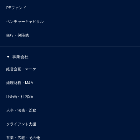
PEファンド
ベンチャーキャピタル
銀行・保険他
事業会社
経営企画・マーケ
経理財務・M&A
IT企画・社内SE
人事・法務・総務
クライアント支援
営業・広報・その他