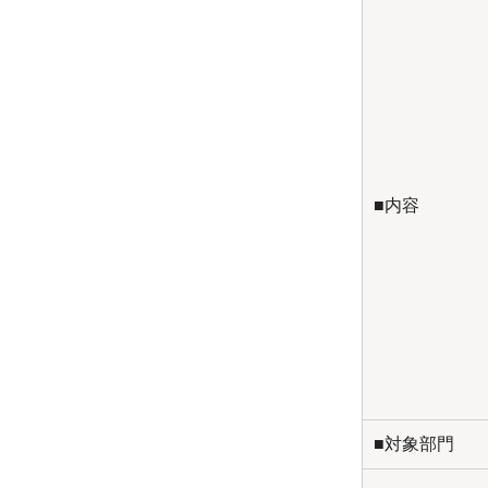
■内容
■対象部門