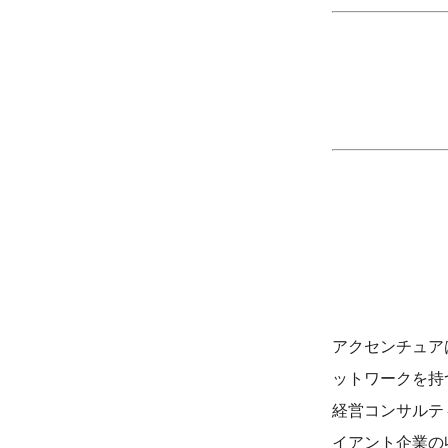
アクセンチュア
ットワークを持
経営コンサルテ
イアント企業の