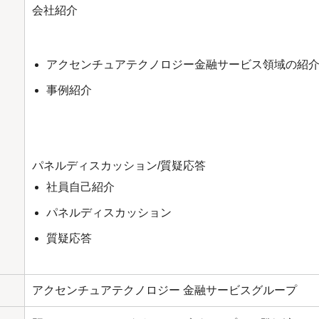
会社紹介
アクセンチュアテクノロジー金融サービス領域の紹
事例紹介
パネルディスカッション/質疑応答
社員自己紹介
パネルディスカッション
質疑応答
アクセンチュアテクノロジー 金融サービスグループ