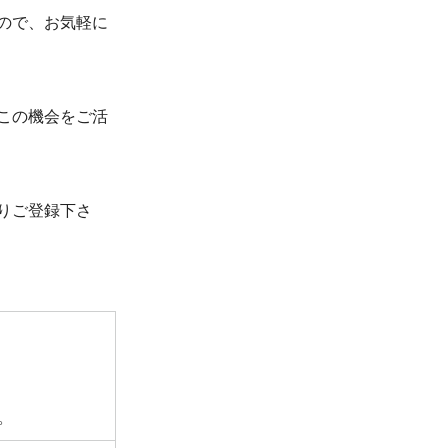
ので、お気軽に
この機会をご活
りご登録下さ
。