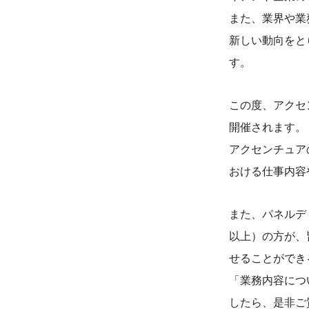
また、業界や業
新しい動向をと
す。
この度、アクセ
開催されます。
アクセンチュア
おける仕事内容
また、パネルデ
以上）の方が、
せることができ
「業務内容につ
したら、是非ご