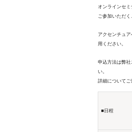
オンラインセミ
ご参加いただく
アクセンチュア
用ください。
申込方法は弊社
い。
詳細についてご
■日程