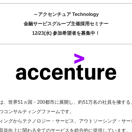
～アクセンチュア Technology
金融サービスグループ主催採用セミナー
12/23(水) 参加希望者を募集中！
は、世界51ヵ国・200都市に展開し、約51万名の社員を擁す
つコンサルティングファームです。
ィングからテクノロジー・サービス、アウトソーシング・サー
収益向上に関わる全てのサービスを総合的に提供しています。