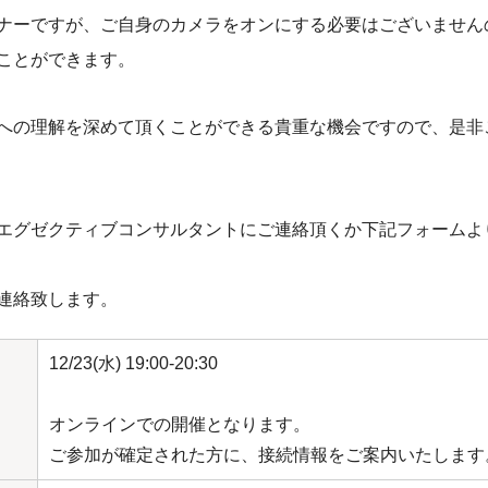
ナーですが、ご自身のカメラをオンにする必要はございません
ことができます。
への理解を深めて頂くことができる貴重な機会ですので、是非
エグゼクティブコンサルタントにご連絡頂くか下記フォームよ
連絡致します。
12/23(水) 19:00-20:30
オンラインでの開催となります。
ご参加が確定された方に、接続情報をご案内いたします