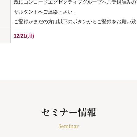
既にコンコードエグゼクティブグループへご登録済みの
サルタントへご連絡下さい。
ご登録がまだの方は以下のボタンからご登録をお願い致
12/21(月)
セミナー情報
Seminar