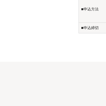
■申込方法
■申込締切