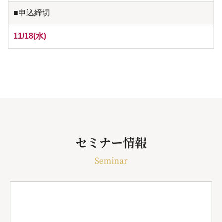
■申込締切
11/18(水)
セミナー情報
Seminar