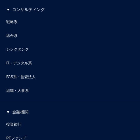
コンサルティング
戦略系
総合系
シンクタンク
IT・デジタル系
FAS系・監査法人
組織・人事系
金融機関
投資銀行
PEファンド