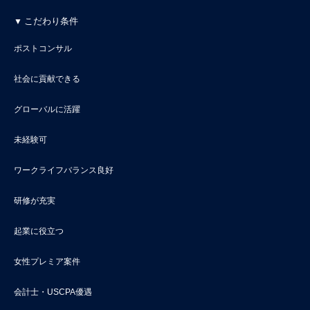
こだわり条件
ポストコンサル
社会に貢献できる
グローバルに活躍
未経験可
ワークライフバランス良好
研修が充実
起業に役立つ
女性プレミア案件
会計士・USCPA優遇