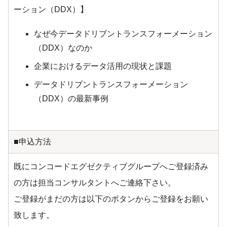
ーション（DDX）】
なぜ今データドリブントランスフォーメーション
（DDX）なのか
企業におけるデータ活用の現状と課題
データドリブントランスフォーメーション
（DDX）の最新事例
■申込方法
既にコンコードエグゼクティブグループへご登録済み
の方は担当コンサルタントへご連絡下さい。
ご登録がまだの方は以下のボタンからご登録をお願い
致します。