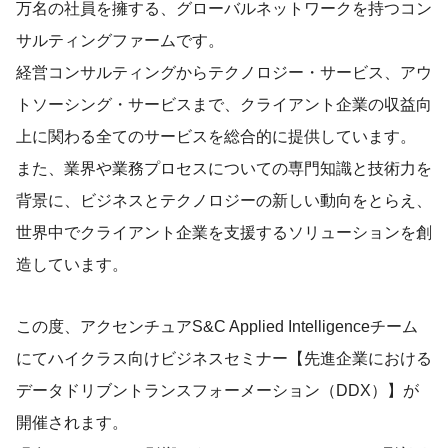
万名の社員を擁する、グローバルネットワークを持つコン
サルティングファームです。
経営コンサルティングからテクノロジー・サービス、アウ
トソーシング・サービスまで、クライアント企業の収益向
上に関わる全てのサービスを総合的に提供しています。
また、業界や業務プロセスについての専門知識と技術力を
背景に、ビジネスとテクノロジーの新しい動向をとらえ、
世界中でクライアント企業を支援するソリューションを創
造しています。
この度、アクセンチュアS&C Applied Intelligenceチーム
にてハイクラス向けビジネスセミナー【先進企業における
データドリブントランスフォーメーション（DDX）】が
開催されます。