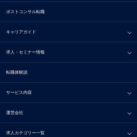
ポストコンサル転職
キャリアガイド
求人・セミナー情報
転職体験談
サービス内容
運営会社
求人カテゴリー一覧