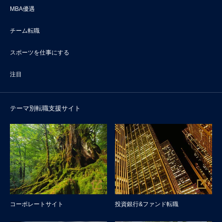
MBA優遇
チーム転職
スポーツを仕事にする
注目
テーマ別転職支援サイト
コーポレートサイト
投資銀行&ファンド転職