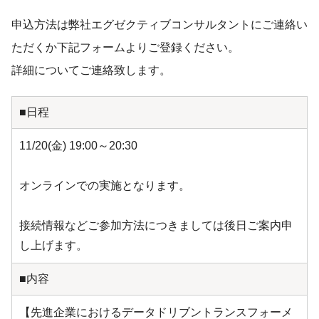
申込方法は弊社エグゼクティブコンサルタントにご連絡い
ただくか下記フォームよりご登録ください。
詳細についてご連絡致します。
■日程
11/20(金) 19:00～20:30
オンラインでの実施となります。
接続情報などご参加方法につきましては後日ご案内申
し上げます。
■内容
【先進企業におけるデータドリブントランスフォーメ