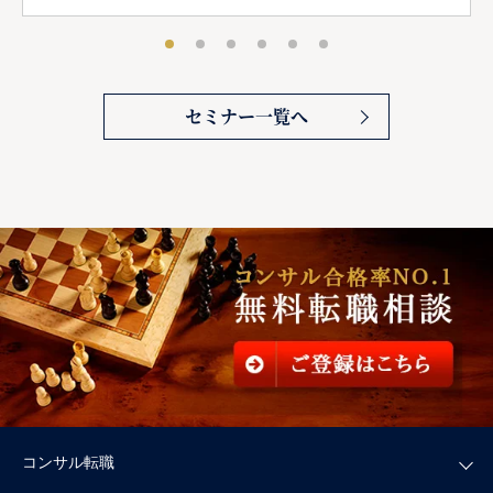
セミナー一覧へ
コンサル転職