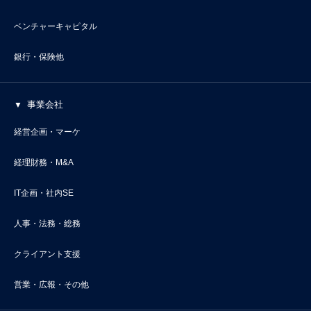
ベンチャーキャピタル
銀行・保険他
事業会社
経営企画・マーケ
経理財務・M&A
IT企画・社内SE
人事・法務・総務
クライアント支援
営業・広報・その他