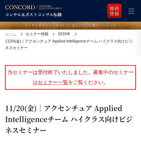
無料
登録
コンサル業界から日本Ｎo.1に選出された転職エージェント
ホーム
セミナー情報
2020年
11/20(金)｜アクセンチュア Applied Intelligenceチーム ハイクラス向けビジ
ネスセミナー
当セミナーは受付終了いたしました。募集中のセミナー
は
セミナー一覧
をご覧ください。
11/20(金)｜アクセンチュア Applied
Intelligenceチーム ハイクラス向けビジ
ネスセミナー