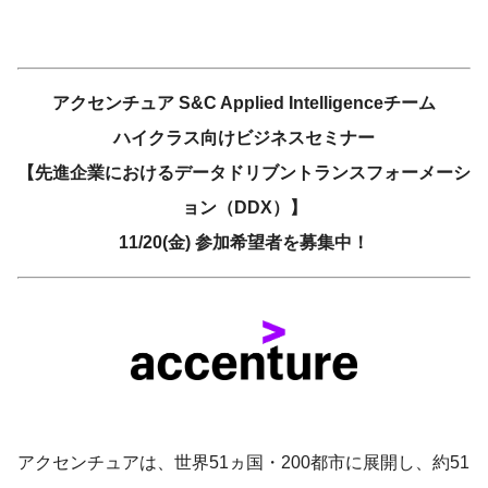
アクセンチュア S&C Applied Intelligenceチーム
ハイクラス向けビジネスセミナー
【先進企業におけるデータドリブントランスフォーメーシ
ョン（DDX）】
11/20(金) 参加希望者を募集中！
アクセンチュアは、世界51ヵ国・200都市に展開し、約51