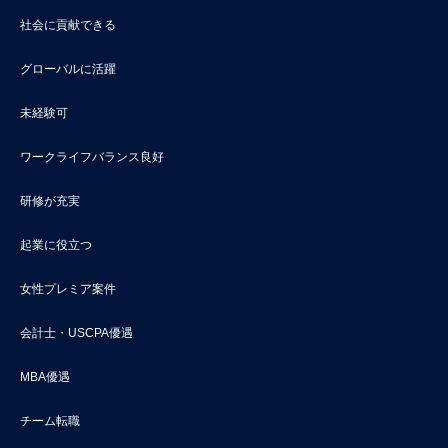
社会に貢献できる
グローバルに活躍
未経験可
ワークライフバランス良好
研修が充実
起業に役立つ
女性プレミア案件
会計士・USCPA優遇
MBA優遇
チーム転職