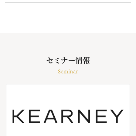
セミナー情報
Seminar