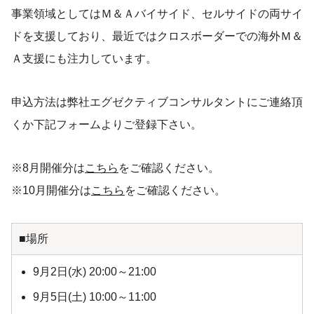
事業領域としてはＭ＆Ａバイサイド、セルサイドの両サイ
ドを支援しており、最近ではクロスボーダーでの海外Ｍ＆
Ａ支援にも注力しています。
申込方法は弊社エグゼクティブコンサルタントにご連絡頂
くか下記フォームよりご登録下さい。
※8月開催分は
こちら
をご確認ください。
※10月開催分は
こちら
をご確認ください。
■場所
9月2日(水) 20:00～21:00
9月5日(土) 10:00～11:00