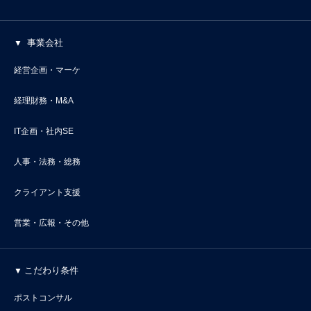
事業会社
経営企画・マーケ
経理財務・M&A
IT企画・社内SE
人事・法務・総務
クライアント支援
営業・広報・その他
こだわり条件
ポストコンサル