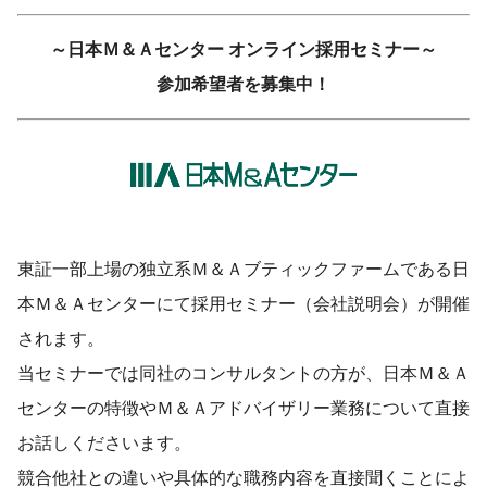
～日本Ｍ＆Ａセンター オンライン採用セミナー～
参加希望者を募集中！
東証一部上場の独立系Ｍ＆Ａブティックファームである日
本Ｍ＆Ａセンターにて採用セミナー（会社説明会）が開催
されます。
当セミナーでは同社のコンサルタントの方が、日本Ｍ＆Ａ
センターの特徴やＭ＆Ａアドバイザリー業務について直接
お話しくださいます。
競合他社との違いや具体的な職務内容を直接聞くことによ