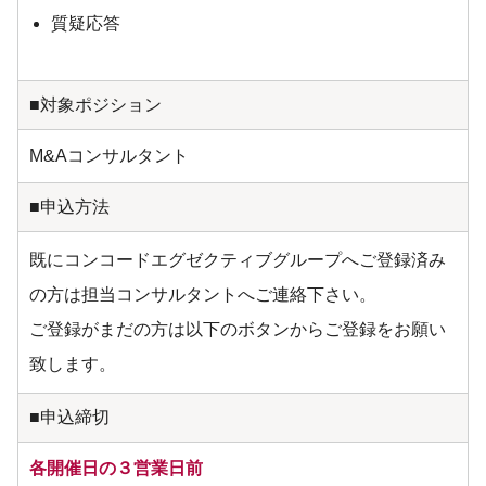
質疑応答
■対象ポジション
M&Aコンサルタント
■申込方法
既にコンコードエグゼクティブグループへご登録済み
の方は担当コンサルタントへご連絡下さい。
ご登録がまだの方は以下のボタンからご登録をお願い
致します。
■申込締切
各開催日の３営業日前