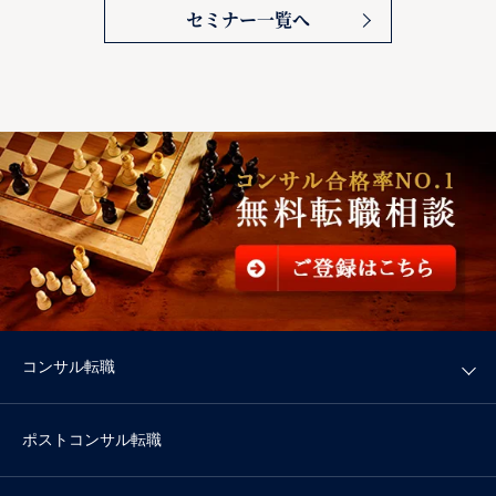
セミナー一覧へ
コンサル転職
ポストコンサル転職