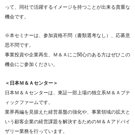
って、同社で活躍するイメージを持つことが出来る貴重な
機会です。
※本セミナーは、参加資格不問（書類選考なし）、応募意
思不問です。
事業投資や企業再生、Ｍ＆Ａにご関心のある方はぜひこの
機会にご参加ください。
＜日本Ｍ＆Ａセンター＞
日本Ｍ＆Ａセンターは、東証一部上場の独立系Ｍ＆Ａブテ
ィックファームです。
業界再編を見据えた経営基盤の強化や、事業領域の拡大と
いう顧客企業の経営課題を解決するためのＭ＆Ａアドバイ
ザリー業務を行っています。