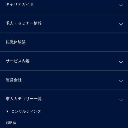
キャリアガイド
求人・セミナー情報
転職体験談
サービス内容
運営会社
求人カテゴリー一覧
コンサルティング
戦略系