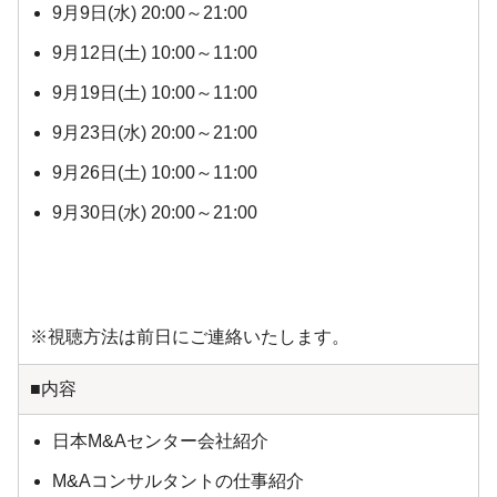
9月9日(水) 20:00～21:00
9月12日(土) 10:00～11:00
9月19日(土) 10:00～11:00
9月23日(水) 20:00～21:00
9月26日(土) 10:00～11:00
9月30日(水) 20:00～21:00
※視聴方法は前日にご連絡いたします。
■内容
日本M&Aセンター会社紹介
M&Aコンサルタントの仕事紹介