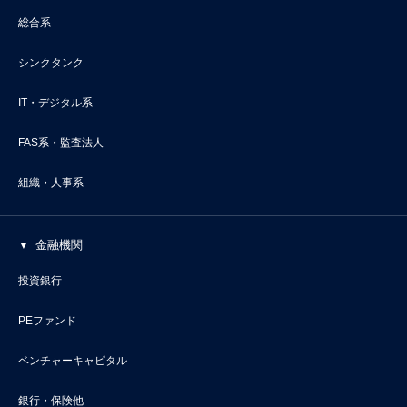
総合系
シンクタンク
IT・デジタル系
FAS系・監査法人
組織・人事系
金融機関
投資銀行
PEファンド
ベンチャーキャピタル
銀行・保険他