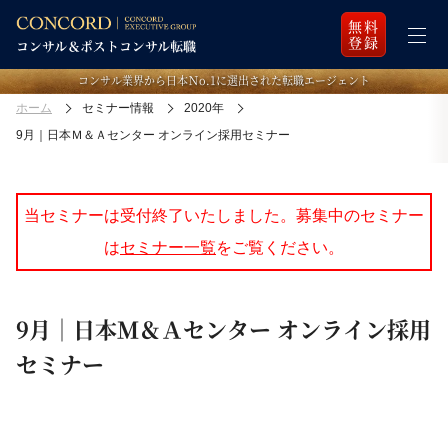
無料
登録
コンサル業界から日本Ｎo.1に選出された転職エージェント
ホーム
セミナー情報
2020年
9月｜日本Ｍ＆Ａセンター オンライン採用セミナー
当セミナーは受付終了いたしました。募集中のセミナー
は
セミナー一覧
をご覧ください。
9月｜日本Ｍ＆Ａセンター オンライン採用
セミナー