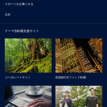
スポーツを仕事にする
注目
テーマ別転職支援サイト
コーポレートサイト
投資銀行&ファンド転職