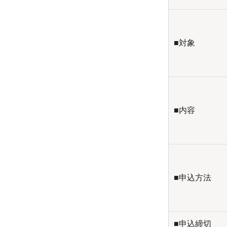
■対象
■内容
■申込方法
■申込締切