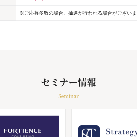
※ご応募多数の場合、抽選が行われる場合がございま
セミナー情報
Seminar