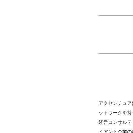
アクセンチュア
ットワークを持
経営コンサルテ
イアント企業の