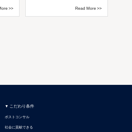
More
Read More
こだわり条件
ポストコンサル
社会に貢献できる