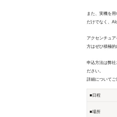
また、実機を用
だけでなく、A
アクセンチュア
方はぜひ積極的
申込方法は弊社
ださい。
詳細についてご
■日程
■場所