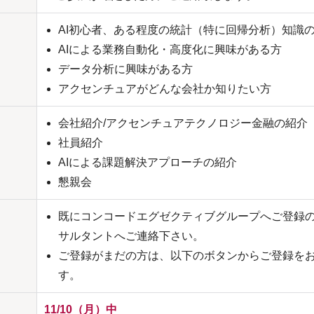
AI初心者、ある程度の統計（特に回帰分析）知識
AIによる業務自動化・高度化に興味がある方
データ分析に興味がある方
アクセンチュアがどんな会社か知りたい方
会社紹介/アクセンチュアテクノロジー金融の紹介
社員紹介
AIによる課題解決アプローチの紹介
懇親会
既にコンコードエグゼクティブグループへご登録
サルタントへご連絡下さい。
ご登録がまだの方は、以下のボタンからご登録を
す。
11/10（月）中