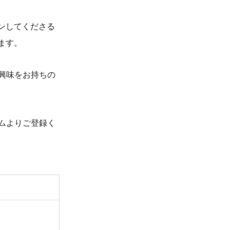
ンしてくださる
ます。
興味をお持ちの
ムよりご登録く