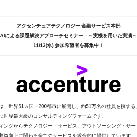
アクセンチュアテクノロジー 金融サービス本部
AIによる課題解決アプローチセミナー ～実機を用いた実演～
11/13(水) 参加希望者を募集中！
は、世界51ヵ国・200都市に展開し、約51万名の社員を擁す
つ世界最大級のコンサルティングファームです。
ィングからテクノロジー・サービス、アウトソーシング・サー
収益向上に関わる全てのサービスを総合的に提供しています。