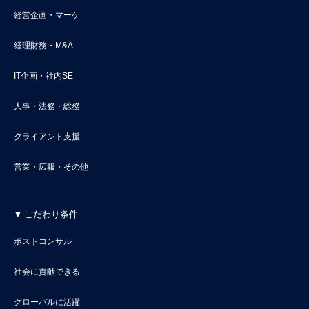
経営企画・マーケ
経理財務・M&A
IT企画・社内SE
人事・法務・総務
クライアント支援
営業・広報・その他
こだわり条件
ポストコンサル
社会に貢献できる
グローバルに活躍