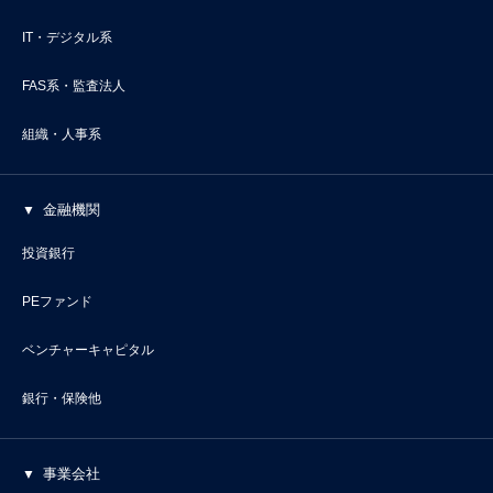
IT・デジタル系
FAS系・監査法人
組織・人事系
金融機関
投資銀行
PEファンド
ベンチャーキャピタル
銀行・保険他
事業会社