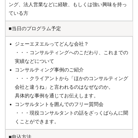
ング、法人営業などに経験、もしくは強い興味を持っ
ている方
■当日のプログラム予定
ジェーエヌエルってどんな会社？
・・・コンサルティングへのこだわり、これまでの
実績などについて
コンサルティング事例のご紹介
・・・クライアントから「ほかのコンサルティング
会社と違うね」と言われるのはなぜなのか。
具体的な事例を通じてお伝えします。
コンサルタントを囲んでのフリー質問会
・・・現役コンサルタントの話をざっくばらんに聞
くことができます。
■申込方法