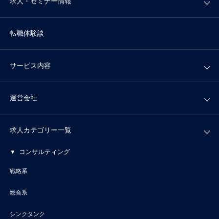
求人・セミナー情報
転職体験談
サービス内容
運営会社
求人カテゴリー一覧
コンサルティング
戦略系
総合系
シンクタンク