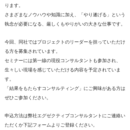
ります。
さまざまなノウハウや知識に加え、「やり遂げる」という
執念が必要になる、厳しくもやりがいの大きな仕事です。
今回、同社ではプロジェクトのリーダーを担っていただけ
る方を募集されています。
セミナーには第一線の現役コンサルタントも参加され、
生々しい現場を感じていただける内容を予定されていま
す。
「結果をもたらすコンサルティング」にご興味がある方は
ぜひご参加ください。
申込方法は弊社エグゼクティブコンサルタントにご連絡い
ただくか下記フォームよりご登録ください。