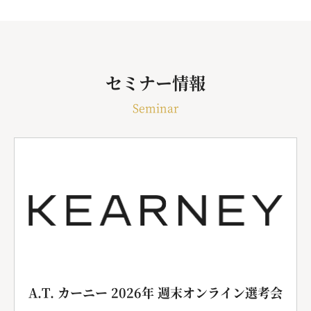
セミナー情報
Seminar
A.T. カーニー 2026年 週末オンライン選考会