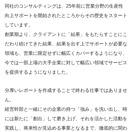
同社のコンサルティングは、25年前に営業分野の生産性
向上サポートを開始されたところからその歴史をスタート
しています。
創業期より、クライアントに「結果」をもたらすことにこ
だわり続けてきた結果、結果を出す上でサポートが必要な
領域も、営業に限定せずに幅広くカバーするようになり、
今では一部上場の大手企業に対して幅広い領域でサービス
を提供するようになりました。
分厚いレポートを作成することで終わる仕事ではありませ
ん。
経営幹部と一緒にその企業の持つ「強み」を洗い出し、時
には新たに「創出」して磨き上げ、それを活かした活動を
実践し、将来性が見込める事業となるまで、徹底的に関わ