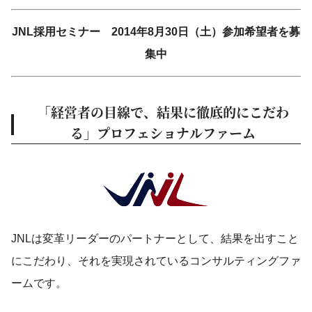
JNL採用セミナー 2014年8月30日（土）参加希望者を募
集中
「経営者の目線で、結果に徹底的にこだわ
る」プロフェショナルファーム
JNLは変革リーダーのパートナーとして、結果を出すこと
にこだわり、それを実現されているコンサルティングファ
ームです。