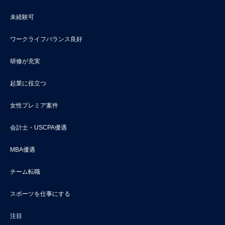
未経験可
ワークライフバランス良好
研修が充実
起業に役立つ
女性プレミア案件
会計士・USCPA優遇
MBA優遇
チーム転職
スポーツを仕事にする
注目