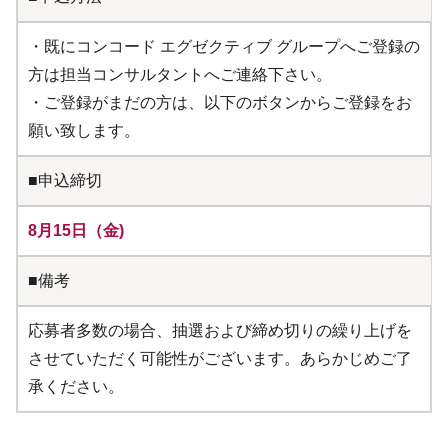
・既にコンコード エグゼクティブ グループへご登録の
方は担当コンサルタントへご連絡下さい。
・ご登録がまだの方は、以下のボタンからご登録をお
願い致します。
■申込締切
8月15日（金)
■備考
応募者多数の場合、抽選および締め切りの繰り上げを
させていただく可能性がございます。あらかじめご了
承ください。