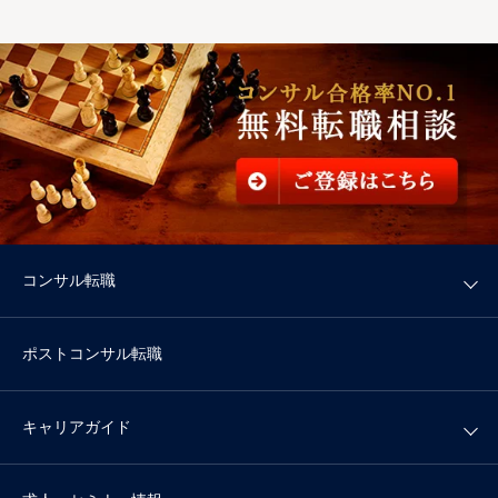
コンサル転職
ポストコンサル転職
キャリアガイド