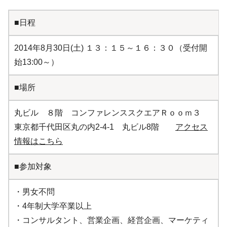
■日程
2014年8月30日(土) １３：１５～１６：３０（受付開
始13:00～）
■場所
丸ビル ８階 コンファレンススクエアＲｏｏｍ３
東京都千代田区丸の内2-4-1 丸ビル8階
アクセス
情報はこちら
■参加対象
・男女不問
・4年制大学卒業以上
・コンサルタント、営業企画、経営企画、マーケティ