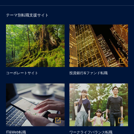
テーマ別転職支援サイト
コーポレートサイト
投資銀行&ファンド転職
IT&Web転職
ワークライフバランス転職