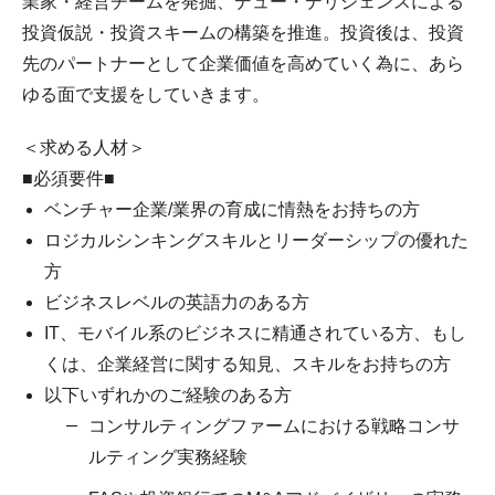
業家・経営チームを発掘、デュー・デリジェンスによる
投資仮説・投資スキームの構築を推進。投資後は、投資
先のパートナーとして企業価値を高めていく為に、あら
ゆる面で支援をしていきます。
＜求める人材＞
■必須要件■
ベンチャー企業/業界の育成に情熱をお持ちの方
ロジカルシンキングスキルとリーダーシップの優れた
方
ビジネスレベルの英語力のある方
IT、モバイル系のビジネスに精通されている方、もし
くは、企業経営に関する知見、スキルをお持ちの方
以下いずれかのご経験のある方
コンサルティングファームにおける戦略コンサ
ルティング実務経験