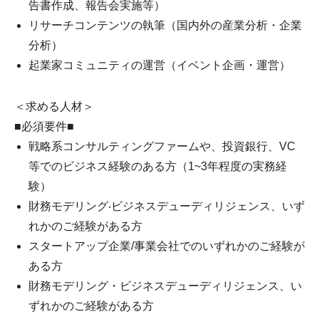
告書作成、報告会実施等）
リサーチコンテンツの執筆（国内外の産業分析・企業
分析）
起業家コミュニティの運営（イベント企画・運営）
＜求める人材＞
■必須要件■
戦略系コンサルティングファームや、投資銀行、VC
等でのビジネス経験のある方（1~3年程度の実務経
験）
財務モデリング‧ビジネスデューディリジェンス、いず
れかのご経験がある方
スタートアップ企業/事業会社でのいずれかのご経験が
ある方
財務モデリング・ビジネスデューディリジェンス、い
ずれかのご経験がある方