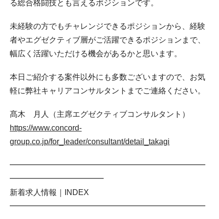
る総合格闘技とも言えるポジションです。
未経験の方でもチャレンジできるポジションから、経験
者やエグゼクティブ層がご活躍できるポジションまで、
幅広く活躍いただける機会があるかと思います。
本日ご紹介する案件以外にも多数ございますので、お気
軽に弊社キャリアコンサルタントまでご連絡ください。
髙木 月人（主席エグゼクティブコンサルタント）
https://www.concord-
group.co.jp/for_leader/consultant/detail_takagi
━━━━━━━━━━━━━━━━━━━━━━━━━
━━━━━━━━━━━━
新着求人情報｜INDEX
━━━━━━━━━━━━━━━━━━━━━━━━━