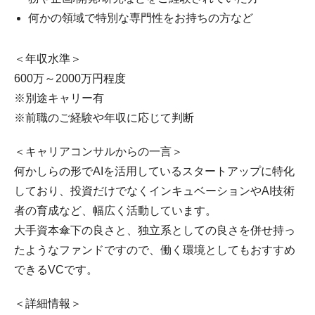
何かの領域で特別な専門性をお持ちの方など
＜年収水準＞
600万～2000万円程度
※別途キャリー有
※前職のご経験や年収に応じて判断
＜キャリアコンサルからの一言＞
何かしらの形でAIを活用しているスタートアップに特化
しており、投資だけでなくインキュベーションやAI技術
者の育成など、幅広く活動しています。
大手資本傘下の良さと、独立系としての良さを併せ持っ
たようなファンドですので、働く環境としてもおすすめ
できるVCです。
＜詳細情報＞