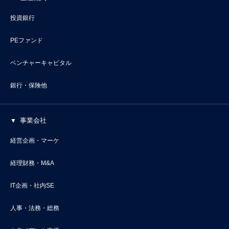
投資銀行
PEファンド
ベンチャーキャピタル
銀行・保険他
事業会社
経営企画・マーケ
経理財務・M&A
IT企画・社内SE
人事・法務・総務