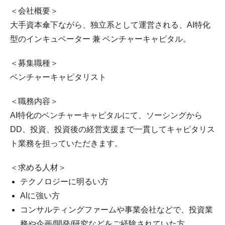
＜会社概要＞
大手資本傘下ながら、独立系として運営される、AI特化
型のインキュベーター 兼 ベンチャーキャピタル。
＜募集職種＞
ベンチャーキャピタリスト
＜職務内容＞
AI特化のベンチャーキャピタルにて、ソーシングから
DD、投資、投資後の経営支援まで一貫してキャピタリス
ト業務を担っていただきます。
＜求める人材＞
テクノロジーに明るい方
AIに強い方
コンサルティングファームや事業会社などで、投資業
務や企画/開発/研究などをご経験されていた方