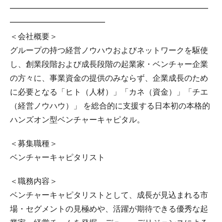
━━━━━━━━━━━━━━━━━━━━━━━━━
━━━━━━━━━━━━
＜会社概要＞
グループの持つ経営ノウハウおよびネットワークを駆使
し、創業段階および成長段階の起業家・ベンチャー企業
の方々に、事業資金の提供のみならず、企業成長のため
に必要となる「ヒト（人材）」「カネ（資金）」「チエ
（経営ノウハウ）」 を総合的に支援する日本初の本格的
ハンズオン型ベンチャーキャピタル。
＜募集職種＞
ベンチャーキャピタリスト
＜職務内容＞
ベンチャーキャピタリストとして、成長が見込まれる市
場・セグメントの見極めや、活躍が期待できる優秀な起