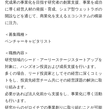
究成果の事業化を目指す研究者の創業支援、事業を成功
に導く経営人材の発掘・育成、シェア型ウェットラボの
開設などを通じて、商業化を支えるエコシステムの構築
に注力。
＜募集職種＞
ベンチャーキャピタリスト
＜職務内容＞
研究領域のシード・アーリーステージスタートアップを
対象に、ハンズオン投資および成長支援を行います。
多くの場合、リード投資家としてその経営に深くコミッ
トをし、投資先経営チーム共にその経営課題の解決に取
り組みます。
必要があれば法人化前から支援をし、事業化に導く活動
も行います。
研究からのゼロイチでの事業創りに取り組むことが可能