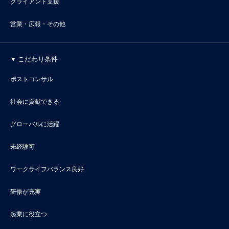
クライアント支援
営業・広報・その他
こだわり条件
ポストコンサル
社会に貢献できる
グローバルに活躍
未経験可
ワークライフバランス良好
研修が充実
起業に役立つ