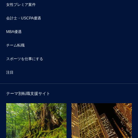
女性プレミア案件
会計士・USCPA優遇
MBA優遇
チーム転職
スポーツを仕事にする
注目
テーマ別転職支援サイト