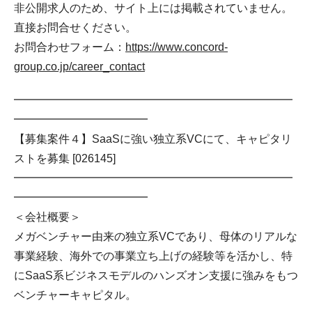
非公開求人のため、サイト上には掲載されていません。
直接お問合せください。
お問合わせフォーム：
https://www.concord-
group.co.jp/career_contact
━━━━━━━━━━━━━━━━━━━━━━━━━
━━━━━━━━━━━━
【募集案件４】SaaSに強い独立系VCにて、キャピタリ
ストを募集 [026145]
━━━━━━━━━━━━━━━━━━━━━━━━━
━━━━━━━━━━━━
＜会社概要＞
メガベンチャー由来の独立系VCであり、母体のリアルな
事業経験、海外での事業立ち上げの経験等を活かし、特
にSaaS系ビジネスモデルのハンズオン支援に強みをもつ
ベンチャーキャピタル。