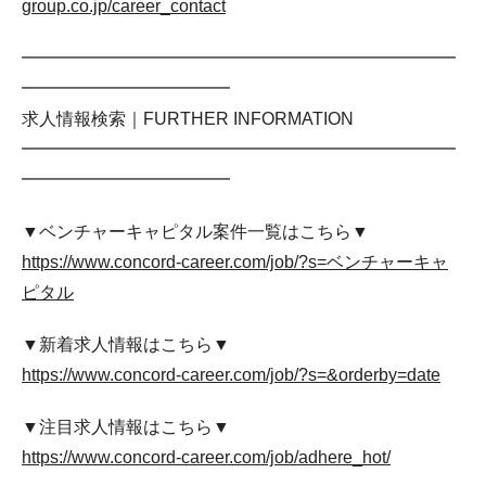
group.co.jp/career_contact
━━━━━━━━━━━━━━━━━━━━━━━━━
━━━━━━━━━━━━
求人情報検索｜FURTHER INFORMATION
━━━━━━━━━━━━━━━━━━━━━━━━━
━━━━━━━━━━━━
▼ベンチャーキャピタル案件一覧はこちら▼
https://www.concord-career.com/job/?s=ベンチャーキャ
ピタル
▼新着求人情報はこちら▼
https://www.concord-career.com/job/?s=&orderby=date
▼注目求人情報はこちら▼
https://www.concord-career.com/job/adhere_hot/