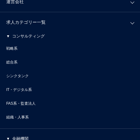
運営会社
求人カテゴリー一覧
コンサルティング
戦略系
総合系
シンクタンク
IT・デジタル系
FAS系・監査法人
組織・人事系
金融機関