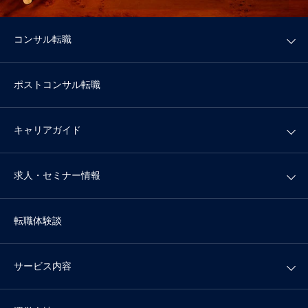
コンサル転職
ポストコンサル転職
キャリアガイド
求人・セミナー情報
転職体験談
サービス内容