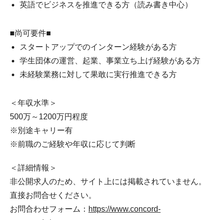
英語でビジネスを推進できる方（読み書き中心）
■尚可要件■
スタートアップでのインターン経験がある方
学生団体の運営、起業、事業立ち上げ経験がある方
未経験業務に対して果敢に実行推進できる方
＜年収水準＞
500万～1200万円程度
※別途キャリー有
※前職のご経験や年収に応じて判断
＜詳細情報＞
非公開求人のため、サイト上には掲載されていません。
直接お問合せください。
お問合わせフォーム：
https://www.concord-