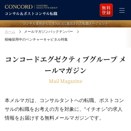
無料
登録
コンサル業界から日本Ｎo.1に選出された転職エージェント
ホーム
メールマガジンバックナンバー
積極採用中のベンチャーキャピタル特集
コンコードエグゼクティブグループ メ
ールマガジン
Mail Magazine
本メルマガは、コンサルタントへの転職、ポストコン
サルの転職をお考えの方を対象に、
“イチオシ”の求人
情報をお届けする無料メールマガジンです。