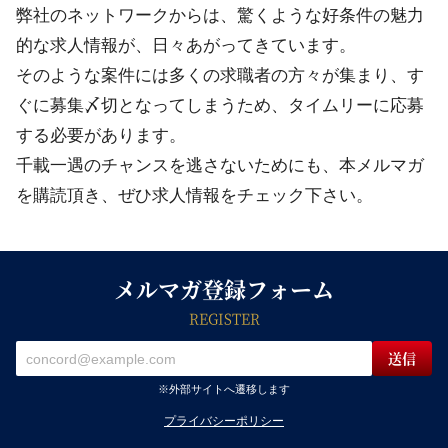
弊社のネットワークからは、驚くような好条件の魅力
的な求人情報が、日々あがってきています。
そのような案件には多くの求職者の方々が集まり、す
ぐに募集〆切となってしまうため、タイムリーに応募
する必要があります。
千載一遇のチャンスを逃さないためにも、本メルマガ
を購読頂き、ぜひ求人情報をチェック下さい。
メルマガ登録フォーム
REGISTER
※外部サイトへ遷移します
プライバシーポリシー