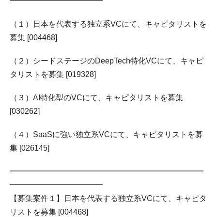
━━━━━━━━━━━━
（１）日本を代表する独立系VCにて、キャピタリストを
募集 [004468]
（２）シードステージのDeepTech特化VCにて、キャピ
タリストを募集 [019328]
（３）AI特化型のVCにて、キャピタリストを募集
[030262]
（４）SaaSに強い独立系VCにて、キャピタリストを募
集 [026145]
━━━━━━━━━━━━━━━━━━━━━━━━━
━━━━━━━━━━━━
【募集案件１】日本を代表する独立系VCにて、キャピタ
リストを募集 [004468]