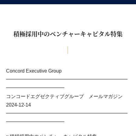
積極採用中のベンチャーキャピタル特集
Concord Executive Group
━━━━━━━━━━━━━━━━━━━━━━━━━
━━━━━━━━━━━━
コンコードエグゼクティブグループ メールマガジン
2024-12-14
━━━━━━━━━━━━━━━━━━━━━━━━━
━━━━━━━━━━━━