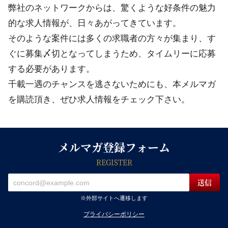
弊社のネットワークからは、驚くような好条件の魅力
的な求人情報が、日々あがってきています。
そのような案件には多くの求職者の方々が集まり、す
ぐに募集〆切となってしまうため、タイムリーに応募
する必要があります。
千載一遇のチャンスを逃さないためにも、本メルマガ
を購読頂き、ぜひ求人情報をチェック下さい。
メルマガ登録フォーム
REGISTER
※外部サイトへ遷移します
プライバシーポリシー