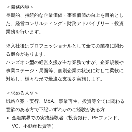
＜職務内容＞
長期的、持続的な企業価値・事業価値の向上を目的とし
た、経営コンサルティング・財務アドバイザリー・投資
業務を行います。
※入社後はプロフェッショナルとして全ての業務に関わ
る機会があります。
ハンズオン型の経営支援が主な業務ですが、企業規模や
事業ステージ・局面等、個別企業の状況に対して柔軟に
対応し、様々な形で最適な支援を実施します。
＜求める人材＞
戦略立案・実行、M&A、事業再生、投資等全てに関わる
意欲のある方で下記いずれかのご経験がある方
金融業界での実務経験者（投資銀行、PEファンド、
VC、不動産投資等）