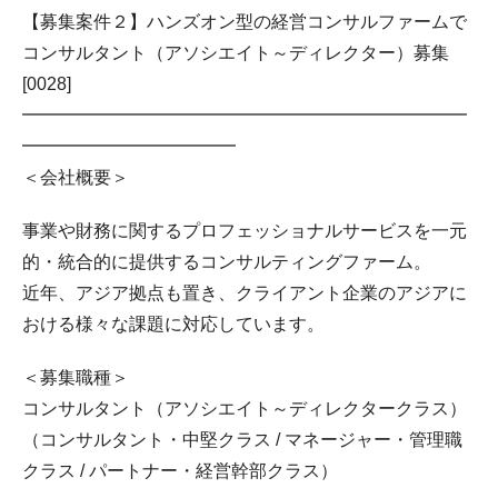
【募集案件２】ハンズオン型の経営コンサルファームで
コンサルタント（アソシエイト～ディレクター）募集
[0028]
━━━━━━━━━━━━━━━━━━━━━━━━━
━━━━━━━━━━━━
＜会社概要＞
事業や財務に関するプロフェッショナルサービスを⼀元
的・統合的に提供するコンサルティングファーム。
近年、アジア拠点も置き、クライアント企業のアジアに
おける様々な課題に対応しています。
＜募集職種＞
コンサルタント（アソシエイト～ディレクタークラス）
（コンサルタント・中堅クラス / マネージャー・管理職
クラス / パートナー・経営幹部クラス）