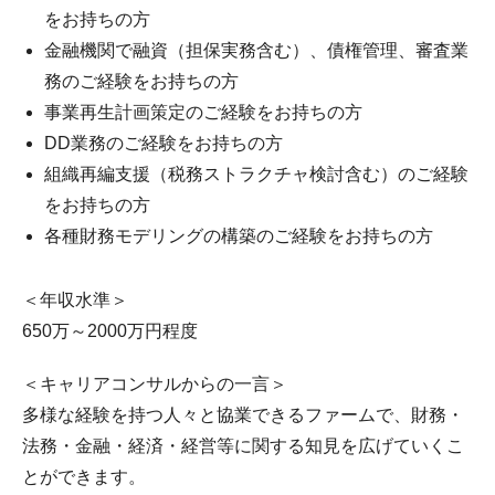
をお持ちの方
金融機関で融資（担保実務含む）、債権管理、審査業
務のご経験をお持ちの方
事業再生計画策定のご経験をお持ちの方
DD業務のご経験をお持ちの方
組織再編支援（税務ストラクチャ検討含む）のご経験
をお持ちの方
各種財務モデリングの構築のご経験をお持ちの方
＜年収水準＞
650万～2000万円程度
＜キャリアコンサルからの一言＞
多様な経験を持つ人々と協業できるファームで、財務・
法務・金融・経済・経営等に関する知見を広げていくこ
とができます。