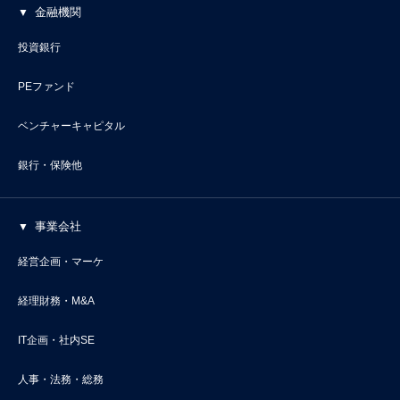
金融機関
投資銀行
PEファンド
ベンチャーキャピタル
銀行・保険他
事業会社
経営企画・マーケ
経理財務・M&A
IT企画・社内SE
人事・法務・総務