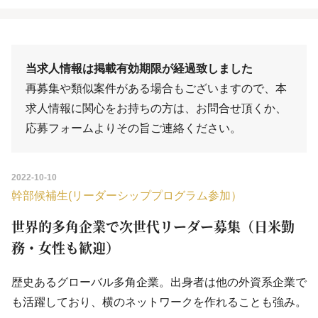
当求人情報は掲載有効期限が経過致しました
再募集や類似案件がある場合もございますので、本
求人情報に関心をお持ちの方は、
お問合せ
頂くか、
応募フォーム
よりその旨ご連絡ください。
2022-10-10
幹部候補生(リーダーシッププログラム参加）
世界的多角企業で次世代リーダー募集（日米勤
務・女性も歓迎）
歴史あるグローバル多角企業。出身者は他の外資系企業で
も活躍しており、横のネットワークを作れることも強み。