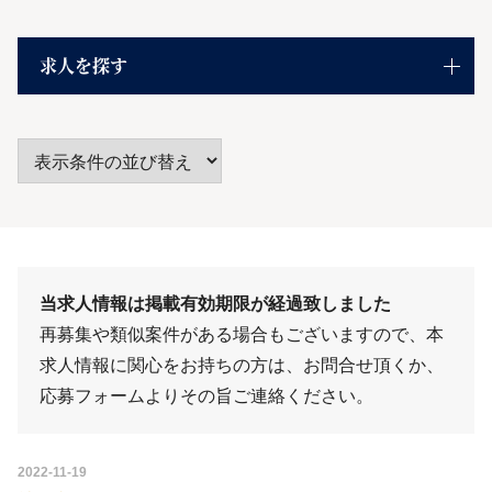
求人を探す
当求人情報は掲載有効期限が経過致しました
再募集や類似案件がある場合もございますので、本
求人情報に関心をお持ちの方は、
お問合せ
頂くか、
応募フォーム
よりその旨ご連絡ください。
2022-11-19