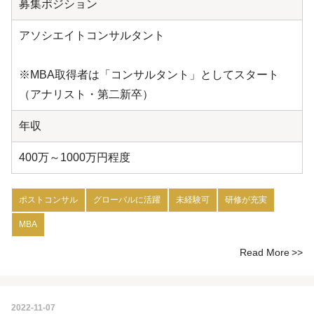
募集ポジション
アソシエイトコンサルタント
※MBA取得者は「コンサルタント」としてスタート
（アナリスト・第二新卒）
年収
400万～1000万円程度
ポストコンサル
グローバルに活躍
未経験可
研修が充実
MBA
Read More
2022-11-07