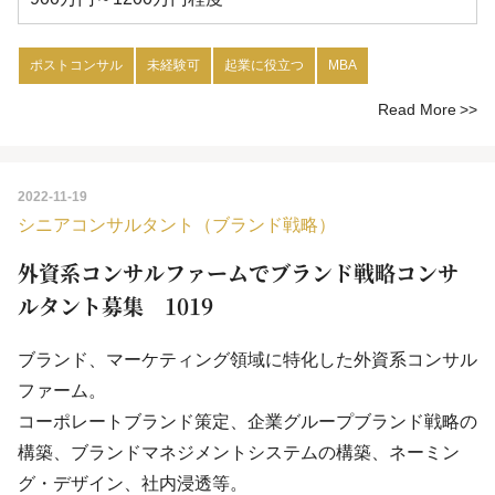
ポストコンサル
未経験可
起業に役立つ
MBA
Read More
2022-11-19
シニアコンサルタント（ブランド戦略）
外資系コンサルファームでブランド戦略コンサ
ルタント募集 1019
ブランド、マーケティング領域に特化した外資系コンサル
ファーム。
コーポレートブランド策定、企業グループブランド戦略の
構築、ブランドマネジメントシステムの構築、ネーミン
グ・デザイン、社内浸透等。