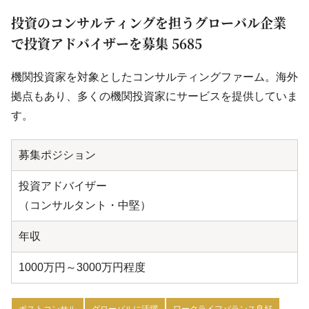
投資のコンサルティングを担うグローバル企業
で投資アドバイザーを募集 5685
機関投資家を対象としたコンサルティングファーム。海外
拠点もあり、多くの機関投資家にサービスを提供していま
す。
募集ポジション
投資アドバイザー
（コンサルタント・中堅）
年収
1000万円～3000万円程度