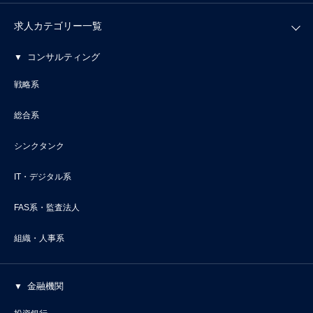
求人カテゴリー一覧
コンサルティング
戦略系
総合系
シンクタンク
IT・デジタル系
FAS系・監査法人
組織・人事系
金融機関