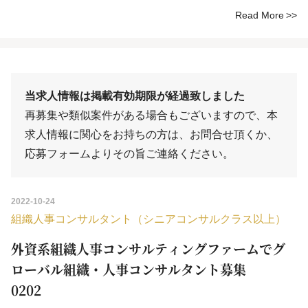
Read More
当求人情報は掲載有効期限が経過致しました
再募集や類似案件がある場合もございますので、本
求人情報に関心をお持ちの方は、
お問合せ
頂くか、
応募フォーム
よりその旨ご連絡ください。
2022-10-24
組織人事コンサルタント（シニアコンサルクラス以上）
外資系組織人事コンサルティングファームでグ
ローバル組織・人事コンサルタント募集
0202