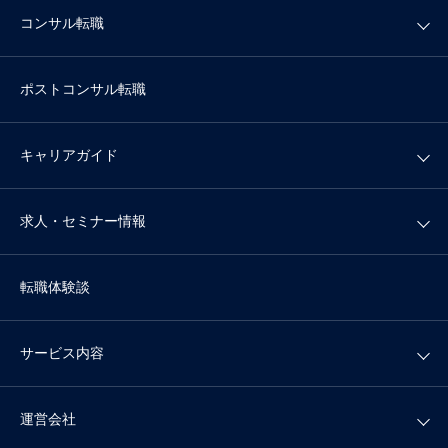
コンサル転職
ポストコンサル転職
キャリアガイド
求人・セミナー情報
転職体験談
サービス内容
運営会社