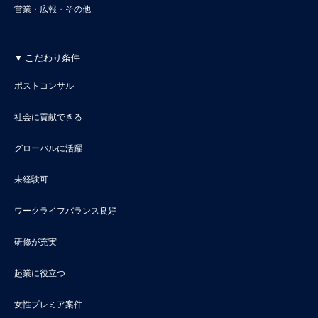
営業・広報・その他
こだわり条件
ポストコンサル
社会に貢献できる
グローバルに活躍
未経験可
ワークライフバランス良好
研修が充実
起業に役立つ
女性プレミア案件