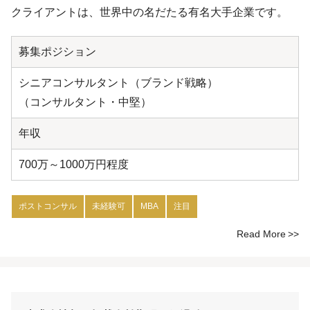
クライアントは、世界中の名だたる有名大手企業です。
募集ポジション
シニアコンサルタント（ブランド戦略）
（コンサルタント・中堅）
年収
700万～1000万円程度
ポストコンサル
未経験可
MBA
注目
Read More