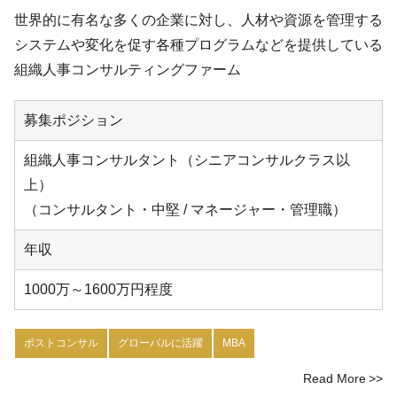
世界的に有名な多くの企業に対し、人材や資源を管理する
システムや変化を促す各種プログラムなどを提供している
組織人事コンサルティングファーム
募集ポジション
組織人事コンサルタント（シニアコンサルクラス以
上）
（コンサルタント・中堅 / マネージャー・管理職）
年収
1000万～1600万円程度
ポストコンサル
グローバルに活躍
MBA
Read More