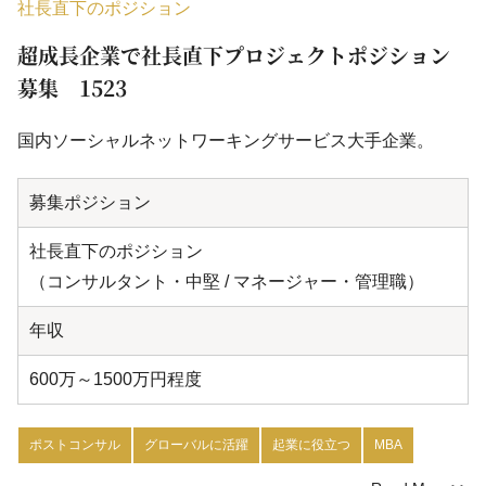
社長直下のポジション
超成長企業で社長直下プロジェクトポジション
募集 1523
国内ソーシャルネットワーキングサービス大手企業。
募集ポジション
社長直下のポジション
（コンサルタント・中堅 / マネージャー・管理職）
年収
600万～1500万円程度
ポストコンサル
グローバルに活躍
起業に役立つ
MBA