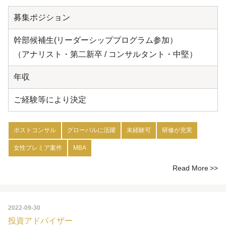
募集ポジション
幹部候補生(リーダーシッププログラム参加）
（アナリスト・第二新卒 / コンサルタント・中堅）
年収
ご経験等により決定
ポストコンサル
グローバルに活躍
未経験可
研修が充実
女性プレミア案件
MBA
Read More
2022-09-30
投資アドバイザー