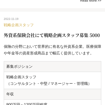
Read More
2022-11-19
戦略企画スタッフ
外資系保険会社にて戦略企画スタッフ募集 5000
保険の分野において世界的に有名な外資系企業。医療保障
や年金等の資産形成商品まで幅広く提供しています。
募集ポジション
戦略企画スタッフ
（コンサルタント・中堅 / マネージャー・管理職）
年収
900万円～1200万円程度