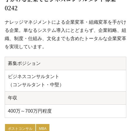
0242
ナレッジマネジメントによる企業変革・組織変革を手がけ
る企業。単なるシステム導入にとどまらず、企業戦略、組
織、制度・仕組み、文化までも含めたトータルな企業変革
を実現しています。
募集ポジション
ビジネスコンサルタント
（コンサルタント・中堅）
年収
400万～700万円程度
ポストコンサル
MBA