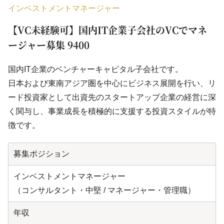
インベストメントマネージャー
【VC未経験可】国内IT企業子会社のVCでマネ
ージャー募集 9400
国内IT企業のベンチャーキャピタル子会社です。
日本および東南アジア圏を中心にビジネス展開を行い、リ
ード投資家として出資先のスタートアップ企業の経営に深
く関与し、事業成長を積極的に支援する投資スタイルが特
徴です。
募集ポジション
インベストメントマネージャー
（コンサルタント・中堅 / マネージャー・管理職）
年収