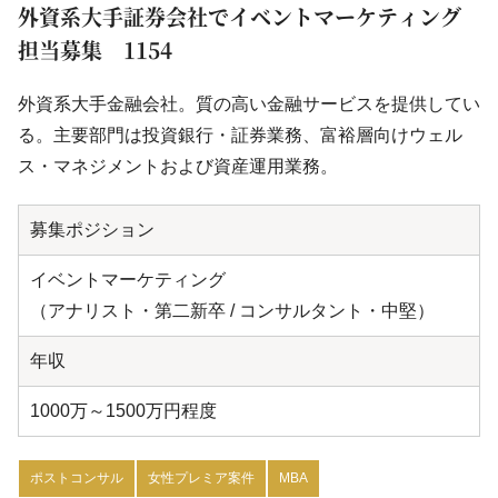
外資系大手証券会社でイベントマーケティング
担当募集 1154
外資系大手金融会社。質の高い金融サービスを提供してい
る。主要部門は投資銀行・証券業務、富裕層向けウェル
ス・マネジメントおよび資産運用業務。
募集ポジション
イベントマーケティング
（アナリスト・第二新卒 / コンサルタント・中堅）
年収
1000万～1500万円程度
ポストコンサル
女性プレミア案件
MBA