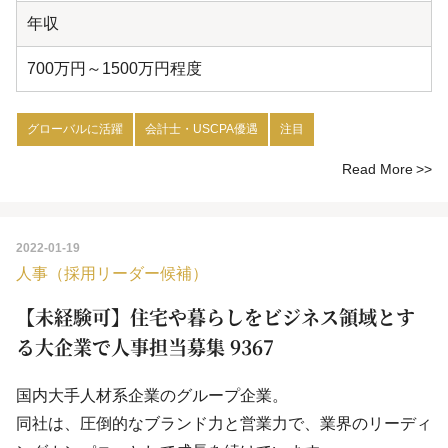
年収
700万円～1500万円程度
グローバルに活躍
会計士・USCPA優遇
注目
Read More
2022-01-19
人事（採用リーダー候補）
【未経験可】住宅や暮らしをビジネス領域とす
る大企業で人事担当募集 9367
国内大手人材系企業のグループ企業。
同社は、圧倒的なブランド力と営業力で、業界のリーディ