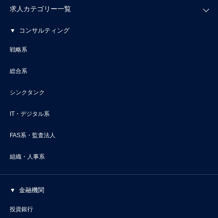
求人カテゴリー一覧
コンサルティング
戦略系
総合系
シンクタンク
IT・デジタル系
FAS系・監査法人
組織・人事系
金融機関
投資銀行