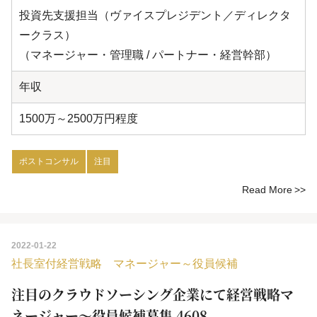
投資先支援担当（ヴァイスプレジデント／ディレクタ
ークラス）
（マネージャー・管理職 / パートナー・経営幹部）
年収
1500万～2500万円程度
ポストコンサル
注目
Read More
2022-01-22
社長室付経営戦略 マネージャー～役員候補
注目のクラウドソーシング企業にて経営戦略マ
ネージャー～役員候補募集 4608