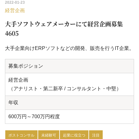
2022-01-23
経営企画
大手ソフトウェアメーカーにて経営企画募集
4605
大手企業向けERPソフトなどの開発、販売を行うIT企業。
募集ポジション
経営企画
（アナリスト・第二新卒 / コンサルタント・中堅）
年収
600万円～700万円程度
ポストコンサル
未経験可
起業に役立つ
注目