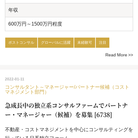
年収
600万円～1500万円程度
ポストコンサル
グローバルに活躍
未経験可
注目
Read More
2022-01-11
コンサルタント～マネージャー/パートナー候補（コスト
マネジメント部門）
急成長中の独立系コンサルファームでパートナ
ー・マネージャー（候補）を募集 [6738]
不動産・コストマネジメントを中心にコンサルティングを