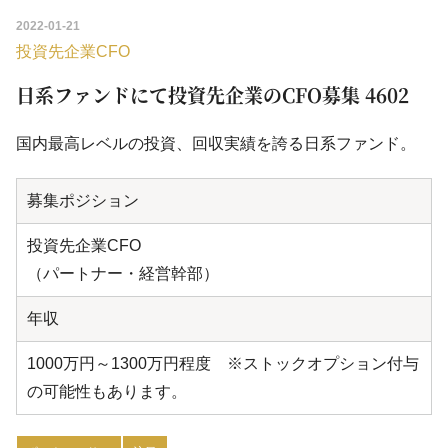
2022-01-21
投資先企業CFO
日系ファンドにて投資先企業のCFO募集 4602
国内最高レベルの投資、回収実績を誇る日系ファンド。
募集ポジション
投資先企業CFO
（パートナー・経営幹部）
年収
1000万円～1300万円程度 ※ストックオプション付与
の可能性もあります。