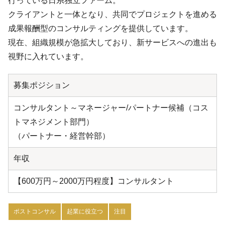
行っている日系独立ファーム。
クライアントと一体となり、共同でプロジェクトを進める
成果報酬型のコンサルティングを提供しています。
現在、組織規模が急拡大しており、新サービスへの進出も
視野に入れています。
募集ポジション
コンサルタント～マネージャー/パートナー候補（コス
トマネジメント部門）
（パートナー・経営幹部）
年収
【600万円～2000万円程度】コンサルタント
ポストコンサル
起業に役立つ
注目