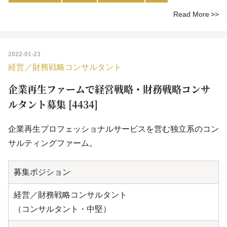
Read More
2022-01-23
経営／財務戦略コンサルタント
企業再生ファームで経営戦略・財務戦略コンサ
ルタント募集 [4434]
企業再生プロフェッショナルサービスを営む独立系のコン
サルティングファーム。
募集ポジション
経営／財務戦略コンサルタント
（コンサルタント・中堅）