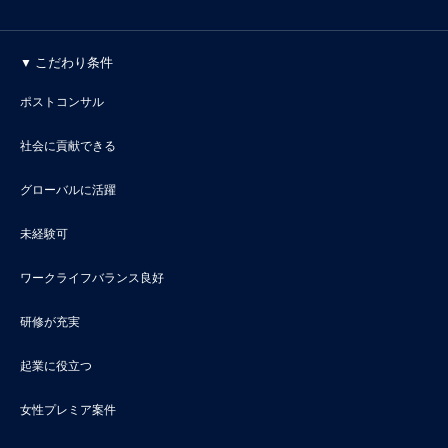
こだわり条件
ポストコンサル
社会に貢献できる
グローバルに活躍
未経験可
ワークライフバランス良好
研修が充実
起業に役立つ
女性プレミア案件