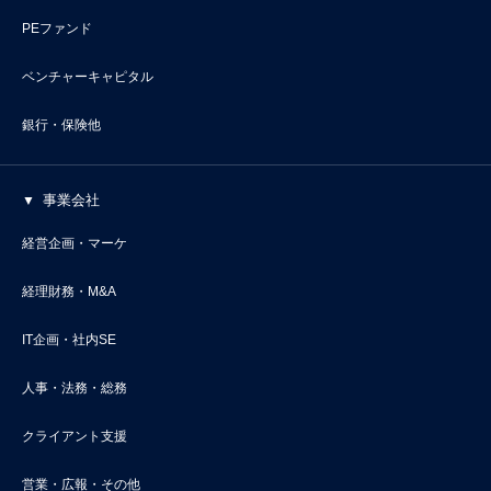
PEファンド
ベンチャーキャピタル
銀行・保険他
事業会社
経営企画・マーケ
経理財務・M&A
IT企画・社内SE
人事・法務・総務
クライアント支援
営業・広報・その他