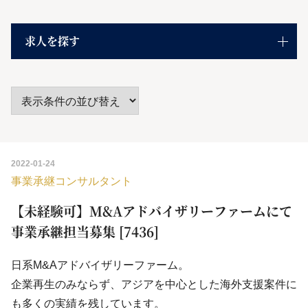
求人を探す
2022-01-24
事業承継コンサルタント
【未経験可】M&Aアドバイザリーファームにて
事業承継担当募集 [7436]
日系M&Aアドバイザリーファーム。
企業再生のみならず、アジアを中心とした海外支援案件に
も多くの実績を残しています。