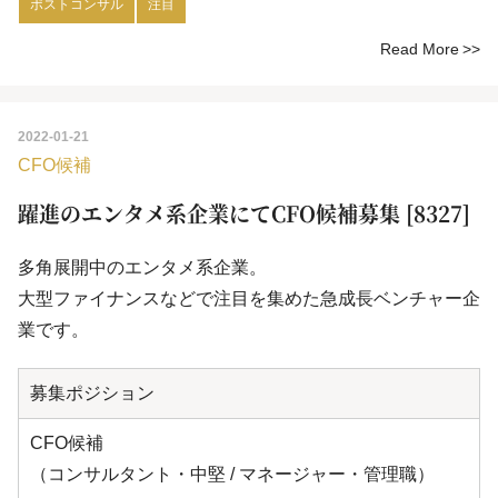
ポストコンサル
注目
Read More
2022-01-21
CFO候補
躍進のエンタメ系企業にてCFO候補募集 [8327]
多角展開中のエンタメ系企業。
大型ファイナンスなどで注目を集めた急成長ベンチャー企
業です。
募集ポジション
CFO候補
（コンサルタント・中堅 / マネージャー・管理職）