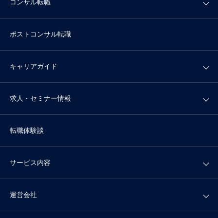
コンサル転職
ポストコンサル転職
キャリアガイド
求人・セミナー情報
転職体験談
サービス内容
運営会社