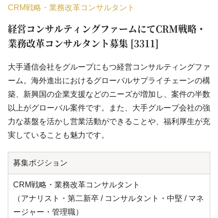
CRM戦略・業務改革コンサルタント
経営コンサルティングファームにてCRM戦略・
業務改革コンサルタント募集 [3311]
大手通信会社をグループにもつ経営コンサルティングファ
ーム。海外進出におけるグローバルサプライチェーンの構
築、新興国の企業支援などのニーズが増加し、案件の半数
以上がグローバル案件です。また、大手グループ会社の強
力な基盤を活かし営業活動ができることや、福利厚生が充
実していることも魅力です。
募集ポジション
CRM戦略・業務改革コンサルタント
（アナリスト・第二新卒 / コンサルタント・中堅 / マネ
ージャー・管理職）