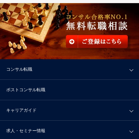
コンサル転職
ポストコンサル転職
キャリアガイド
求人・セミナー情報