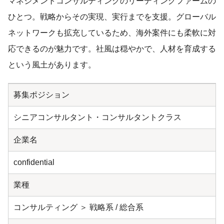
マネジメントコンサルティングのリーディングファームの
ひとつ。戦略からその実現、実行までを支援。グローバル
ネットワークも拡充しているため、海外案件にも柔軟に対
応できるのが魅力です。社風は穏やかで、人材を育成する
という風土があります。
募集ポジション
シニアコンサルタント・コンサルタントクラス
企業名
confidential
業種
コンサルティング ＞ 戦略系 / 総合系