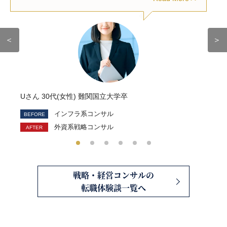
＜
＞
Uさん 30代(女性) 難関国立大学卒
インフラ系コンサル
外資系戦略コンサル
戦略・経営コンサルの
転職体験談一覧へ