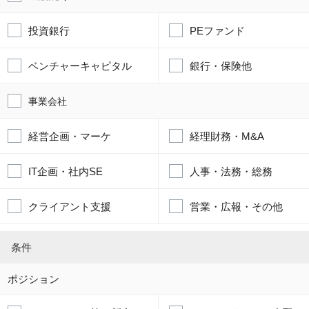
投資銀行
PEファンド
ベンチャーキャピタル
銀行・保険他
事業会社
経営企画・マーケ
経理財務・M&A
IT企画・社内SE
人事・法務・総務
クライアント支援
営業・広報・その他
条件
ポジション