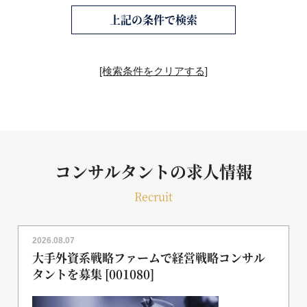
上記の条件で検索
[検索条件をクリアする]
コンサルタントの求人情報
Recruit
2026.08.07
大手外資系戦略ファームで経営戦略コンサル
タントを募集 [001080]