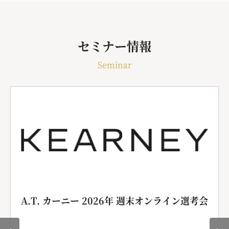
セミナー情報
Seminar
A.T. カーニー 2026年 週末オンライン選考会