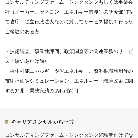
コンサルティングファーム、シンクタンクもしくは事業会
社（メーカー、ゼネコン、エネルギー業界）の研究部門等
で省庁・独立行政法人などに対してサービス提供を行った
ご経験のある方
・技術調査、事業性評価、政策調査等の関連業務のサービ
ス実績のあれば尚可
・再生可能エネルギーや省エネルギー、資源循環利用等の
技術評価やシミュレーション、エネルギー・環境政策に関
する知見・業務実績のあれば尚可
キャリアコンサルから一言
コンサルティングファーム・シンクタンク経験者だけでな