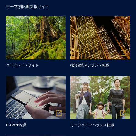
テーマ別転職支援サイト
コーポレートサイト
投資銀行&ファンド転職
IT&Web転職
ワークライフバランス転職