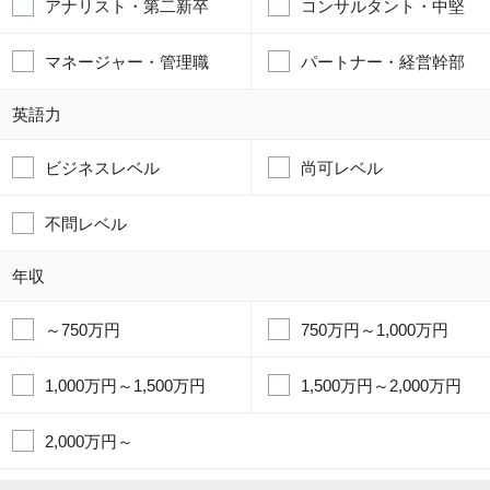
アナリスト・第二新卒
コンサルタント・中堅
マネージャー・管理職
パートナー・経営幹部
英語力
ビジネスレベル
尚可レベル
不問レベル
年収
～750万円
750万円～1,000万円
1,000万円～1,500万円
1,500万円～2,000万円
2,000万円～