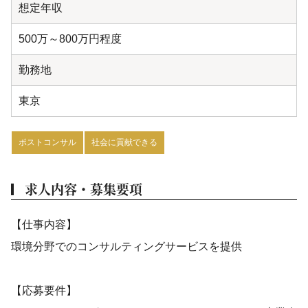
想定年収
500万～800万円程度
勤務地
東京
ポストコンサル
社会に貢献できる
求人内容・募集要項
【仕事内容】
環境分野でのコンサルティングサービスを提供
【応募要件】