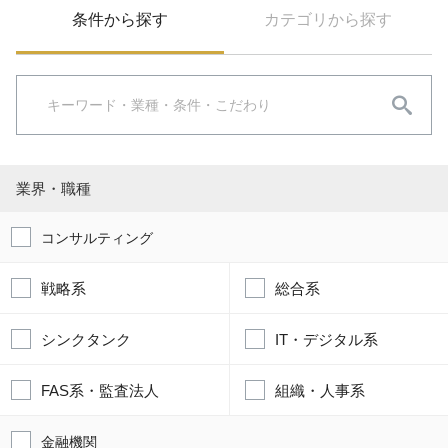
条件から探す
カテゴリから探す
業界・職種
コンサルティング
戦略系
総合系
シンクタンク
IT・デジタル系
FAS系・監査法人
組織・人事系
金融機関