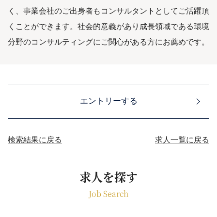
く、事業会社のご出身者もコンサルタントとしてご活躍頂
くことができます。社会的意義があり成長領域である環境
分野のコンサルティングにご関心がある方にお薦めです。
エントリーする
検索結果に戻る
求人一覧に戻る
求人を探す
Job Search