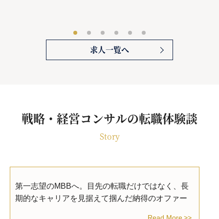
求人一覧へ
戦略・経営コンサルの転職体験談
Story
第一志望のMBBへ。目先の転職だけではなく、長
期的なキャリアを見据えて掴んだ納得のオファー
Read More