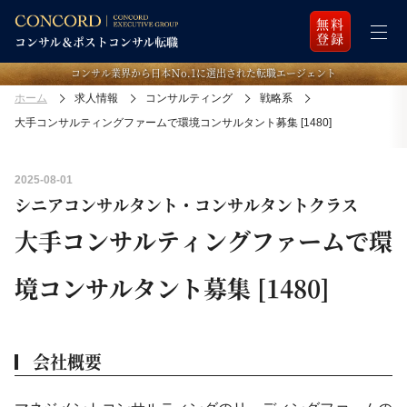
無料
登録
コンサル業界から日本Ｎo.1に選出された転職エージェント
ホーム
求人情報
コンサルティング
戦略系
大手コンサルティングファームで環境コンサルタント募集 [1480]
2025-08-01
シニアコンサルタント・コンサルタントクラス
大手コンサルティングファームで環
境コンサルタント募集 [1480]
会社概要