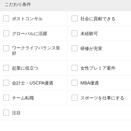
こだわり条件
ポストコンサル
社会に貢献できる
グローバルに活躍
未経験可
ワークライフバランス良
研修が充実
好
起業に役立つ
女性プレミア案件
会計士・USCPA優遇
MBA優遇
チーム転職
スポーツを仕事にする
注目