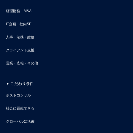
経理財務・M&A
IT企画・社内SE
人事・法務・総務
クライアント支援
営業・広報・その他
こだわり条件
ポストコンサル
社会に貢献できる
グローバルに活躍