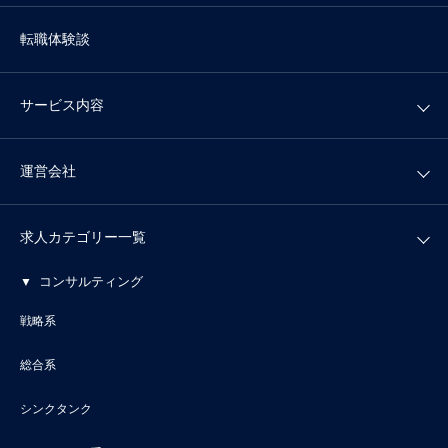
転職体験談
サービス内容
運営会社
求人カテゴリー一覧
コンサルティング
戦略系
総合系
シンクタンク