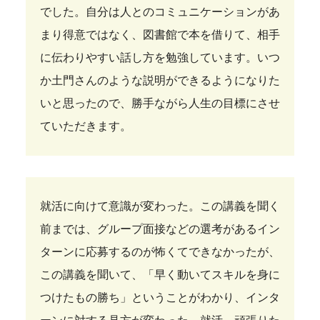
でした。自分は人とのコミュニケーションがあ
まり得意ではなく、図書館で本を借りて、相手
に伝わりやすい話し方を勉強しています。いつ
か土門さんのような説明ができるようになりた
いと思ったので、勝手ながら人生の目標にさせ
ていただきます。
就活に向けて意識が変わった。この講義を聞く
前までは、グループ面接などの選考があるイン
ターンに応募するのが怖くてできなかったが、
この講義を聞いて、「早く動いてスキルを身に
つけたもの勝ち」ということがわかり、インタ