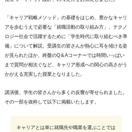
「キャリア戦略メソッド」の基礎をはじめ、豊かなキャリ
アを歩むうえで必要な「就職活動の取り組み方」、テクノ
ロジー社会で活躍するために「学生時代に取り組むべき準
備」について解説。受講生の皆さんが熱心に耳を傾ける姿
が見られたほか、終盤のQ＆Aコーナーでは時間いっぱい
まで質問が相次ぐなど、キャリア形成への関心の高さがう
かがえる充実した授業となりました。
講演後、学生の皆さんから多くの反響が寄せられました。
その一部を抜粋して以下に掲載いたします。
キャリアとは単に就職先や職業を選ぶことでは