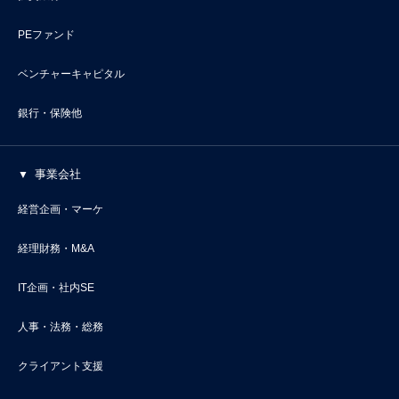
PEファンド
ベンチャーキャピタル
銀行・保険他
事業会社
経営企画・マーケ
経理財務・M&A
IT企画・社内SE
人事・法務・総務
クライアント支援