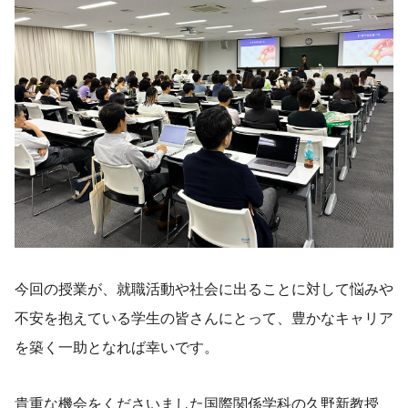
今回の授業が、就職活動や社会に出ることに対して悩みや
不安を抱えている学生の皆さんにとって、豊かなキャリア
を築く一助となれば幸いです。
貴重な機会をくださいました国際関係学科の久野新教授、