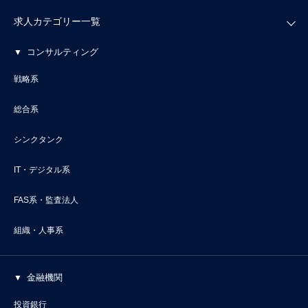
求人カテゴリー一覧
コンサルティング
戦略系
総合系
シンクタンク
IT・デジタル系
FAS系・監査法人
組織・人事系
金融機関
投資銀行