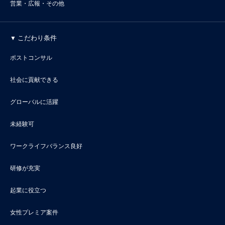
営業・広報・その他
こだわり条件
ポストコンサル
社会に貢献できる
グローバルに活躍
未経験可
ワークライフバランス良好
研修が充実
起業に役立つ
女性プレミア案件