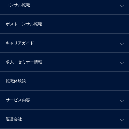
コンサル転職
ポストコンサル転職
キャリアガイド
求人・セミナー情報
転職体験談
サービス内容
運営会社