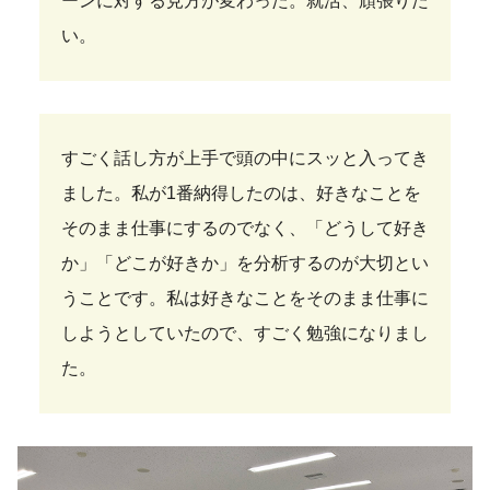
ーンに対する見方が変わった。就活、頑張りた
い。
すごく話し方が上手で頭の中にスッと入ってき
ました。私が1番納得したのは、好きなことを
そのまま仕事にするのでなく、「どうして好き
か」「どこが好きか」を分析するのが大切とい
うことです。私は好きなことをそのまま仕事に
しようとしていたので、すごく勉強になりまし
た。