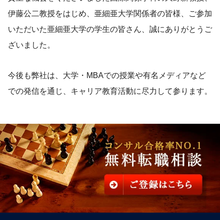
伊藤公二教授をはじめ、亜細亜大学関係者の皆様、ご参加
いただいた亜細亜大学の学生の皆さん、誠にありがとうご
ざいました。
今後も弊社は、大学・MBAでの授業や有名メディアなど
での発信を通じ、キャリア教育活動に尽力して参ります。