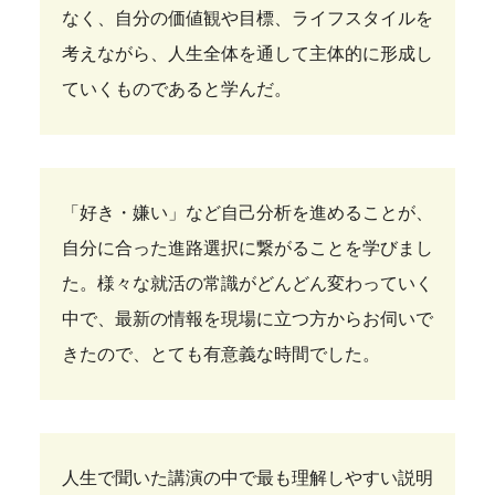
なく、自分の価値観や目標、ライフスタイルを
考えながら、人生全体を通して主体的に形成し
ていくものであると学んだ。
「好き・嫌い」など自己分析を進めることが、
自分に合った進路選択に繋がることを学びまし
た。様々な就活の常識がどんどん変わっていく
中で、最新の情報を現場に立つ方からお伺いで
きたので、とても有意義な時間でした。
人生で聞いた講演の中で最も理解しやすい説明