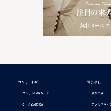
コンサル転職
運営会社
コンサル転職ガイド
会社概要
ケース面接対策
アクセスマッ