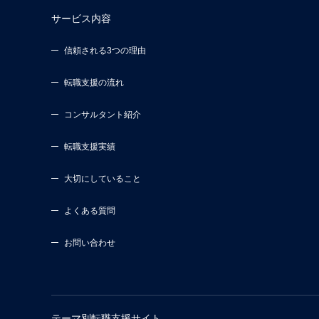
サービス内容
信頼される3つの理由
転職支援の流れ
コンサルタント紹介
転職支援実績
大切にしていること
よくある質問
お問い合わせ
テーマ別転職支援サイト