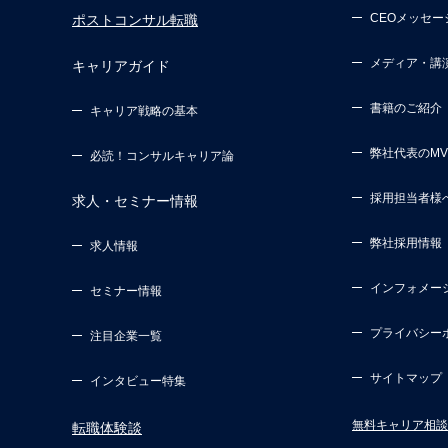
CEOメッセー
ポストコンサル転職
メディア・講
キャリアガイド
書籍のご紹介
キャリア戦略の基本
弊社代表のM
必読！コンサルキャリア論
採用担当者様
求人・セミナー情報
弊社採用情報
求人情報
インフォメー
セミナー情報
プライバシー
注目企業一覧
サイトマップ
インタビュー特集
無料キャリア相談
転職体験談