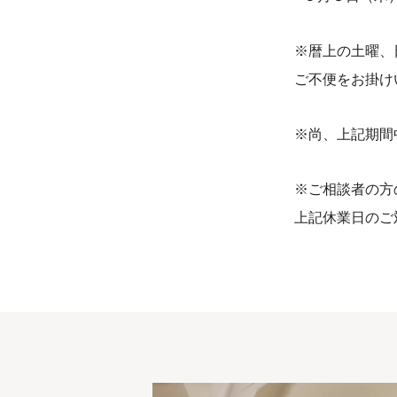
※暦上の土曜、
ご不便をお掛け
※尚、上記期間
※ご相談者の方
上記休業日のご