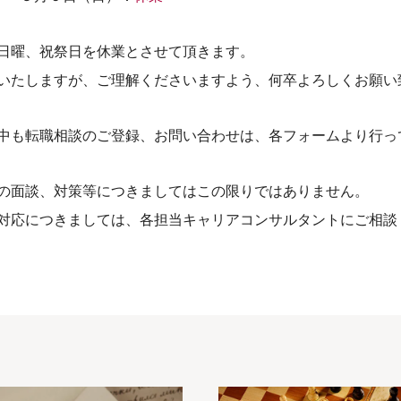
日曜、祝祭日を休業とさせて頂きます。
いたしますが、ご理解くださいますよう、何卒よろしくお願い
中も転職相談のご登録、お問い合わせは、各フォームより行っ
の面談、対策等につきましてはこの限りではありません。
対応につきましては、各担当キャリアコンサルタントにご相談