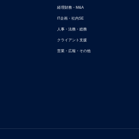
経理財務・M&A
IT企画・社内SE
人事・法務・総務
クライアント支援
営業・広報・その他