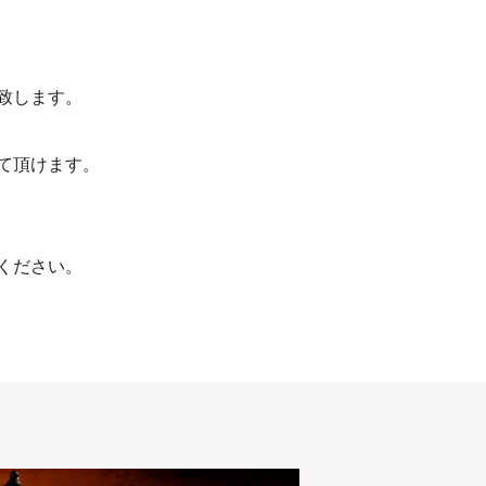
致します。
て頂けます。
ください。