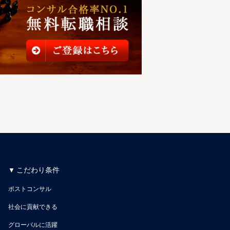
こだわり条件
ポストコンサル
社会に貢献できる
グローバルに活躍