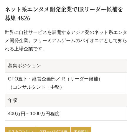
ネット系エンタメ開発企業でIRリーダー候補を
募集 4826
世界に自社サービスを展開するアジア発のネット系エンタ
メ開発企業。フリーミアムゲームのパイオニアとして知ら
れる上場企業です。
募集ポジション
CFO直下・経営企画部／IR（リーダー候補）
（コンサルタント・中堅）
年収
400万円～1000万円程度
ポストコンサル
グローバルに活躍
未経験可