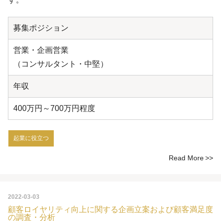
募集ポジション
営業・企画営業
（コンサルタント・中堅）
年収
400万円～700万円程度
起業に役立つ
Read More
2022-03-03
顧客ロイヤリティ向上に関する企画立案および顧客満足度
の調査・分析