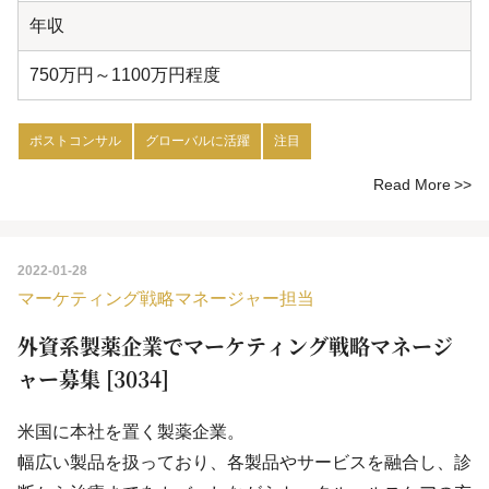
年収
750万円～1100万円程度
ポストコンサル
グローバルに活躍
注目
Read More
2022-01-28
マーケティング戦略マネージャー担当
外資系製薬企業でマーケティング戦略マネージ
ャー募集 [3034]
米国に本社を置く製薬企業。
幅広い製品を扱っており、各製品やサービスを融合し、診