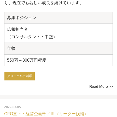
り、現在でも著しい成長を続けています。
募集ポジション
広報担当者
（コンサルタント・中堅）
年収
550万～800万円程度
グローバルに活躍
Read More
2022-03-05
CFO直下・経営企画部／IR（リーダー候補）