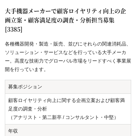
大手機器メーカーで顧客ロイヤリティ向上の企
画立案・顧客満足度の調査・分析担当募集
[3385]
各種機器開発・製造・販売、並びにそれらの関連消耗品、
ソリューション・サービスなどを行っている大手メーカ
ー。高度な技術力でグローバル市場をリードすべく事業展
開を行っています。
募集ポジション
顧客ロイヤリティ向上に関する企画立案および顧客満
足度の調査・分析
（アナリスト・第二新卒 / コンサルタント・中堅）
年収