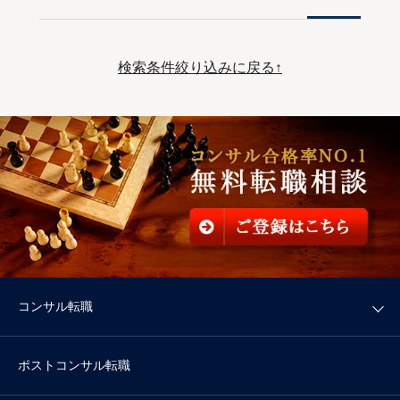
検索条件絞り込みに戻る↑
コンサル転職
ポストコンサル転職