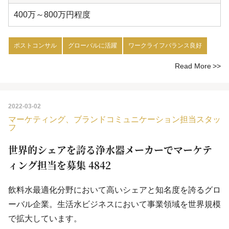
400万～800万円程度
ポストコンサル
グローバルに活躍
ワークライフバランス良好
Read More
2022-03-02
マーケティング、ブランドコミュニケーション担当スタッ
フ
世界的シェアを誇る浄水器メーカーでマーケテ
ィング担当を募集 4842
飲料水最適化分野において高いシェアと知名度を誇るグロ
ーバル企業。生活水ビジネスにおいて事業領域を世界規模
で拡大しています。