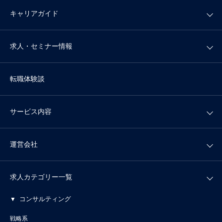
キャリアガイド
求人・セミナー情報
転職体験談
サービス内容
運営会社
求人カテゴリー一覧
コンサルティング
戦略系