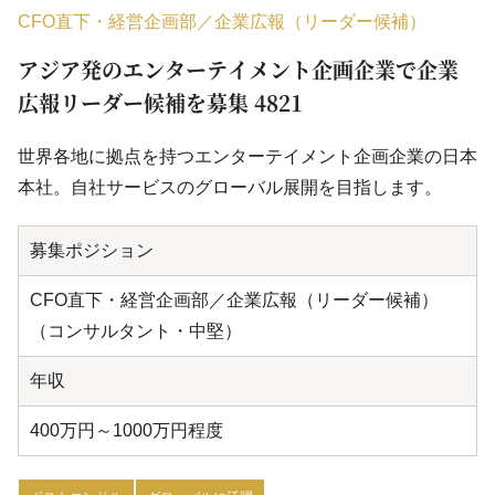
CFO直下・経営企画部／企業広報（リーダー候補）
アジア発のエンターテイメント企画企業で企業
広報リーダー候補を募集 4821
世界各地に拠点を持つエンターテイメント企画企業の日本
本社。自社サービスのグローバル展開を目指します。
募集ポジション
CFO直下・経営企画部／企業広報（リーダー候補）
（コンサルタント・中堅）
年収
400万円～1000万円程度