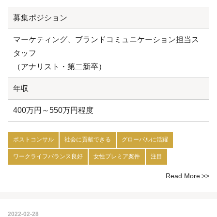
募集ポジション
マーケティング、ブランドコミュニケーション担当ス
タッフ
（アナリスト・第二新卒）
年収
400万円～550万円程度
ポストコンサル
社会に貢献できる
グローバルに活躍
ワークライフバランス良好
女性プレミア案件
注目
Read More
2022-02-28