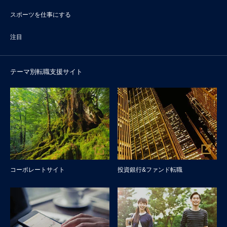
スポーツを仕事にする
注目
テーマ別転職支援サイト
コーポレートサイト
投資銀行&ファンド転職