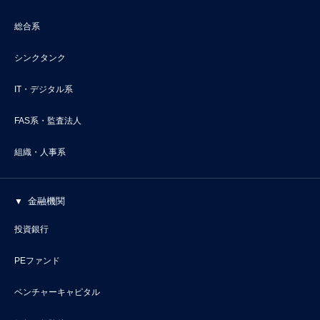
総合系
シンクタンク
IT・デジタル系
FAS系・監査法人
組織・人事系
金融機関
投資銀行
PEファンド
ベンチャーキャピタル