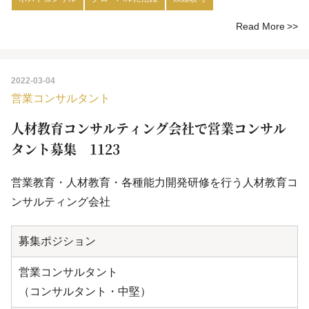
Read More
2022-03-04
営業コンサルタント
人材教育コンサルティング会社で営業コンサル
タント募集 1123
営業教育・人材教育・各種能力開発研修を行う人材教育コ
ンサルティング会社
募集ポジション
営業コンサルタント
（コンサルタント・中堅）