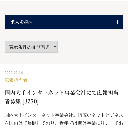
求人を探す
2022-03-14
広報担当者
国内大手インターネット事業会社にて広報担当
者募集 [3270]
国内大手インターネット事業会社。幅広いネットビジネス
を国内外で展開しており、近年では海外事業に注力してお