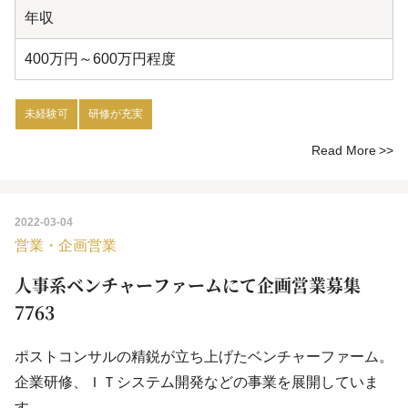
年収
400万円～600万円程度
未経験可
研修が充実
Read More
2022-03-04
営業・企画営業
人事系ベンチャーファームにて企画営業募集
7763
ポストコンサルの精鋭が立ち上げたベンチャーファーム。
企業研修、ＩＴシステム開発などの事業を展開していま
す。