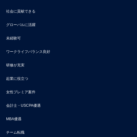
社会に貢献できる
グローバルに活躍
未経験可
ワークライフバランス良好
研修が充実
起業に役立つ
女性プレミア案件
会計士・USCPA優遇
MBA優遇
チーム転職