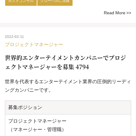
ポストコンサル
グローバルに活躍
Read More
2022-02-11
プロジェクトマネージャー
世界的エンターテイメントカンパニーでプロジ
ェクトマネージャーを募集 4794
世界を代表するエンターテイメント業界の圧倒的リーディ
ングカンパニーです。
募集ポジション
プロジェクトマネージャー
（マネージャー・管理職）