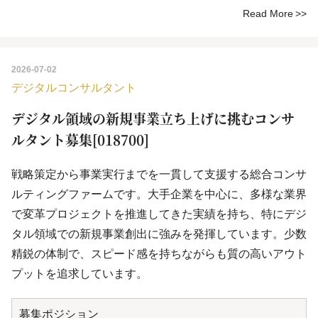
Read More
2026-07-02
デジタルコンサルタント
デジタル領域の新規事業立ち上げに挑むコンサ
ルタント募集[018700]
戦略策定から事業実行までを一貫して支援する総合コンサ
ルティングファームです。大手企業を中心に、多様な業界
で変革プロジェクトを推進してきた実績を持ち、特にデジ
タル領域での新規事業創出に強みを発揮しています。少数
精鋭の体制で、スピード感を持ちながらも質の高いアウト
プットを追求しています。
募集ポジション