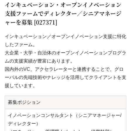
インキュベーション・オープンイノベーション
支援ファームでディレクター／シニアマネージ
ャーを募集 [027371]
インキュベーション／オープンイノベーション支援に特化
したファーム。
大企業・大学・自治体のオープンイノベーションプログラ
ムの支援実績が豊富にあります。
国内外のVC、アクセラレーターと連携することで、グロ
ーバルの先端技術やナレッジを活用してクライアントを支
援しています。
募集ポジション
イノベーションコンサルタント（シニアマネージャー/
ディレクター）