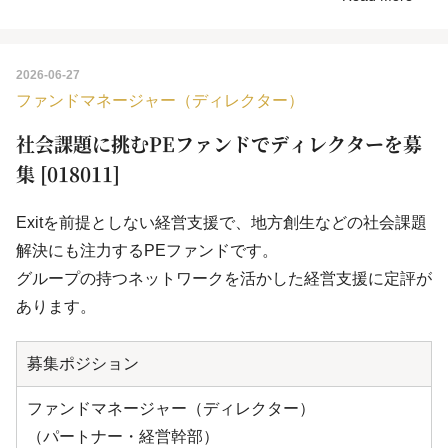
2026-06-27
ファンドマネージャー（ディレクター）
社会課題に挑むPEファンドでディレクターを募
集 [018011]
Exitを前提としない経営支援で、地方創生などの社会課題
解決にも注力するPEファンドです。
グループの持つネットワークを活かした経営支援に定評が
あります。
募集ポジション
ファンドマネージャー（ディレクター）
（パートナー・経営幹部）