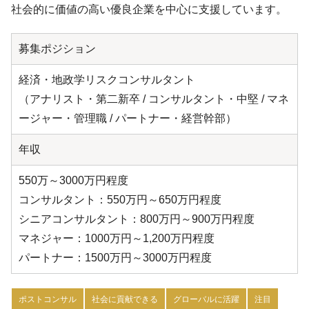
社会的に価値の高い優良企業を中心に支援しています。
募集ポジション
経済・地政学リスクコンサルタント
（アナリスト・第二新卒 / コンサルタント・中堅 / マネ
ージャー・管理職 / パートナー・経営幹部）
年収
550万～3000万円程度
コンサルタント：550万円～650万円程度
シニアコンサルタント：800万円～900万円程度
マネジャー：1000万円～1,200万円程度
パートナー：1500万円～3000万円程度
ポストコンサル
社会に貢献できる
グローバルに活躍
注目