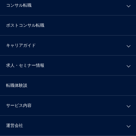
コンサル転職
ポストコンサル転職
キャリアガイド
求人・セミナー情報
転職体験談
サービス内容
運営会社