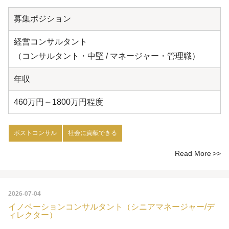
募集ポジション
経営コンサルタント
（コンサルタント・中堅 / マネージャー・管理職）
年収
460万円～1800万円程度
ポストコンサル
社会に貢献できる
Read More
2026-07-04
イノベーションコンサルタント（シニアマネージャー/デ
ィレクター）