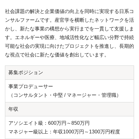
社会課題の解決と企業価値の向上を同時に実現する日系コ
ンサルファームです。産官学を横断したネットワークを活
かし、新たな事業の構想から実行までを一貫して支援しま
す。エネルギーや医療、地域活性化など幅広い分野で持続
可能な社会の実現に向けたプロジェクトを推進し、長期的
な視点で社会に新たな価値を創出しています。
募集ポジション
事業プロデューサー
（コンサルタント・中堅 / マネージャー・管理職）
年収
アソシエイト級：600万円～850万円
マネジャー級以上：年収1000万円～1300万円程度