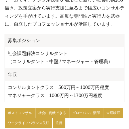
描き、政策立案から実行支援に至るまで幅広いコンサルテ
ィングを手がけています。高度な専門性と実行力を武器
に、自立したプロフェッショナルが活躍しています。
募集ポジション
社会課題解決コンサルタント
（コンサルタント・中堅 / マネージャー・管理職）
年収
コンサルタントクラス 500万円～1000万円程度
マネジャークラス 1000万円～1700万円程度
ポストコンサル
社会に貢献できる
グローバルに活躍
未経験可
ワークライフバランス良好
注目