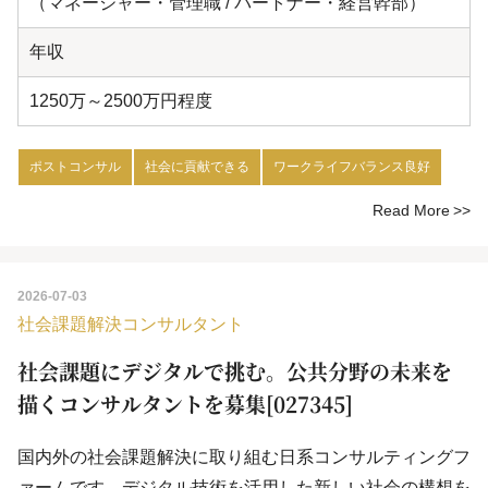
（マネージャー・管理職 / パートナー・経営幹部）
年収
1250万～2500万円程度
ポストコンサル
社会に貢献できる
ワークライフバランス良好
Read More
2026-07-03
社会課題解決コンサルタント
社会課題にデジタルで挑む。公共分野の未来を
描くコンサルタントを募集[027345]
国内外の社会課題解決に取り組む日系コンサルティングフ
ァームです。デジタル技術を活用した新しい社会の構想を