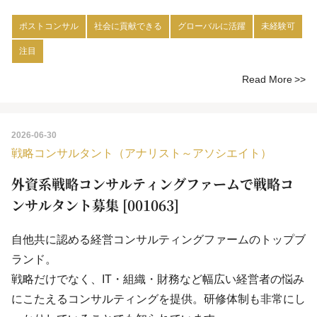
ポストコンサル
社会に貢献できる
グローバルに活躍
未経験可
注目
Read More
2026-06-30
戦略コンサルタント（アナリスト～アソシエイト）
外資系戦略コンサルティングファームで戦略コ
ンサルタント募集 [001063]
自他共に認める経営コンサルティングファームのトップブ
ランド。
戦略だけでなく、IT・組織・財務など幅広い経営者の悩み
にこたえるコンサルティングを提供。研修体制も非常にし