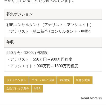
っかりしていることでも知られています。
募集ポジション
戦略コンサルタント（アナリスト～アソシエイト）
（アナリスト・第二新卒 / コンサルタント・中堅）
年収
550万円～1300万円程度
・アナリスト：550万円～900万円程度
・アソシエイト：900万円～1300万円程度
ポストコンサル
グローバルに活躍
未経験可
研修が充実
女性プレミア案件
MBA
Read More