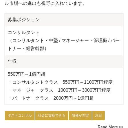
ル市場への進出も視野に入れています。
募集ポジション
コンサルタント
（コンサルタント・中堅 / マネージャー・管理職 / パー
トナー・経営幹部）
年収
550万円～1億円超
・コンサルタントクラス 550万円～1100万円程度
・マネージャークラス 1000万円～3000万円程度
・パートナークラス 2000万円～1億円超
ポストコンサル
社会に貢献できる
研修が充実
注目
Read More