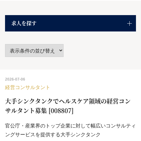
求人を探す
2026-07-06
経営コンサルタント
大手シンクタンクでヘルスケア領域の経営コン
サルタント募集 [008807]
官公庁・産業界のトップ企業に対して幅広いコンサルティ
ングサービスを提供する大手シンクタンク