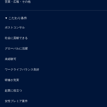
営業・広報・その他
こだわり条件
ポストコンサル
社会に貢献できる
グローバルに活躍
未経験可
ワークライフバランス良好
研修が充実
起業に役立つ
女性プレミア案件