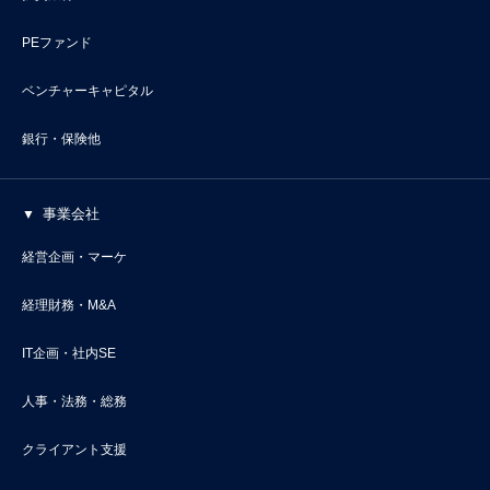
PEファンド
ベンチャーキャピタル
銀行・保険他
事業会社
経営企画・マーケ
経理財務・M&A
IT企画・社内SE
人事・法務・総務
クライアント支援