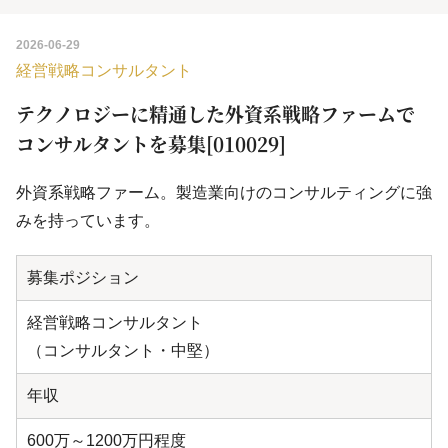
2026-06-29
経営戦略コンサルタント
テクノロジーに精通した外資系戦略ファームで
コンサルタントを募集[010029]
外資系戦略ファーム。製造業向けのコンサルティングに強
みを持っています。
募集ポジション
経営戦略コンサルタント
（コンサルタント・中堅）
年収
600万～1200万円程度