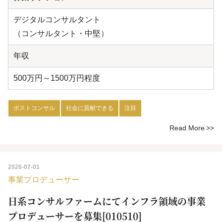
デジタルコンサルタント
（コンサルタント・中堅）
年収
500万円～1500万円程度
ポストコンサル
社会に貢献できる
注目
Read More
2026-07-01
事業プロデューサー
日系コンサルファームにてインフラ領域の事業
プロデューサーを募集[010510]