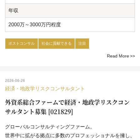
年収
2000万～3000万円程度
ポストコンサル
社会に貢献できる
注目
Read More
2026-06-26
経済・地政学リスクコンサルタント
外資系総合ファームで経済・地政学リスクコン
サルタント募集 [021829]
グローバルコンサルティングファーム。
世界中に拡がる拠点に多数のプロフェッショナルを擁し、