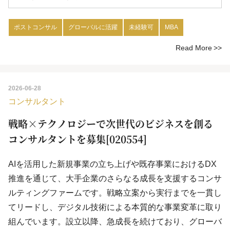
ポストコンサル
グローバルに活躍
未経験可
MBA
Read More
2026-06-28
コンサルタント
戦略×テクノロジーで次世代のビジネスを創る
コンサルタントを募集[020554]
AIを活用した新規事業の立ち上げや既存事業におけるDX
推進を通じて、大手企業のさらなる成長を支援するコンサ
ルティングファームです。戦略立案から実行までを一貫し
てリードし、デジタル技術による本質的な事業変革に取り
組んでいます。設立以降、急成長を続けており、グローバ