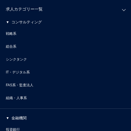
求人カテゴリー一覧
コンサルティング
戦略系
総合系
シンクタンク
IT・デジタル系
FAS系・監査法人
組織・人事系
金融機関
投資銀行