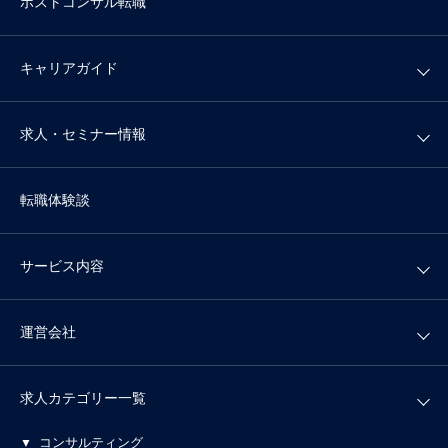
ポストコンサル転職
キャリアガイド
求人・セミナー情報
転職体験談
サービス内容
運営会社
求人カテゴリー一覧
コンサルティング