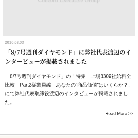
2010.08.03
「8/7号週刊ダイヤモンド」に弊社代表渡辺のイ
ンタービューが掲載されました
「8/7号週刊ダイヤモンド」の「特集 上場3309社給料全
比較 Part2従業員編 あなたの”商品価値”はいくらか？」
にて弊社代表取締役渡辺のインタビューが掲載されまし
た。
Read More