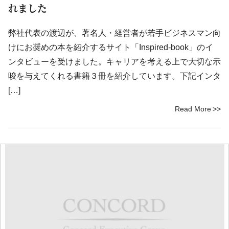
れました
弊社代表の渡辺が、著名人・経営者が若手ビジネスマン向
けにお奨めの本を紹介するサイト「Inspired-book」のイ
ンタビューを受けました。キャリアを考える上で大切な示
唆を与えてくれる書籍３冊を紹介しています。下記インタ
[…]
Read More