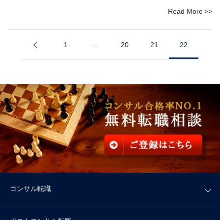
Read More
1
…
20
21
22
コンサル転職