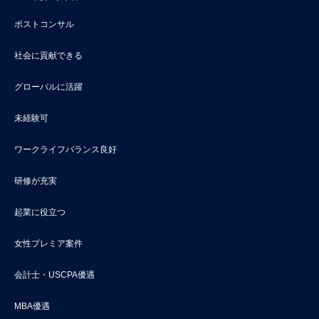
ポストコンサル
社会に貢献できる
グローバルに活躍
未経験可
ワークライフバランス良好
研修が充実
起業に役立つ
女性プレミア案件
会計士・USCPA優遇
MBA優遇