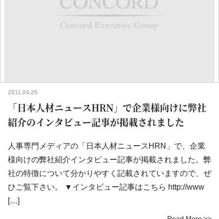
2011.04.25
「日本人材ニュースHRN」で企業様向けに弊社
紹介のインタビュー記事が掲載されました
人事専門メディアの「日本人材ニュースHRN」で、企業
様向けの弊社紹介インタビュー記事が掲載されました。弊
社の特徴について分かりやすく記載されていますので、ぜ
ひご覧下さい。 ▼インタビュー記事はこちら http://www
[…]
Read More