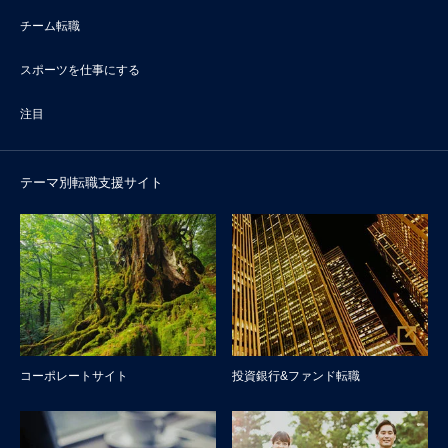
チーム転職
スポーツを仕事にする
注目
テーマ別転職支援サイト
コーポレートサイト
投資銀行&ファンド転職