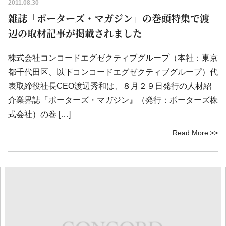
2011.08.30
雑誌「ポーターズ・マガジン」の巻頭特集で渡
辺の取材記事が掲載されました
株式会社コンコードエグゼクティブグループ（本社：東京
都千代田区、以下コンコードエグゼクティブグループ）代
表取締役社長CEO渡辺秀和は、８月２９日発行の人材紹
介業界誌『ポーターズ・マガジン』（発行：ポーターズ株
式会社）の巻 […]
Read More