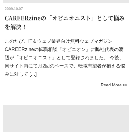
2009.10.07
CAREERzineの「オピニオニスト」として悩み
を解決！
このたび、IT＆ウェブ業界向け無料ウェブマガジン
CAREERzineの転職相談「オピニオン」に弊社代表の渡
辺が「オピニオニスト」として登録されました。 今後、
同サイト内にて月2回のペースで、転職志望者が抱える悩
みに対して […]
Read More