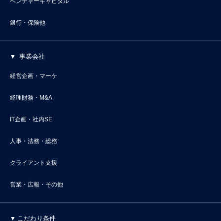
ベンチャーキャピタル
銀行・保険他
事業会社
経営企画・マーケ
経理財務・M&A
IT企画・社内SE
人事・法務・総務
クライアント支援
営業・広報・その他
こだわり条件