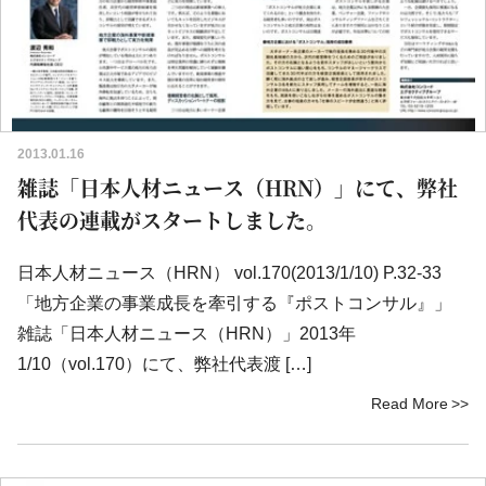
2013.01.16
雑誌「日本人材ニュース（HRN）」にて、弊社
代表の連載がスタートしました。
日本人材ニュース（HRN） vol.170(2013/1/10) P.32-33
「地方企業の事業成長を牽引する『ポストコンサル』」
雑誌「日本人材ニュース（HRN）」2013年
1/10（vol.170）にて、弊社代表渡 […]
Read More