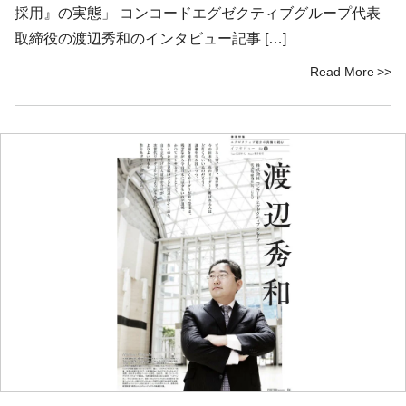
採用』の実態」 コンコードエグゼクティブグループ代表
取締役の渡辺秀和のインタビュー記事 […]
Read More