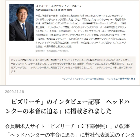
2009.11.18
「ビズリーチ」のインタビュー記事「ヘッドハ
ンターの本音に迫る」に掲載されました
会員制求人サイト「ビズリーチ（※下部参照）」の記事
「ヘッドハンターの本音に迫る」に弊社代表渡辺のインタ