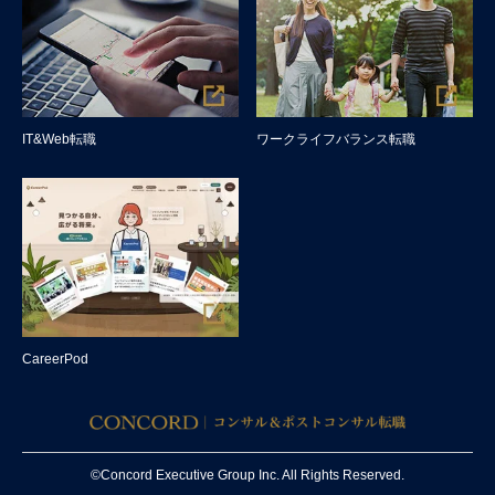
IT&Web転職
ワークライフバランス転職
CareerPod
©Concord Executive Group Inc. All Rights Reserved.