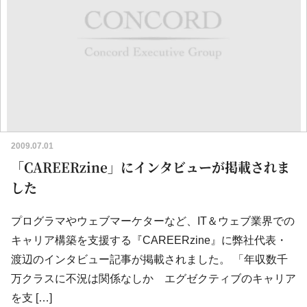
2009.07.01
「CAREERzine」にインタビューが掲載されま
した
プログラマやウェブマーケターなど、IT＆ウェブ業界での
キャリア構築を支援する『CAREERzine』に弊社代表・
渡辺のインタビュー記事が掲載されました。 「年収数千
万クラスに不況は関係なしか エグゼクティブのキャリア
を支 […]