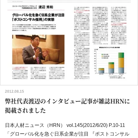
2012.08.15
弊社代表渡辺のインタビュー記事が雑誌HRNに
掲載されました
日本人材ニュース（HRN） vol.145(2012/6/20) P.10-11
「グローバル化を急ぐ日系企業が注目 『ポストコンサル