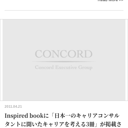
2011.04.21
Inspired bookに「日本一のキャリアコンサル
タントに聞いたキャリアを考える3冊」が掲載さ