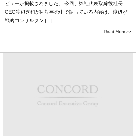
ビューが掲載されました。 今回、弊社代表取締役社長
CEO渡辺秀和が同記事の中で語っている内容は、渡辺が
戦略コンサルタン […]
Read More