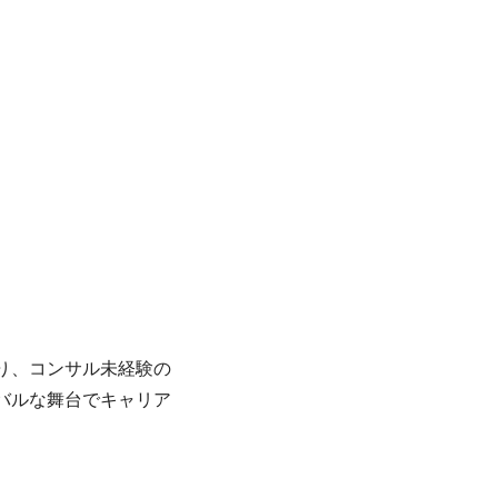
り、コンサル未経験の
バルな舞台でキャリア