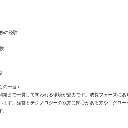
務の経験
験
度
らの一言＞
開発まで一貫して関われる環境が魅力です。成長フェーズにあ
います。経営とテクノロジーの双方に関心がある方や、グロー
す。