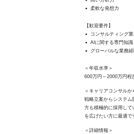
柔軟な発想力
【歓迎要件】
コンサルティング業
AIに関する専門知識
グローバルな業務経
＜年収水準＞
600万円～2000万円程
＜キャリアコンサルか
戦略立案からシステム
方も積極的に採用して
を広げたい方に最適で
＜詳細情報＞