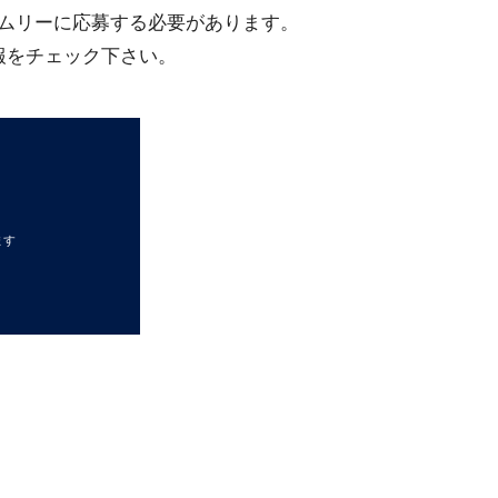
ムリーに応募する必要があります。
報をチェック下さい。
ます