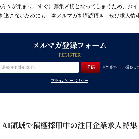
の方々が集まり、すぐに募集〆切となってしまうため、タイ
を逃さないためにも、本メルマガを購読頂き、ぜひ求人情
メルマガ登録フォーム
REGISTER
※外部サイトへ遷移し
プライバシーポリシー
AI領域で積極採用中の注目企業求人特集