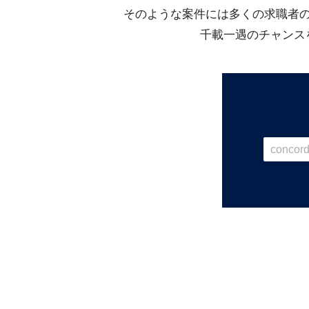
そのような案件には多くの求職者
千載一遇のチャンス