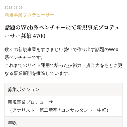
2022-02-09
新規事業プロデューサー
話題のWeb系ベンチャーにて新規事業プロデュ
ーサー募集 4700
数々の新規事業をすさまじい勢いで作り出す話題のWeb
系ベンチャーです。
これまでのサイト運用で培った技術力・資金力をもとに更
なる事業展開を推進しています。
募集ポジション
新規事業プロデューサー
（アナリスト・第二新卒 / コンサルタント・中堅）
年収