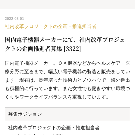
2022-03-01
社内改革プロジェクトの企画・推進担当者
国内電子機器メーカーにて、社内改革プロジェ
クトの企画推進者募集 [3322]
国内電子機器メーカー。ＯＡ機器などからヘルスケア・医
療分野に至るまで、幅広い電子機器の製造と販売をしてい
ます。現在は、長年培った技術力とノウハウで、海外進出
も積極的に行っています。また女性でも働きやすい環境づ
くりやワークライフバランスを重視しています。
募集ポジション
社内改革プロジェクトの企画・推進担当者