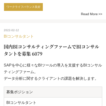
ワークライフバランス良好
Read More
2022-02-12
BIコンサルタント
国内BIコンサルティングファームでBIコンサル
タントを募集 6079
SAPを中心に様々なBIツールの導入を支援するBIコンサル
ティングファーム。
データ分析に関するクライアントの課題を解決します。
募集ポジション
BIコンサルタント