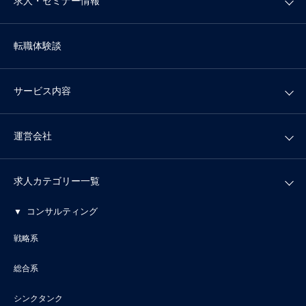
求人・セミナー情報
転職体験談
サービス内容
運営会社
求人カテゴリー一覧
コンサルティング
戦略系
総合系
シンクタンク