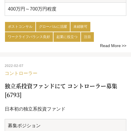
400万円～700万円程度
ポストコンサル
グローバルに活躍
未経験可
ワークライフバランス良好
起業に役立つ
注目
Read More
2022-02-07
コントローラー
独立系投資ファンドにて コントローラー募集
[6793]
日本初の独立系投資ファンド
募集ポジション