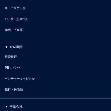
IT・デジタル系
FAS系・監査法人
組織・人事系
金融機関
投資銀行
PEファンド
ベンチャーキャピタル
銀行・保険他
事業会社