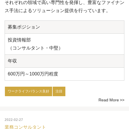
それぞれの領域で高い専門性を発揮し、豊富なファイナン
ス手法によるソリューション提供を行っています。
募集ポジション
投資情報部
（コンサルタント・中堅）
年収
600万円～1000万円程度
ワークライフバランス良好
注目
Read More
2022-02-27
業務コンサルタント