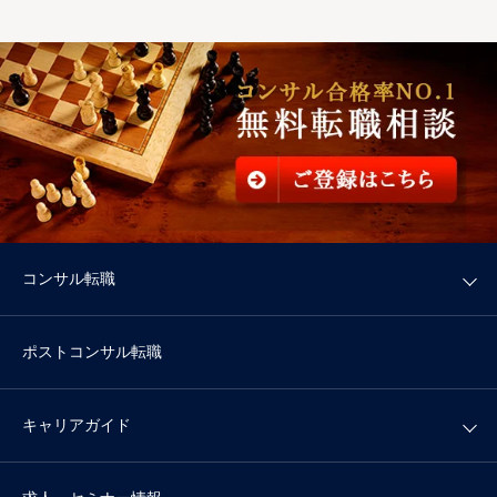
コンサル転職
ポストコンサル転職
キャリアガイド