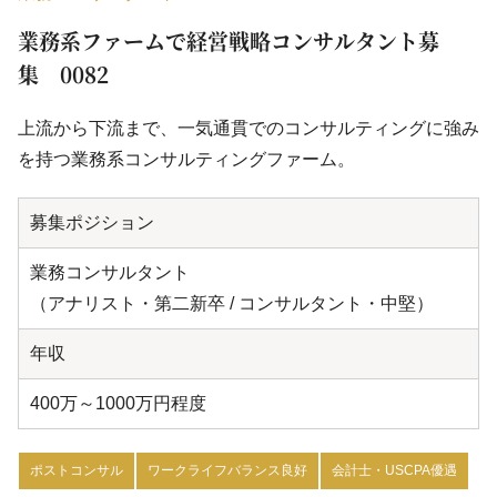
業務系ファームで経営戦略コンサルタント募
集 0082
上流から下流まで、一気通貫でのコンサルティングに強み
を持つ業務系コンサルティングファーム。
募集ポジション
業務コンサルタント
（アナリスト・第二新卒 / コンサルタント・中堅）
年収
400万～1000万円程度
ポストコンサル
ワークライフバランス良好
会計士・USCPA優遇