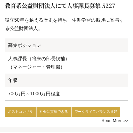
教育系公益財団法人にて人事課長募集 5227
設立50年を越える歴史を持ち、生涯学習の振興に寄与す
る公益財団法人。
募集ポジション
人事課長（将来の部長候補）
（マネージャー・管理職）
年収
700万円～1000万円程度
ポストコンサル
社会に貢献できる
ワークライフバランス良好
Read More