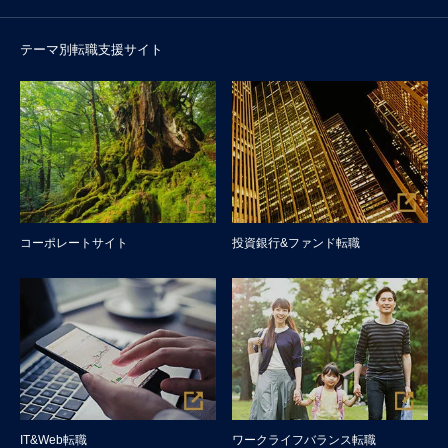
テーマ別転職支援サイト
コーポレートサイト
投資銀行&ファンド転職
IT&Web転職
ワークライフバランス転職