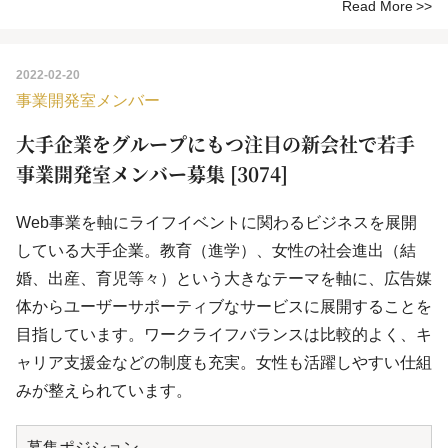
Read More
2022-02-20
事業開発室メンバー
大手企業をグループにもつ注目の新会社で若手
事業開発室メンバー募集 [3074]
Web事業を軸にライフイベントに関わるビジネスを展開
している大手企業。教育（進学）、女性の社会進出（結
婚、出産、育児等々）という大きなテーマを軸に、広告媒
体からユーザーサポーティブなサービスに展開することを
目指しています。ワークライフバランスは比較的よく、キ
ャリア支援金などの制度も充実。女性も活躍しやすい仕組
みが整えられています。
募集ポジション