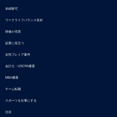
未経験可
ワークライフバランス良好
研修が充実
起業に役立つ
女性プレミア案件
会計士・USCPA優遇
MBA優遇
チーム転職
スポーツを仕事にする
注目