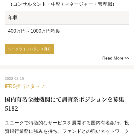
（コンサルタント・中堅 / マネージャー・管理職）
年収
400万円～1000万円程度
ワークライフバランス良好
Read More
2022-02-10
IFRS担当スタッフ
国内有名金融機関にて調査系ポジションを募集
5182
ユニークで特徴的なサービスを展開する国内有名銀行。投
資銀行業務に強みを持ち、ファンドとの強いネットワーク