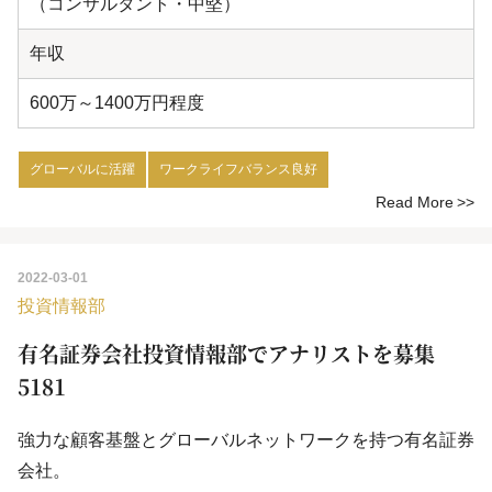
（コンサルタント・中堅）
年収
600万～1400万円程度
グローバルに活躍
ワークライフバランス良好
Read More
2022-03-01
投資情報部
有名証券会社投資情報部でアナリストを募集
5181
強力な顧客基盤とグローバルネットワークを持つ有名証券
会社。