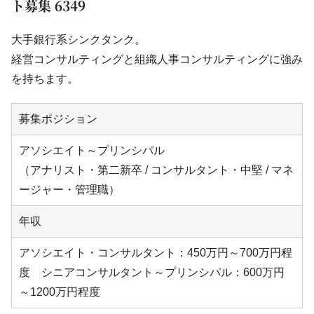
ト募集 6349
大手銀行系シンクタンク。
経営コンサルティングと組織人事コンサルティングに強み
を持ちます。
募集ポジション
アソシエイト～プリンシパル
（アナリスト・第二新卒 / コンサルタント・中堅 / マネ
ージャー・管理職）
年収
アソシエイト・コンサルタント：450万円～700万円程
度 シニアコンサルタント～プリンシパル：600万円
～1200万円程度