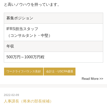
と高いノウハウを持っています。
募集ポジション
IFRS担当スタッフ
（コンサルタント・中堅）
年収
500万円～1000万円程
ワークライフバランス良好
会計士・USCPA優遇
Read More
2022-02-09
人事課長（将来の部長候補）