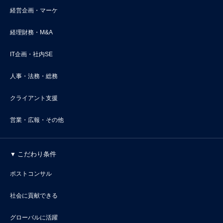
経営企画・マーケ
経理財務・M&A
IT企画・社内SE
人事・法務・総務
クライアント支援
営業・広報・その他
こだわり条件
ポストコンサル
社会に貢献できる
グローバルに活躍